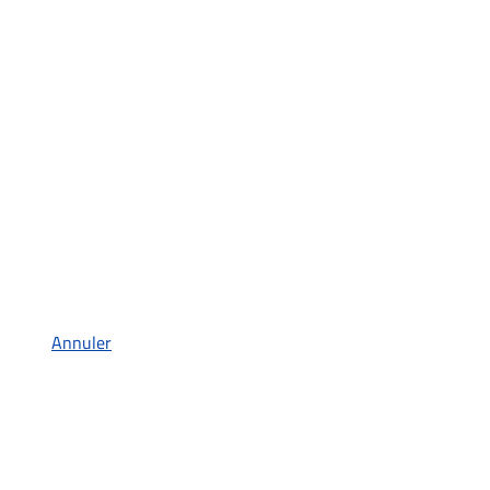
Annuler