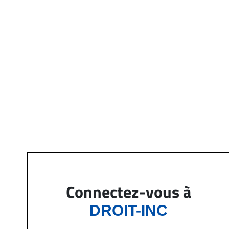
Connectez-vous à
DROIT-INC