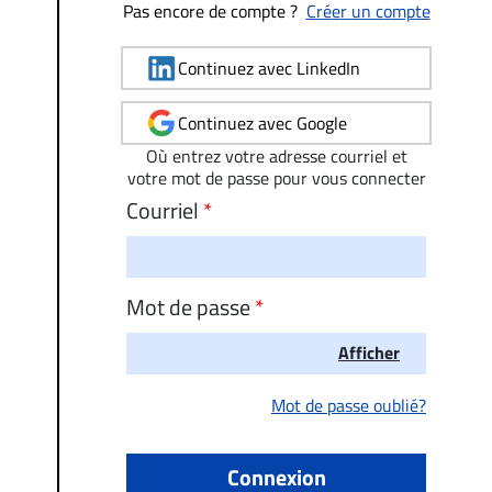
Pas encore de compte ?
Créer un compte
Continuez avec LinkedIn
Continuez avec Google
Où entrez votre adresse courriel et
votre mot de passe pour vous connecter
Courriel
Mot de passe
Afficher
Mot de passe oublié?
Connexion