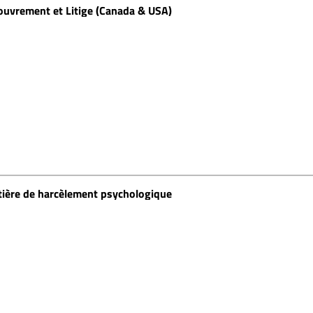
couvrement et Litige (Canada & USA)
tière de harcèlement psychologique