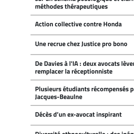
méthodes thérapeutiques
Action collective contre Honda
Une recrue chez Justice pro bono
De Davies à l'IA : deux avocats lèv
remplacer la réceptionniste
Plusieurs étudiants récompensés p
Jacques-Beaulne
Décès d’un ex-avocat inspirant