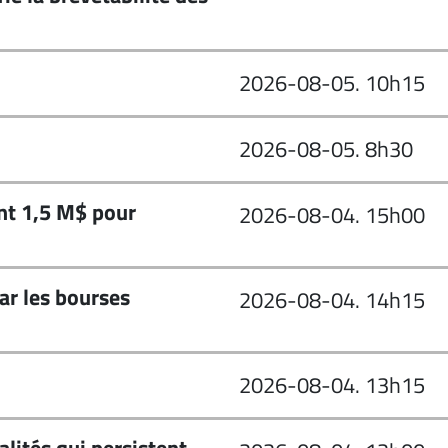
2026-08-05. 10h15
2026-08-05. 8h30
ent 1,5 M$ pour
2026-08-04. 15h00
ar les bourses
2026-08-04. 14h15
2026-08-04. 13h15