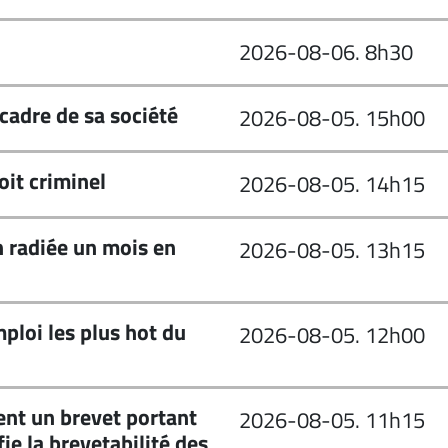
2026-08-06. 8h30
 cadre de sa société
2026-08-05. 15h00
oit criminel
2026-08-05. 14h15
 radiée un mois en
2026-08-05. 13h15
ploi les plus hot du
2026-08-05. 12h00
nt un brevet portant
2026-08-05. 11h15
ie la brevetabilité des