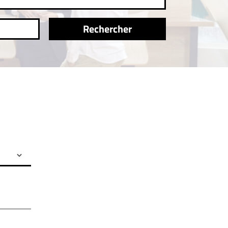
Rechercher