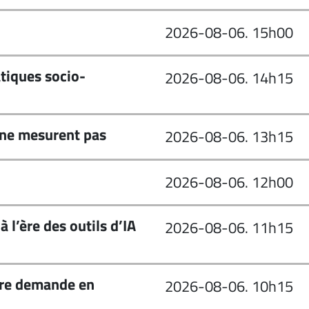
2026-08-06. 15h00
atiques socio-
2026-08-06. 14h15
s ne mesurent pas
2026-08-06. 13h15
2026-08-06. 12h00
à l’ère des outils d’IA
2026-08-06. 11h15
utre demande en
2026-08-06. 10h15