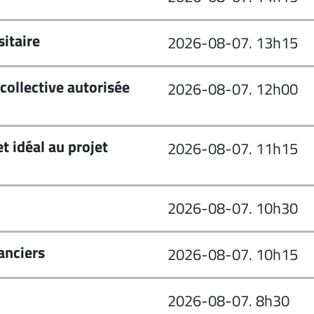
sitaire
2026-08-07. 13h15
collective autorisée
2026-08-07. 12h00
et idéal au projet
2026-08-07. 11h15
2026-08-07. 10h30
anciers
2026-08-07. 10h15
2026-08-07. 8h30