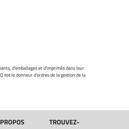
ants, d’emballages et d’imprimés dans leur
 est le donneur d’ordres de la gestion de la
 PROPOS
TROUVEZ-