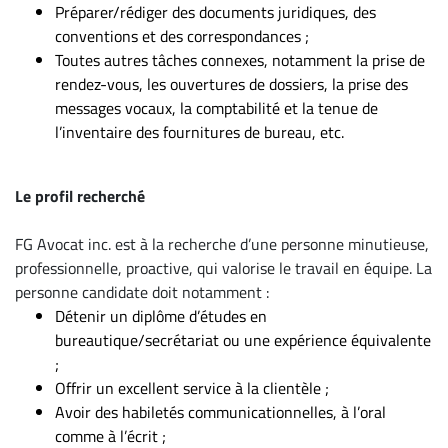
Préparer/rédiger des documents juridiques, des
conventions et des correspondances ;
Toutes autres tâches connexes, notamment la prise de
rendez-vous, les ouvertures de dossiers, la prise des
messages vocaux, la comptabilité et la tenue de
l’inventaire des fournitures de bureau, etc.
Le profil recherché
FG Avocat inc. est à la recherche d’une personne minutieuse,
professionnelle, proactive, qui valorise le travail en équipe. La
personne candidate doit notamment :
Détenir un diplôme d’études en
bureautique/secrétariat ou une expérience équivalente
;
Offrir un excellent service à la clientèle ;
Avoir des habiletés communicationnelles, à l’oral
comme à l’écrit ;