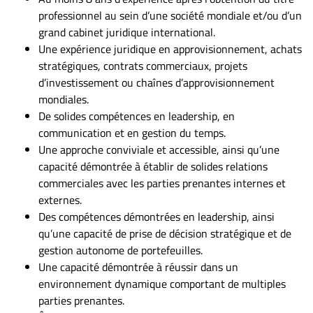
professionnel au sein d’une société mondiale et/ou d’un
grand cabinet juridique international.
Une expérience juridique en approvisionnement, achats
stratégiques, contrats commerciaux, projets
d’investissement ou chaînes d’approvisionnement
mondiales.
De solides compétences en leadership, en
communication et en gestion du temps.
Une approche conviviale et accessible, ainsi qu’une
capacité démontrée à établir de solides relations
commerciales avec les parties prenantes internes et
externes.
Des compétences démontrées en leadership, ainsi
qu’une capacité de prise de décision stratégique et de
gestion autonome de portefeuilles.
Une capacité démontrée à réussir dans un
environnement dynamique comportant de multiples
parties prenantes.