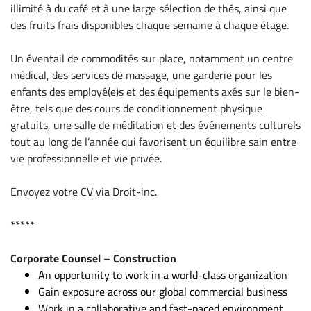
illimité à du café et à une large sélection de thés, ainsi que
des fruits frais disponibles chaque semaine à chaque étage.
Un éventail de commodités sur place, notamment un centre
médical, des services de massage, une garderie pour les
enfants des employé(e)s et des équipements axés sur le bien-
être, tels que des cours de conditionnement physique
gratuits, une salle de méditation et des événements culturels
tout au long de l’année qui favorisent un équilibre sain entre
vie professionnelle et vie privée.
Envoyez votre CV via Droit-inc.
*****
Corporate Counsel – Construction
An opportunity to work in a world-class organization
Gain exposure across our global commercial business
Work in a collaborative and fast-paced environment