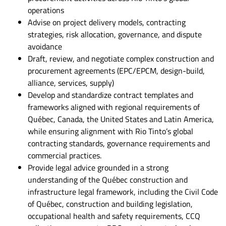
operations
Advise on project delivery models, contracting
strategies, risk allocation, governance, and dispute
avoidance
Draft, review, and negotiate complex construction and
procurement agreements (EPC/EPCM, design-build,
alliance, services, supply)
Develop and standardize contract templates and
frameworks aligned with regional requirements of
Québec, Canada, the United States and Latin America,
while ensuring alignment with Rio Tinto’s global
contracting standards, governance requirements and
commercial practices.
Provide legal advice grounded in a strong
understanding of the Québec construction and
infrastructure legal framework, including the Civil Code
of Québec, construction and building legislation,
occupational health and safety requirements, CCQ