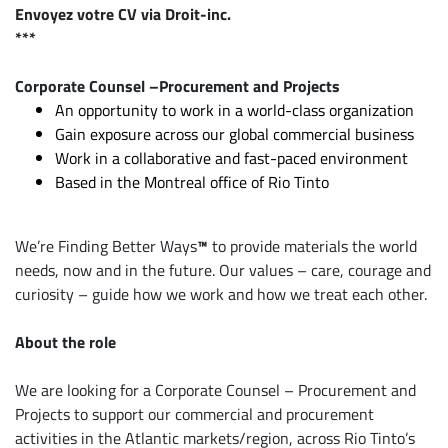
Envoyez votre CV via Droit-inc.
***
Corporate Counsel –Procurement and Projects
An opportunity to work in a world-class organization
Gain exposure across our global commercial business
Work in a collaborative and fast-paced environment
Based in the Montreal office of Rio Tinto
We’re Finding Better Ways
™
to provide materials the world
needs, now and in the future. Our values – care, courage and
curiosity – guide how we work and how we treat each other.
About the role
We are looking for a Corporate Counsel – Procurement and
Projects to support our commercial and procurement
activities in the Atlantic markets/region, across Rio Tinto’s