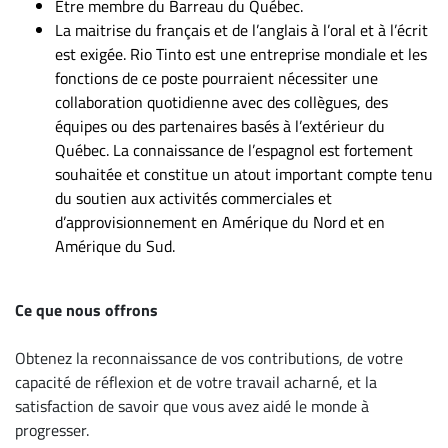
Être membre du Barreau du Québec.
La maitrise du français et de l’anglais à l’oral et à l’écrit
est exigée. Rio Tinto est une entreprise mondiale et les
fonctions de ce poste pourraient nécessiter une
collaboration quotidienne avec des collègues, des
équipes ou des partenaires basés à l’extérieur du
Québec. La connaissance de l’espagnol est fortement
souhaitée et constitue un atout important compte tenu
du soutien aux activités commerciales et
d’approvisionnement en Amérique du Nord et en
Amérique du Sud.
Ce que nous offrons
Obtenez la reconnaissance de vos contributions, de votre
capacité de réflexion et de votre travail acharné, et la
satisfaction de savoir que vous avez aidé le monde à
progresser.