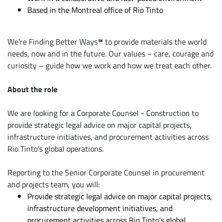
Based in the Montreal office of Rio Tinto
We’re Finding Better Ways
™
to provide materials the world
needs, now and in the future. Our values – care, courage and
curiosity – guide how we work and how we treat each other.
About the role
We are looking for a Corporate Counsel - Construction to
provide strategic legal advice on major capital projects,
infrastructure initiatives, and procurement activities across
Rio Tinto’s global operations.
Reporting to the Senior Corporate Counsel in procurement
and projects team, you will:
Provide strategic legal advice on major capital projects,
infrastructure development initiatives, and
procurement activities across Rio Tinto’s global