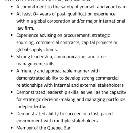
A commitment to the safety of yourself and your team
At least 8+ years of post-qualification experience
within a global corporation and/or major international
law firm.
Experience advising on procurement, strategic
sourcing, commercial contracts, capital projects or
global supply chains.
Strong leadership, communication, and time
management skills.
A friendly and approachable manner with
demonstrated ability to develop strong commercial
relationships with internal and external stakeholders.
Demonstrated leadership skills, as well as the capacity
for strategic decision-making and managing portfolios
independently.
Demonstrated ability to succeed in a fast-paced
environment with multiple stakeholders.
Member of the Quebec Bar.