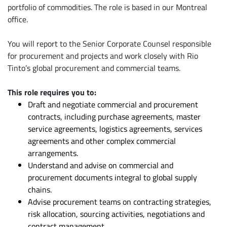
portfolio of commodities. The role is based in our Montreal
office.
You will report to the Senior Corporate Counsel responsible
for procurement and projects and work closely with Rio
Tinto’s global procurement and commercial teams.
This role requires you to:
Draft and negotiate commercial and procurement
contracts, including purchase agreements, master
service agreements, logistics agreements, services
agreements and other complex commercial
arrangements.
Understand and advise on commercial and
procurement documents integral to global supply
chains.
Advise procurement teams on contracting strategies,
risk allocation, sourcing activities, negotiations and
contract management.