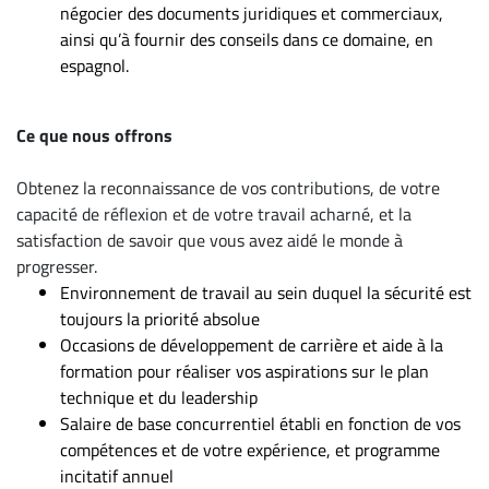
négocier des documents juridiques et commerciaux,
ainsi qu’à fournir des conseils dans ce domaine, en
espagnol.
Ce que nous offrons
Obtenez la reconnaissance de vos contributions, de votre
capacité de réflexion et de votre travail acharné, et la
satisfaction de savoir que vous avez aidé le monde à
progresser.
Environnement de travail au sein duquel la sécurité est
toujours la priorité absolue
Occasions de développement de carrière et aide à la
formation pour réaliser vos aspirations sur le plan
technique et du leadership
Salaire de base concurrentiel établi en fonction de vos
compétences et de votre expérience, et programme
incitatif annuel