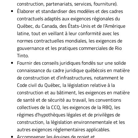
construction, partenariats, services, fourniture).
Élaborer et standardiser des modèles et des cadres
contractuels adaptés aux exigences régionales du
Québec, du Canada, des États-Unis et de l’Amérique
latine, tout en veillant à leur conformité avec les
normes contractuelles mondiales, les exigences de
gouvernance et les pratiques commerciales de Rio
Tinto.
Fournir des conseils juridiques fondés sur une solide
connaissance du cadre juridique québécois en matière
de construction et d’infrastructures, notamment le
Code civil du Québec, la législation relative à la
construction et au bâtiment, les exigences en matière
de santé et de sécurité au travail, les conventions
collectives de la CCQ, les exigences de la RBQ, les
régimes d’hypothèques légales et de privilèges de
construction, la législation environnementale et les
autres exigences réglementaires applicables.
Accompagner les équipes de projet et