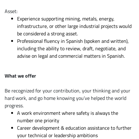
Asset:
Experience supporting mining, metals, energy,
infrastructure, or other large industrial projects would
be considered a strong asset.
Professional fluency in Spanish (spoken and written),
including the ability to review, draft, negotiate, and
advise on legal and commercial matters in Spanish.
What we offer
Be recognized for your contribution, your thinking and your
hard work, and go home knowing you’ve helped the world
progress.
A work environment where safety is always the
number one priority
Career development & education assistance to further
your technical or leadership ambitions