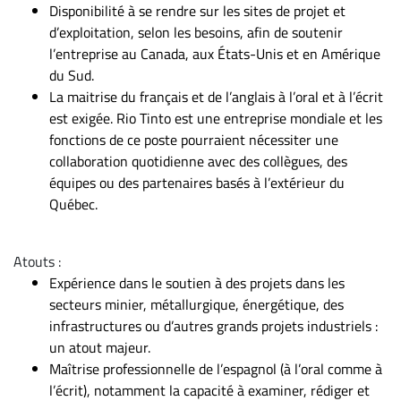
Disponibilité à se rendre sur les sites de projet et
d’exploitation, selon les besoins, afin de soutenir
l’entreprise au Canada, aux États-Unis et en Amérique
du Sud.
La maitrise du français et de l’anglais à l’oral et à l’écrit
est exigée. Rio Tinto est une entreprise mondiale et les
fonctions de ce poste pourraient nécessiter une
collaboration quotidienne avec des collègues, des
équipes ou des partenaires basés à l’extérieur du
Québec.
Atouts :
Expérience dans le soutien à des projets dans les
secteurs minier, métallurgique, énergétique, des
infrastructures ou d’autres grands projets industriels :
un atout majeur.
Maîtrise professionnelle de l’espagnol (à l’oral comme à
l’écrit), notamment la capacité à examiner, rédiger et