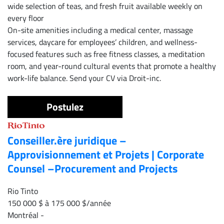
wide selection of teas, and fresh fruit available weekly on
every floor
On-site amenities including a medical center, massage
services, daycare for employees’ children, and wellness-
focused features such as free fitness classes, a meditation
room, and year-round cultural events that promote a healthy
work-life balance. Send your CV via Droit-inc.
Postulez
Conseiller.ère juridique –
Approvisionnement et Projets | Corporate
Counsel –Procurement and Projects
Rio Tinto
150 000 $ à 175 000 $/année
Montréal
-