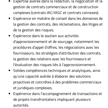
Expertise avérée dans la rédaction, la négociation et la
gestion de contrats commerciaux et de construction
complexes (contrats IAC/IAGC et contrats connexes).
Expérience en matière de conseil dans les domaines de
la gestion des contrats, des réclamations, des litiges et
de la gestion des risques.
Expérience dans le soutien aux activités
d’approvisionnement et de sourçage, notamment les
procédures d’appel d’offres, les négociations avec les
fournisseurs, les stratégies d’attribution des contrats,
la gestion des relations avec les fournisseurs et
l’évaluation des risques liés à l’approvisionnement.
Solides compétences techniques et analytiques, ainsi
qu’une capacité avérée à élaborer des solutions
proactives et concrètes à des problèmes commerciaux
et juridiques complexes.
Expérience dans l’accompagnement de transactions et
de projets transfrontaliers impliquant plusieurs
autorités.