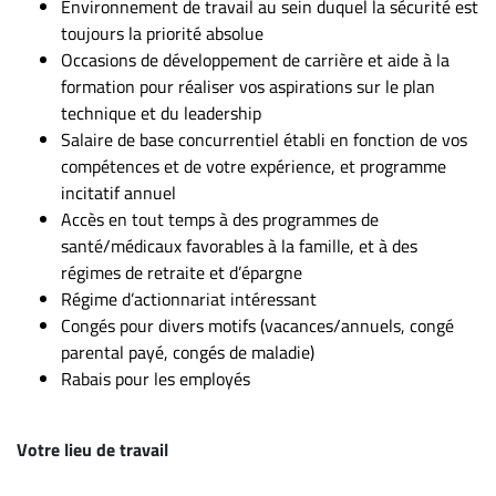
Environnement de travail au sein duquel la sécurité est
toujours la priorité absolue
Occasions de développement de carrière et aide à la
formation pour réaliser vos aspirations sur le plan
technique et du leadership
Salaire de base concurrentiel établi en fonction de vos
compétences et de votre expérience, et programme
incitatif annuel
Accès en tout temps à des programmes de
santé/médicaux favorables à la famille, et à des
régimes de retraite et d’épargne
Régime d’actionnariat intéressant
Congés pour divers motifs (vacances/annuels, congé
parental payé, congés de maladie)
Rabais pour les employés
Votre lieu de travail