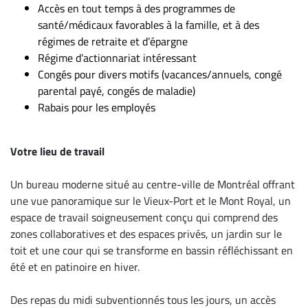
Accès en tout temps à des programmes de
santé/médicaux favorables à la famille, et à des
régimes de retraite et d’épargne
Régime d’actionnariat intéressant
Congés pour divers motifs (vacances/annuels, congé
parental payé, congés de maladie)
Rabais pour les employés
Votre lieu de travail
Un bureau moderne situé au centre-ville de Montréal offrant
une vue panoramique sur le Vieux-Port et le Mont Royal, un
espace de travail soigneusement conçu qui comprend des
zones collaboratives et des espaces privés, un jardin sur le
toit et une cour qui se transforme en bassin réfléchissant en
été et en patinoire en hiver.
Des repas du midi subventionnés tous les jours, un accès