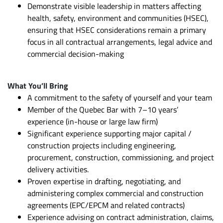
Demonstrate visible leadership in matters affecting
health, safety, environment and communities (HSEC),
ensuring that HSEC considerations remain a primary
focus in all contractual arrangements, legal advice and
commercial decision-making
What You’ll Bring
A commitment to the safety of yourself and your team
Member of the Quebec Bar with 7–10 years’
experience (in-house or large law firm)
Significant experience supporting major capital /
construction projects including engineering,
procurement, construction, commissioning, and project
delivery activities.
Proven expertise in drafting, negotiating, and
administering complex commercial and construction
agreements (EPC/EPCM and related contracts)
Experience advising on contract administration, claims,