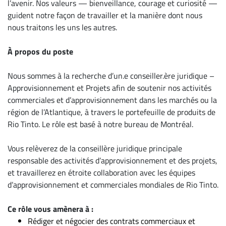
l’avenir. Nos valeurs — bienveillance, courage et curiosité —
guident notre façon de travailler et la manière dont nous
nous traitons les uns les autres.
À propos du poste
Nous sommes à la recherche d’un.e conseiller.ère juridique –
Approvisionnement et Projets afin de soutenir nos activités
commerciales et d’approvisionnement dans les marchés ou la
région de l’Atlantique, à travers le portefeuille de produits de
Rio Tinto. Le rôle est basé à notre bureau de Montréal.
Vous relèverez de la conseillère juridique principale
responsable des activités d’approvisionnement et des projets,
et travaillerez en étroite collaboration avec les équipes
d’approvisionnement et commerciales mondiales de Rio Tinto.
Ce rôle vous amènera à :
Rédiger et négocier des contrats commerciaux et