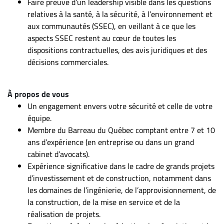
Faire preuve d’un leadership visible dans les questions
relatives à la santé, à la sécurité, à l’environnement et
aux communautés (SSEC), en veillant à ce que les
aspects SSEC restent au cœur de toutes les
dispositions contractuelles, des avis juridiques et des
décisions commerciales.
À propos de vous
Un engagement envers votre sécurité et celle de votre
équipe.
Membre du Barreau du Québec comptant entre 7 et 10
ans d’expérience (en entreprise ou dans un grand
cabinet d’avocats).
Expérience significative dans le cadre de grands projets
d’investissement et de construction, notamment dans
les domaines de l’ingénierie, de l’approvisionnement, de
la construction, de la mise en service et de la
réalisation de projets.