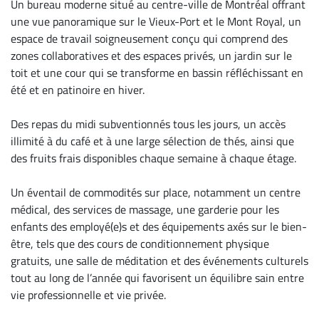
Un bureau moderne situé au centre-ville de Montréal offrant
une vue panoramique sur le Vieux-Port et le Mont Royal, un
espace de travail soigneusement conçu qui comprend des
zones collaboratives et des espaces privés, un jardin sur le
toit et une cour qui se transforme en bassin réfléchissant en
été et en patinoire en hiver.
Des repas du midi subventionnés tous les jours, un accès
illimité à du café et à une large sélection de thés, ainsi que
des fruits frais disponibles chaque semaine à chaque étage.
Un éventail de commodités sur place, notamment un centre
médical, des services de massage, une garderie pour les
enfants des employé(e)s et des équipements axés sur le bien-
être, tels que des cours de conditionnement physique
gratuits, une salle de méditation et des événements culturels
tout au long de l’année qui favorisent un équilibre sain entre
vie professionnelle et vie privée.