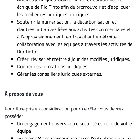
éthique de Rio Tinto afin de promouvoir et d’appliquer
les meilleures pratiques juridiques.
Soutenir la numérisation, la décarbonisation et
d’autres initiatives liées aux activités commerciales et
à l’approvisionnement, en travaillant en étroite
collaboration avec les équipes à travers les activités de
Rio Tinto.
Créer, réviser et mettre à jour des modèles juridiques.
Donner des formations juridiques.
Gérer les conseillers juridiques externes.
À propos de vous
Pour être pris en considération pour ce rôle, vous devrez
posséder
Un engagement envers votre sécurité et celle de votre
équipe
Au moins 8 ans d’expérience après l’obtention du titre