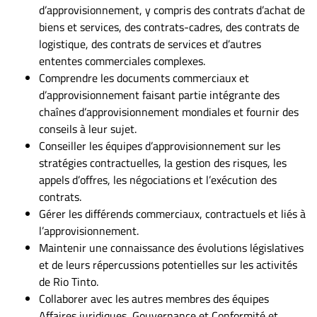
d’approvisionnement, y compris des contrats d’achat de
biens et services, des contrats-cadres, des contrats de
logistique, des contrats de services et d’autres
ententes commerciales complexes.
Comprendre les documents commerciaux et
d’approvisionnement faisant partie intégrante des
chaînes d’approvisionnement mondiales et fournir des
conseils à leur sujet.
Conseiller les équipes d’approvisionnement sur les
stratégies contractuelles, la gestion des risques, les
appels d’offres, les négociations et l’exécution des
contrats.
Gérer les différends commerciaux, contractuels et liés à
l’approvisionnement.
Maintenir une connaissance des évolutions législatives
et de leurs répercussions potentielles sur les activités
de Rio Tinto.
Collaborer avec les autres membres des équipes
Affaires juridiques, Gouvernance et Conformité et