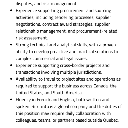
disputes, and risk management
Experience supporting procurement and sourcing
activities, including tendering processes, supplier
negotiations, contract award strategies, supplier
relationship management, and procurement-related
risk assessment.
Strong technical and analytical skills, with a proven
ability to develop proactive and practical solutions to
complex commercial and legal issues.
Experience supporting cross-border projects and
transactions involving multiple jurisdictions.
Availability to travel to project sites and operations as
required to support the business across Canada, the
United States, and South America.
Fluency in French and English, both written and
spoken. Rio Tinto is a global company and the duties of
this position may require daily collaboration with
colleagues, teams, or partners based outside Quebec.