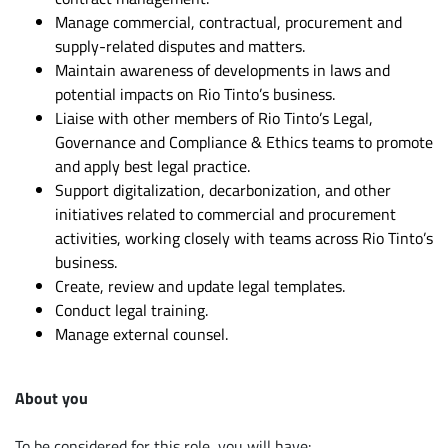
Manage commercial, contractual, procurement and
supply-related disputes and matters.
Maintain awareness of developments in laws and
potential impacts on Rio Tinto’s business.
Liaise with other members of Rio Tinto’s Legal,
Governance and Compliance & Ethics teams to promote
and apply best legal practice.
Support digitalization, decarbonization, and other
initiatives related to commercial and procurement
activities, working closely with teams across Rio Tinto’s
business.
Create, review and update legal templates.
Conduct legal training.
Manage external counsel.
About you
To be considered for this role, you will have: