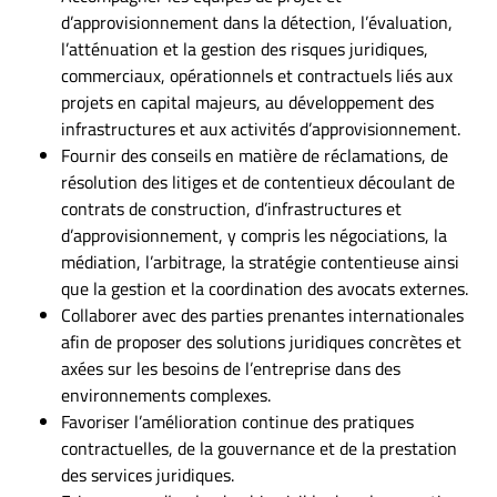
d’approvisionnement dans la détection, l’évaluation,
l’atténuation et la gestion des risques juridiques,
commerciaux, opérationnels et contractuels liés aux
projets en capital majeurs, au développement des
infrastructures et aux activités d’approvisionnement.
Fournir des conseils en matière de réclamations, de
résolution des litiges et de contentieux découlant de
contrats de construction, d’infrastructures et
d’approvisionnement, y compris les négociations, la
médiation, l’arbitrage, la stratégie contentieuse ainsi
que la gestion et la coordination des avocats externes.
Collaborer avec des parties prenantes internationales
afin de proposer des solutions juridiques concrètes et
axées sur les besoins de l’entreprise dans des
environnements complexes.
Favoriser l’amélioration continue des pratiques
contractuelles, de la gouvernance et de la prestation
des services juridiques.