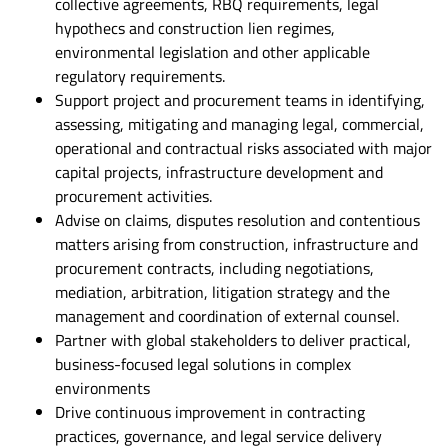
collective agreements, RBQ requirements, legal
hypothecs and construction lien regimes,
environmental legislation and other applicable
regulatory requirements.
Support project and procurement teams in identifying,
assessing, mitigating and managing legal, commercial,
operational and contractual risks associated with major
capital projects, infrastructure development and
procurement activities.
Advise on claims, disputes resolution and contentious
matters arising from construction, infrastructure and
procurement contracts, including negotiations,
mediation, arbitration, litigation strategy and the
management and coordination of external counsel.
Partner with global stakeholders to deliver practical,
business-focused legal solutions in complex
environments
Drive continuous improvement in contracting
practices, governance, and legal service delivery