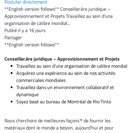
Postuler directement
**English version follows** Conseiller.ère juridique –
Approvisionnement et Projets Travaillez au sein d’une
organisation de calibre mondial...
Publié il y a 16 jours
Partager
**English version follows**
Conseiller.ère juridique – Approvisionnement et Projets
Travaillez au sein d’une organisation de calibre mondial
Acquérez une expérience au sein de nos activités
commerciales mondiales
Travaillez dans un environnement collaboratif et
dynamique
Soyez basé au bureau de Montréal de Rio Tinto
Nous cherchons de meilleures façons™ de fournir les
matériaux dont le monde a besoin, aujourd’hui et pour