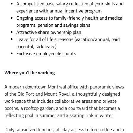
A competitive base salary reflective of your skills and
experience with annual incentive program
Ongoing access to family-friendly health and medical
programs, pension and savings plans
Attractive share ownership plan
Leave for all of life’s reasons (vacation/annual, paid
parental, sick leave)
Exclusive employee discounts
Where you’ll be working
A modern downtown Montreal office with panoramic views
of the Old Port and Mount Royal, a thoughtfully designed
workspace that includes collaborative areas and private
booths, a rooftop garden, and a courtyard that becomes a
reflecting pool in summer and a skating rink in winter
Daily subsidized lunches, all-day access to free coffee and a