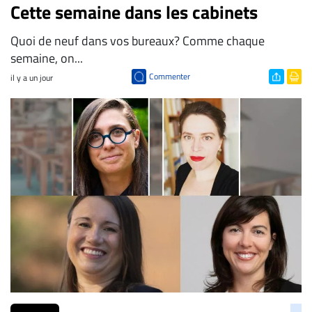
Cette semaine dans les cabinets
Quoi de neuf dans vos bureaux? Comme chaque
semaine, on...
Commenter
il y a un jour