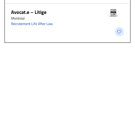
Avocat.e – Litige
Montréal
Recrutement Life After Law