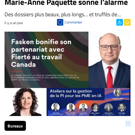
Marie-Anne Paquette sonne l'alarme
Des dossiers plus beaux, plus longs… et truffés de...
Commenter
il y a un jour
Bureaux