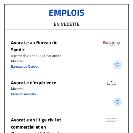
EMPLOIS
EN VEDETTE
Avocat.e au Bureau du
Syndic
À partir de 81566.00 $ par année
Montréal
Barreau du Québec
Avocat.e d'expérience
Montréal
Barricad Avocats
Avocat.e en litige civil et
commercial et en