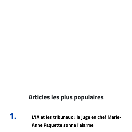
Articles les plus populaires
1.
L'IA et les tribunaux : la juge en chef Marie-
Anne Paquette sonne l'alarme