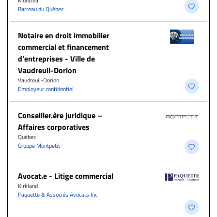
Montréal
Barreau du Québec
Notaire en droit immobilier
commercial et financement
d’entreprises - Ville de
Vaudreuil-Dorion
Vaudreuil-Dorion
Employeur confidentiel
Conseiller.ère juridique –
Affaires corporatives
Québec
Groupe Montpetit
Avocat.e - Litige commercial
Kirkland
Paquette & Associés Avocats Inc