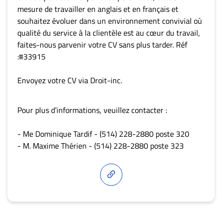
mesure de travailler en anglais et en français et
souhaitez évoluer dans un environnement convivial où
qualité du service à la clientèle est au cœur du travail,
faites-nous parvenir votre CV sans plus tarder. Réf
:#33915
Envoyez votre CV via Droit-inc.
Pour plus d’informations, veuillez contacter :
- Me Dominique Tardif - (514) 228-2880 poste 320
- M. Maxime Thérien - (514) 228-2880 poste 323