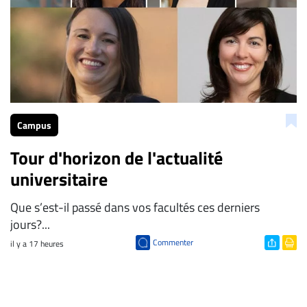
Campus
Tour d'horizon de l'actualité
universitaire
Que s’est-il passé dans vos facultés ces derniers
jours?...
Commenter
il y a 17 heures