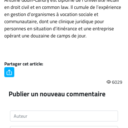
en droit civil et en common law. Il cumule de l’expérience
en gestion d’organismes à vocation sociale et
communautaire, dont une clinique juridique pour
personnes en situation d’itinérance et une entreprise
opérant une douzaine de camps de jour.
Partager cet article:
6029
Publier un nouveau commentaire