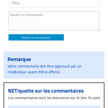
Publiez un commentaire
Remarque
Votre commentaire doit être approuvé par un
modérateur avant d’être affiché.
NETiquette sur les commentaires
Les commentaires sont les bienvenus sur le site. Ils sont
validés par la Rédaction avant d’être publiés et exclus