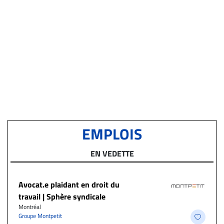
EMPLOIS
EN VEDETTE
Avocat.e plaidant en droit du
travail | Sphère syndicale
Montréal
Groupe Montpetit