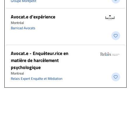
Groupe Montpetit
Avocat.e d'expérience
Montréal
Barricad Avocats
Avocat.e - Enquêteur.rice en
matière de harcèlement
psychologique
Montreal
Relais Expert Enquête et Médiation