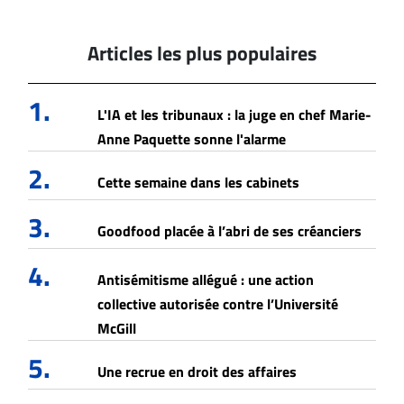
Articles les plus populaires
1.
L'IA et les tribunaux : la juge en chef Marie-
Anne Paquette sonne l'alarme
2.
Cette semaine dans les cabinets
3.
Goodfood placée à l’abri de ses créanciers
4.
Antisémitisme allégué : une action
collective autorisée contre l’Université
McGill
5.
Une recrue en droit des affaires