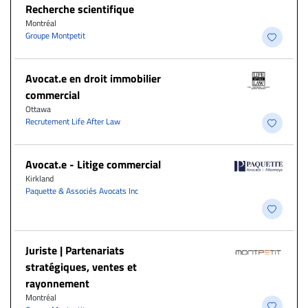
Recherche scientifique
Montréal
Groupe Montpetit
Avocat.e en droit immobilier
commercial
Ottawa
Recrutement Life After Law
Avocat.e - Litige commercial
Kirkland
Paquette & Associés Avocats Inc
Juriste | Partenariats
stratégiques, ventes et
rayonnement
Montréal