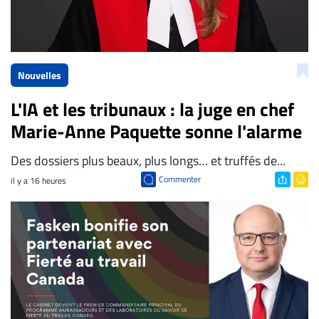
Nouvelles
L'IA et les tribunaux : la juge en chef
Marie-Anne Paquette sonne l'alarme
Des dossiers plus beaux, plus longs… et truffés de...
Commenter
il y a 16 heures