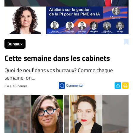
Bureaux
Cette semaine dans les cabinets
Quoi de neuf dans vos bureaux? Comme chaque
semaine, on...
Commenter
il y a 16 heures