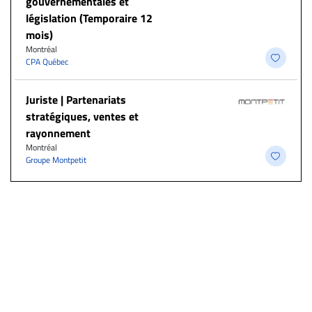
gouvernementales et
législation (Temporaire 12
mois)
Montréal
CPA Québec
Juriste | Partenariats
stratégiques, ventes et
rayonnement
Montréal
Groupe Montpetit