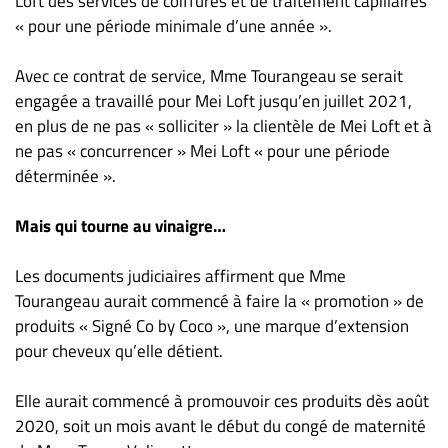
Loft des services de coiffures et de traitement capillaires
« pour une période minimale d’une année ».
Avec ce contrat de service, Mme Tourangeau se serait
engagée a travaillé pour Mei Loft jusqu’en juillet 2021,
en plus de ne pas « solliciter » la clientèle de Mei Loft et à
ne pas « concurrencer » Mei Loft « pour une période
déterminée ».
Mais qui tourne au vinaigre…
Les documents judiciaires affirment que Mme
Tourangeau aurait commencé à faire la « promotion » de
produits « Signé Co by Coco », une marque d’extension
pour cheveux qu’elle détient.
Elle aurait commencé à promouvoir ces produits dès août
2020, soit un mois avant le début du congé de maternité