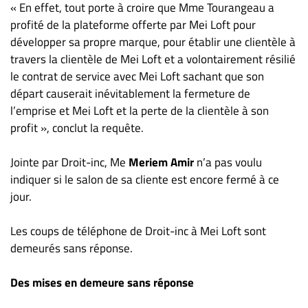
« En effet, tout porte à croire que Mme Tourangeau a
profité de la plateforme offerte par Mei Loft pour
développer sa propre marque, pour établir une clientèle à
travers la clientèle de Mei Loft et a volontairement résilié
le contrat de service avec Mei Loft sachant que son
départ causerait inévitablement la fermeture de
l’emprise et Mei Loft et la perte de la clientèle à son
profit », conclut la requête.
Jointe par Droit-inc, Me
Meriem Amir
n’a pas voulu
indiquer si le salon de sa cliente est encore fermé à ce
jour.
Les coups de téléphone de Droit-inc à Mei Loft sont
demeurés sans réponse.
Des mises en demeure sans réponse