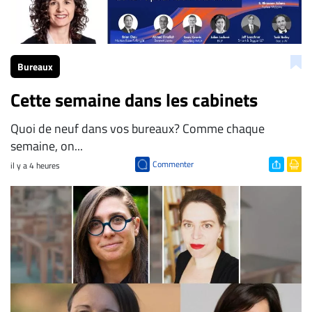
Bureaux
Cette semaine dans les cabinets
Quoi de neuf dans vos bureaux? Comme chaque
semaine, on...
Commenter
il y a 4 heures