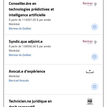
Conseiller.ère en
technologies prédictives et
intelligence artificielle
À partir de 113007.00 $ par année
Montréal
Barreau du Québec
Syndic.que adjoint.e
À partir de 128956.00 $ par année
Montréal
Barreau du Québec
Avocat.e d'expérience
Montréal
Barricad Avocats
Technicien.ne juridique en
droit corporatif