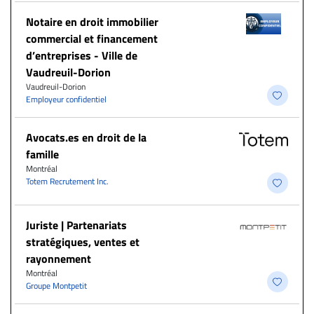
Notaire en droit immobilier
commercial et financement
d’entreprises - Ville de
Vaudreuil-Dorion
Vaudreuil-Dorion
Employeur confidentiel
Avocats.es en droit de la
famille
Montréal
Totem Recrutement Inc.
Juriste | Partenariats
stratégiques, ventes et
rayonnement
Montréal
Groupe Montpetit