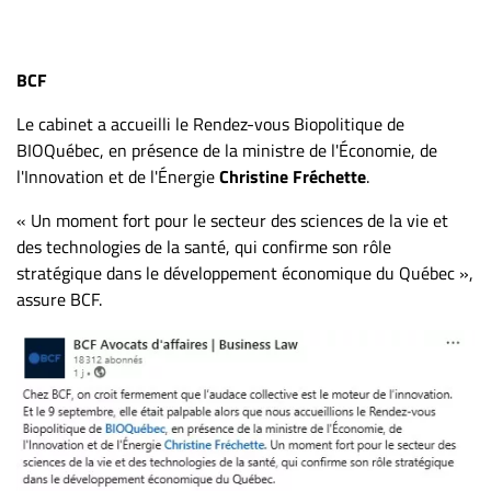
BCF
Le cabinet a accueilli le Rendez-vous Biopolitique de
BIOQuébec, en présence de la ministre de l'Économie, de
l'Innovation et de l'Énergie
Christine
Fréchette
.
« Un moment fort pour le secteur des sciences de la vie et
des technologies de la santé, qui confirme son rôle
stratégique dans le développement économique du Québec »,
assure BCF.