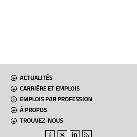
ACTUALITÉS
CARRIÈRE ET EMPLOIS
EMPLOIS PAR PROFESSION
À PROPOS
TROUVEZ-NOUS