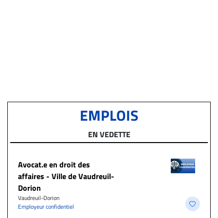
EMPLOIS
EN VEDETTE
Avocat.e en droit des
affaires - Ville de Vaudreuil-
Dorion
Vaudreuil-Dorion
Employeur confidentiel