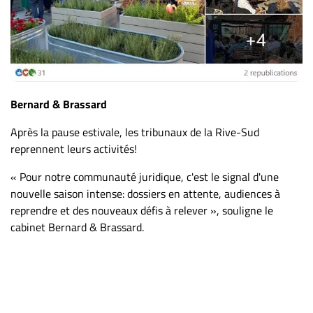
Bernard & Brassard
Après la pause estivale, les tribunaux de la Rive-Sud
reprennent leurs activités!
« Pour notre communauté juridique, c'est le signal d'une
nouvelle saison intense: dossiers en attente, audiences à
reprendre et des nouveaux défis à relever », souligne le
cabinet Bernard & Brassard.