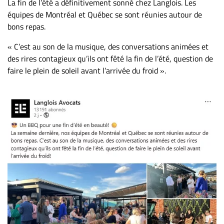
La fin de l’été a définitivement sonné chez Langlois. Les
équipes de Montréal et Québec se sont réunies autour de
bons repas.
« C’est au son de la musique, des conversations animées et
des rires contagieux qu’ils ont fêté la fin de l’été, question de
faire le plein de soleil avant l’arrivée du froid ».