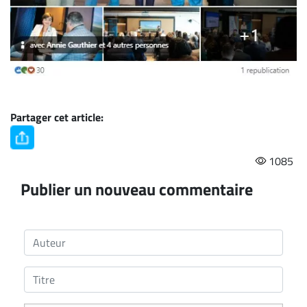
Partager cet article:
1085
Publier un nouveau commentaire