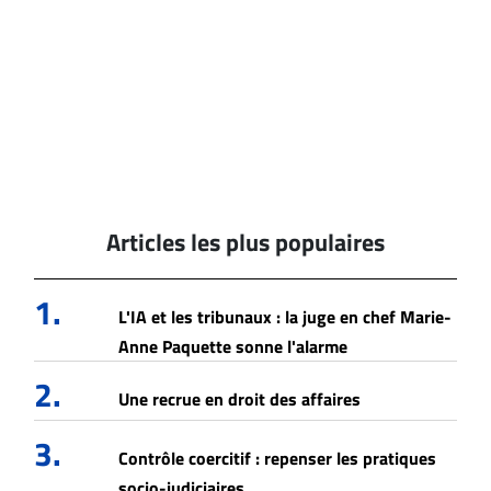
Articles les plus populaires
1.
L'IA et les tribunaux : la juge en chef Marie-
Anne Paquette sonne l'alarme
2.
Une recrue en droit des affaires
3.
Contrôle coercitif : repenser les pratiques
socio-judiciaires