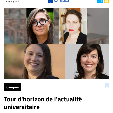
Commenter
il y a 2 jours
Campus
Tour d'horizon de l'actualité
universitaire