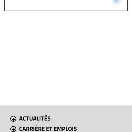
ACTUALITÉS
CARRIÈRE ET EMPLOIS