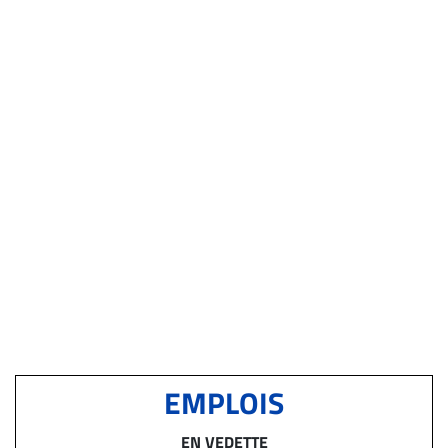
EMPLOIS
EN VEDETTE