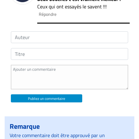
Ceux qui ont essayés le savent !!!
Répondre
Publiez un commentaire
Remarque
Votre commentaire doit être approuvé par un