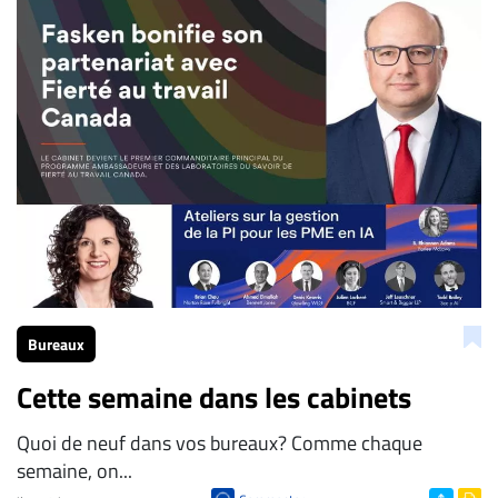
Bureaux
Cette semaine dans les cabinets
Quoi de neuf dans vos bureaux? Comme chaque
semaine, on...