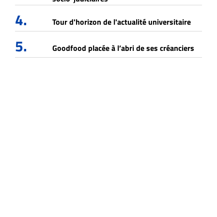
4.
Tour d'horizon de l'actualité universitaire
5.
Goodfood placée à l’abri de ses créanciers