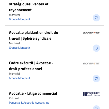
stratégiques, ventes et
rayonnement
Montréal
Groupe Montpetit
Avocat.e plaidant en droit du
travail | Sphère syndicale
Montréal
Groupe Montpetit
Cadre exécutif | Avocat.e -
droit professionnel
Montréal
Groupe Montpetit
Avocat.e - Litige commercial
Kirkland
Paquette & Associés Avocats Inc