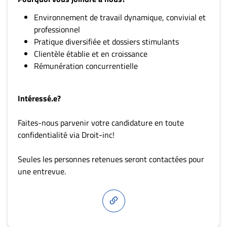
Environnement de travail dynamique, convivial et
professionnel
Pratique diversifiée et dossiers stimulants
Clientèle établie et en croissance
Rémunération concurrentielle
Intéressé.e?
Faites-nous parvenir votre candidature en toute
confidentialité via Droit-inc!
Seules les personnes retenues seront contactées pour
une entrevue.