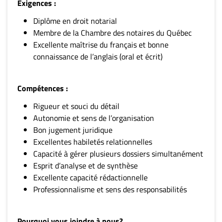
Exigences :
Diplôme en droit notarial
Membre de la Chambre des notaires du Québec
Excellente maîtrise du français et bonne
connaissance de l’anglais (oral et écrit)
Compétences :
Rigueur et souci du détail
Autonomie et sens de l’organisation
Bon jugement juridique
Excellentes habiletés relationnelles
Capacité à gérer plusieurs dossiers simultanément
Esprit d’analyse et de synthèse
Excellente capacité rédactionnelle
Professionnalisme et sens des responsabilités
Pourquoi vous joindre à nous?