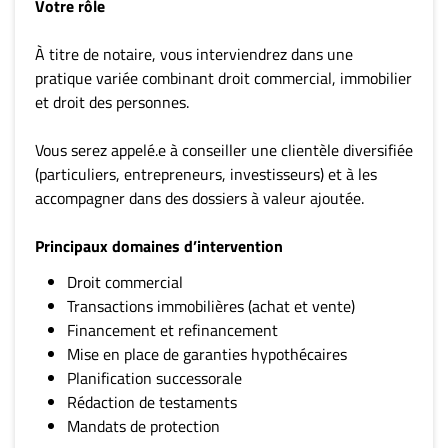
Votre rôle
À titre de notaire, vous interviendrez dans une
pratique variée combinant droit commercial, immobilier
et droit des personnes.
Vous serez appelé.e à conseiller une clientèle diversifiée
(particuliers, entrepreneurs, investisseurs) et à les
accompagner dans des dossiers à valeur ajoutée.
Principaux domaines d’intervention
Droit commercial
Transactions immobilières (achat et vente)
Financement et refinancement
Mise en place de garanties hypothécaires
Planification successorale
Rédaction de testaments
Mandats de protection