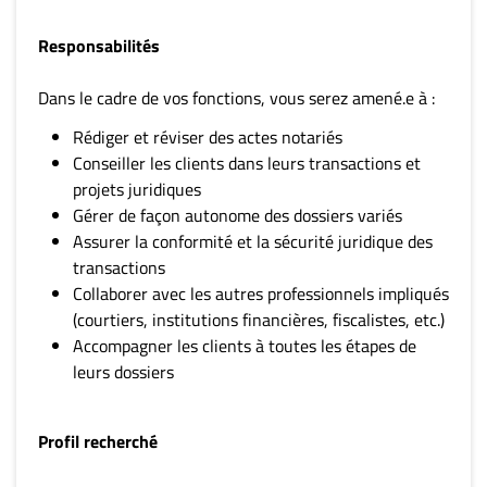
Responsabilités
Dans le cadre de vos fonctions, vous serez amené.e à :
Rédiger et réviser des actes notariés
Conseiller les clients dans leurs transactions et
projets juridiques
Gérer de façon autonome des dossiers variés
Assurer la conformité et la sécurité juridique des
transactions
Collaborer avec les autres professionnels impliqués
(courtiers, institutions financières, fiscalistes, etc.)
Accompagner les clients à toutes les étapes de
leurs dossiers
Profil recherché