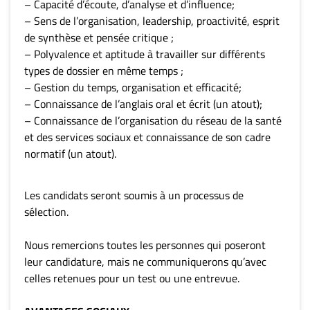
– Capacité d’écoute, d’analyse et d’influence;
– Sens de l’organisation, leadership, proactivité, esprit
de synthèse et pensée critique ;
– Polyvalence et aptitude à travailler sur différents
types de dossier en même temps ;
– Gestion du temps, organisation et efficacité;
– Connaissance de l’anglais oral et écrit (un atout);
– Connaissance de l’organisation du réseau de la santé
et des services sociaux et connaissance de son cadre
normatif (un atout).
Les candidats seront soumis à un processus de
sélection.
Nous remercions toutes les personnes qui poseront
leur candidature, mais ne communiquerons qu’avec
celles retenues pour un test ou une entrevue.