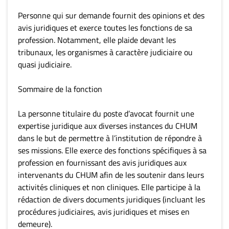
Personne qui sur demande fournit des opinions et des
avis juridiques et exerce toutes les fonctions de sa
profession. Notamment, elle plaide devant les
tribunaux, les organismes à caractère judiciaire ou
quasi judiciaire.
Sommaire de la fonction
La personne titulaire du poste d’avocat fournit une
expertise juridique aux diverses instances du CHUM
dans le but de permettre à l’institution de répondre à
ses missions. Elle exerce des fonctions spécifiques à sa
profession en fournissant des avis juridiques aux
intervenants du CHUM afin de les soutenir dans leurs
activités cliniques et non cliniques. Elle participe à la
rédaction de divers documents juridiques (incluant les
procédures judiciaires, avis juridiques et mises en
demeure).