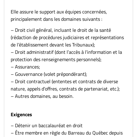
Elle assure le support aux équipes concernées,
principalement dans les domaines suivants :
– Droit civil général, incluant le droit de la santé
(rédaction de procédures judiciaires et représentations
de l’établissement devant les Tribunaux);
– Droit administratif (dont l’accès à l’information et la
protection des renseignements personnels);
– Assurances;
– Gouvernance (volet prépondérant);
– Droit contractuel (ententes et contrats de diverse
nature, appels d’offres, contrats de partenariat, etc.);
– Autres domaines, au besoin.
Exigences
– Détenir un baccalauréat en droit
– Être membre en règle du Barreau du Québec depuis