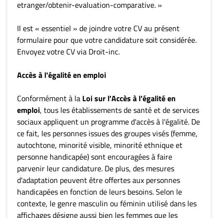
etranger/obtenir-evaluation-comparative. »
Il est « essentiel » de joindre votre CV au présent
formulaire pour que votre candidature soit considérée.
Envoyez votre CV via Droit-inc.
Accès à l'égalité en emploi
Conformément à la
Loi sur l'Accès à l'égalité en
emploi
, tous les établissements de santé et de services
sociaux appliquent un programme d'accès à l'égalité. De
ce fait, les personnes issues des groupes visés (femme,
autochtone, minorité visible, minorité ethnique et
personne handicapée) sont encouragées à faire
parvenir leur candidature. De plus, des mesures
d'adaptation peuvent être offertes aux personnes
handicapées en fonction de leurs besoins. Selon le
contexte, le genre masculin ou féminin utilisé dans les
affichages désigne aussi bien les femmes que les