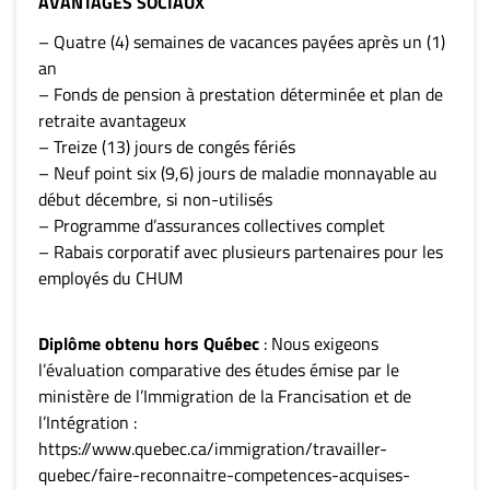
AVANTAGES SOCIAUX
– Quatre (4) semaines de vacances payées après un (1)
an
– Fonds de pension à prestation déterminée et plan de
retraite avantageux
– Treize (13) jours de congés fériés
– Neuf point six (9,6) jours de maladie monnayable au
début décembre, si non-utilisés
– Programme d’assurances collectives complet
– Rabais corporatif avec plusieurs partenaires pour les
employés du CHUM
Diplôme obtenu hors Québec
: Nous exigeons
l’évaluation comparative des études émise par le
ministère de l’Immigration de la Francisation et de
l’Intégration :
https://www.quebec.ca/immigration/travailler-
quebec/faire-reconnaitre-competences-acquises-