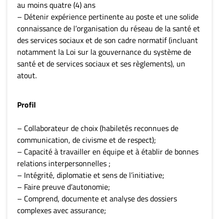
au moins quatre (4) ans
– Détenir expérience pertinente au poste et une solide
connaissance de l’organisation du réseau de la santé et
des services sociaux et de son cadre normatif (incluant
notamment la Loi sur la gouvernance du système de
santé et de services sociaux et ses règlements), un
atout.
Profil
– Collaborateur de choix (habiletés reconnues de
communication, de civisme et de respect);
– Capacité à travailler en équipe et à établir de bonnes
relations interpersonnelles ;
– Intégrité, diplomatie et sens de l’initiative;
– Faire preuve d’autonomie;
– Comprend, documente et analyse des dossiers
complexes avec assurance;