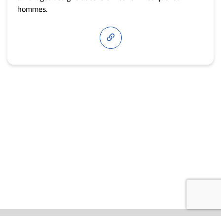
hommes.