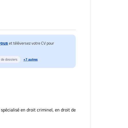
vous
et téléversez votre CV pour
 de dossiers
+7 autres
spécialisé en droit criminel, en droit de