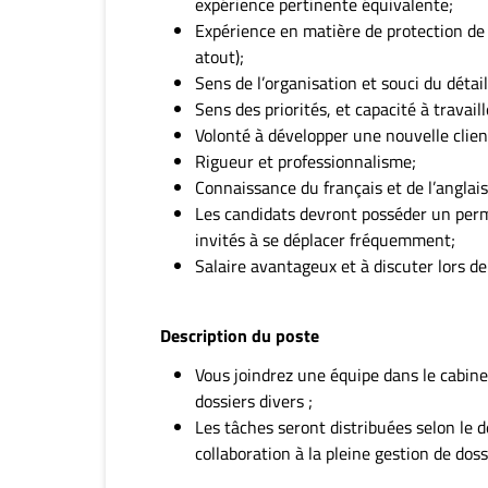
expérience pertinente équivalente;
Expérience en matière de protection de l
atout);
Sens de l’organisation et souci du détail
Sens des priorités, et capacité à travail
Volonté à développer une nouvelle client
Rigueur et professionnalisme;
Connaissance du français et de l’anglais, 
Les candidats devront posséder un permi
invités à se déplacer fréquemment;
Salaire avantageux et à discuter lors d
Description du poste
Vous joindrez une équipe dans le cabine
dossiers divers ;
Les tâches seront distribuées selon le d
collaboration à la pleine gestion de doss