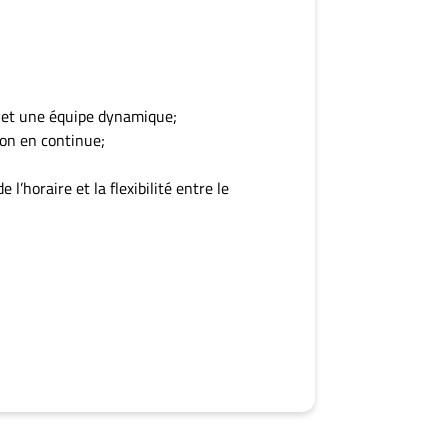
 et une équipe dynamique;
ion en continue;
’horaire et la flexibilité entre le