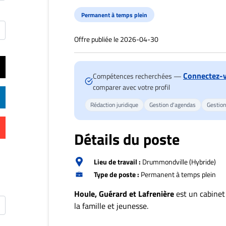
Permanent à temps plein
Offre publiée le 2026-04-30
Connectez-
Compétences recherchées —
comparer avec votre profil
Rédaction juridique
Gestion d'agendas
Gestion
Détails du poste
Lieu de travail :
Drummondville (Hybride)
Type de poste :
Permanent à temps plein
Houle, Guérard et Lafrenière
est un cabinet 
la famille et jeunesse.