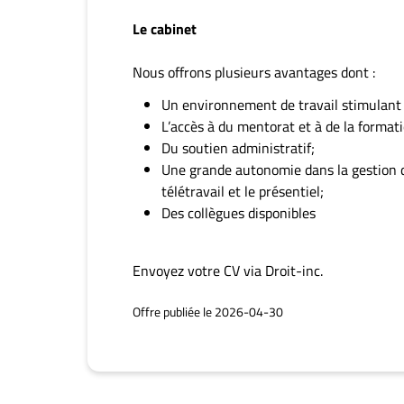
Le cabinet
Nous offrons plusieurs avantages dont :
Un environnement de travail stimulant
L’accès à du mentorat et à de la format
Du soutien administratif;
Une grande autonomie dans la gestion de l
télétravail et le présentiel;
Des collègues disponibles
Envoyez votre CV via Droit-inc.
Offre publiée le 2026-04-30