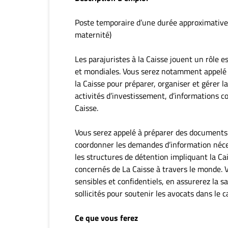
Poste temporaire d’une durée approximative 
maternité)
Les parajuristes à la Caisse jouent un rôle es
et mondiales. Vous serez notamment appelé à
la Caisse pour préparer, organiser et gérer 
activités d’investissement, d’informations c
Caisse.
Vous serez appelé à préparer des documents 
coordonner les demandes d’information néces
les structures de détention impliquant la Cai
concernés de La Caisse à travers le monde.
sensibles et confidentiels, en assurerez la 
sollicités pour soutenir les avocats dans le 
Ce que vous ferez