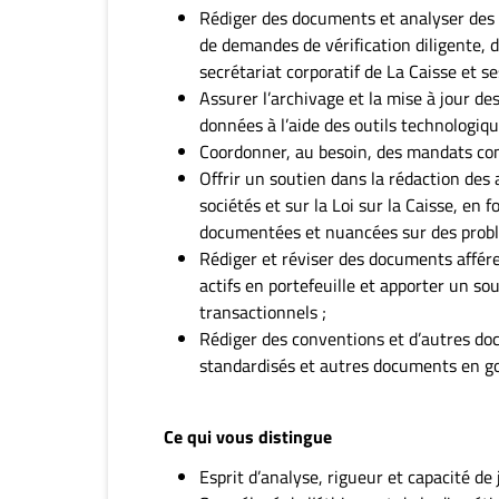
Rédiger des documents et analyser des
de demandes de vérification diligente, d
secrétariat corporatif de La Caisse et ses 
Assurer l’archivage et la mise à jour de
données à l’aide des outils technologiqu
Coordonner, au besoin, des mandats conf
Offrir un soutien dans la rédaction des a
sociétés et sur la Loi sur la Caisse, e
documentées et nuancées sur des prob
Rédiger et réviser des documents affére
actifs en portefeuille et apporter un so
transactionnels ;
Rédiger des conventions et d’autres doc
standardisés et autres documents en g
Ce qui vous distingue
Esprit d’analyse, rigueur et capacité de