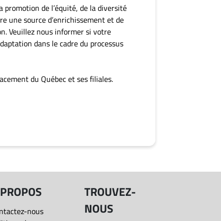
 promotion de l’équité, de la diversité
aire une source d’enrichissement et de
n. Veuillez nous informer si votre
adaptation dans le cadre du processus
lacement du Québec et ses filiales.
 PROPOS
TROUVEZ-
NOUS
ntactez-nous