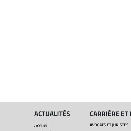
ACTUALITÉS
CARRIÈRE ET
Accueil
AVOCATS ET JURISTES