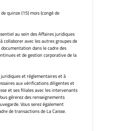
de quinze (15) mois (congé de
sentiel au sein des Affaires juridiques
 collaborer avec les autres groupes de
la documentation dans le cadre des
ontinues et de gestion corporative de la
juridiques et réglementaires et à
saires aux vérifications diligentes et
sse et ses filiales avec les intervenants
 Vous gérerez des renseignements
sauvegarde. Vous serez également
cadre de transactions de La Caisse.