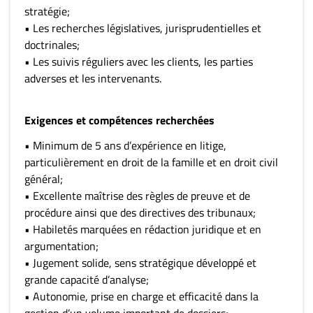
stratégie;
• Les recherches législatives, jurisprudentielles et
doctrinales;
• Les suivis réguliers avec les clients, les parties
adverses et les intervenants.
Exigences et compétences recherchées
• Minimum de 5 ans d’expérience en litige,
particulièrement en droit de la famille et en droit civil
général;
• Excellente maîtrise des règles de preuve et de
procédure ainsi que des directives des tribunaux;
• Habiletés marquées en rédaction juridique et en
argumentation;
• Jugement solide, sens stratégique développé et
grande capacité d’analyse;
• Autonomie, prise en charge et efficacité dans la