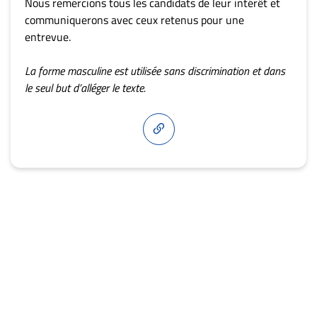
Nous remercions tous les candidats de leur intérêt et
communiquerons avec ceux retenus pour une
entrevue.
La forme masculine est utilisée sans discrimination et dans
le seul but d’alléger le texte.