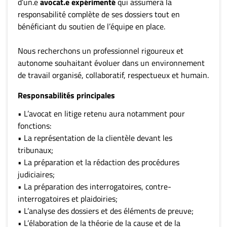
d’un.e
avocat.e expérimenté
qui assumera la
responsabilité complète de ses dossiers tout en
bénéficiant du soutien de l’équipe en place.
Nous recherchons un professionnel rigoureux et
autonome souhaitant évoluer dans un environnement
de travail organisé, collaboratif, respectueux et humain.
Responsabilités principales
• L’avocat en litige retenu aura notamment pour
fonctions:
• La représentation de la clientèle devant les
tribunaux;
• La préparation et la rédaction des procédures
judiciaires;
• La préparation des interrogatoires, contre-
interrogatoires et plaidoiries;
• L’analyse des dossiers et des éléments de preuve;
• L’élaboration de la théorie de la cause et de la