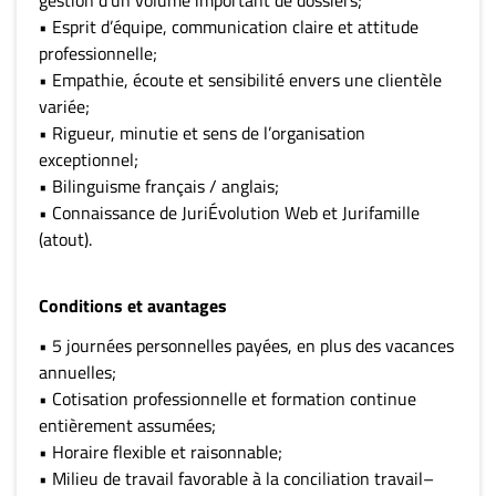
gestion d’un volume important de dossiers;
• Esprit d’équipe, communication claire et attitude
professionnelle;
• Empathie, écoute et sensibilité envers une clientèle
variée;
• Rigueur, minutie et sens de l’organisation
exceptionnel;
• Bilinguisme français / anglais;
• Connaissance de JuriÉvolution Web et Jurifamille
(atout).
Conditions et avantages
• 5 journées personnelles payées, en plus des vacances
annuelles;
• Cotisation professionnelle et formation continue
entièrement assumées;
• Horaire flexible et raisonnable;
• Milieu de travail favorable à la conciliation travail–