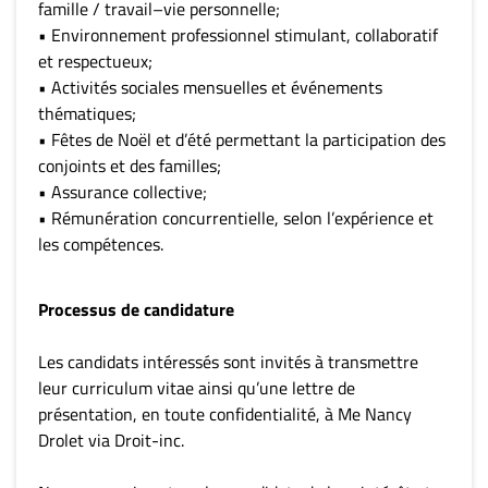
famille / travail–vie personnelle;
• Environnement professionnel stimulant, collaboratif
et respectueux;
• Activités sociales mensuelles et événements
thématiques;
• Fêtes de Noël et d’été permettant la participation des
conjoints et des familles;
• Assurance collective;
• Rémunération concurrentielle, selon l’expérience et
les compétences.
Processus de candidature
Les candidats intéressés sont invités à transmettre
leur curriculum vitae ainsi qu’une lettre de
présentation, en toute confidentialité, à Me Nancy
Drolet via Droit-inc.