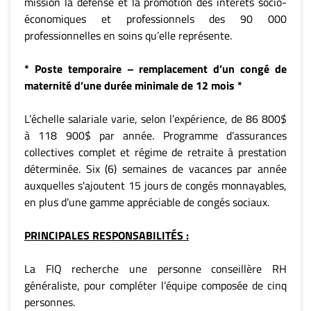
mission la défense et la promotion des intérêts socio-
économiques et professionnels des 90 000
professionnelles en soins qu’elle représente.
* Poste temporaire – remplacement d’un congé de
maternité d’une durée minimale de 12 mois *
L’échelle salariale varie, selon l’expérience, de 86 800$
à 118 900$ par année. Programme d’assurances
collectives complet et régime de retraite à prestation
déterminée. Six (6) semaines de vacances par année
auxquelles s'ajoutent 15 jours de congés monnayables,
en plus d’une gamme appréciable de congés sociaux.
PRINCIPALES RESPONSABILITÉS :
La FIQ recherche une personne conseillère RH
généraliste, pour compléter l’équipe composée de cinq
personnes.