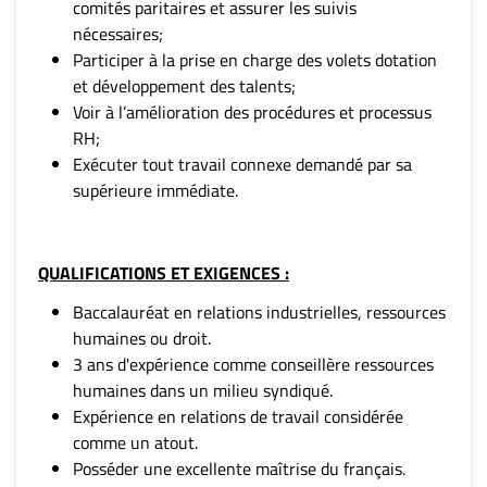
comités paritaires et assurer les suivis
nécessaires;
Participer à la prise en charge des volets dotation
et développement des talents;
Voir à l’amélioration des procédures et processus
RH;
Exécuter tout travail connexe demandé par sa
supérieure immédiate.
QUALIFICATIONS ET EXIGENCES :
Baccalauréat en relations industrielles, ressources
humaines ou droit.
3 ans d'expérience comme conseillère ressources
humaines dans un milieu syndiqué.
Expérience en relations de travail considérée
comme un atout.
Posséder une excellente maîtrise du français.