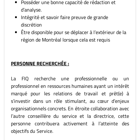
Posséder une bonne capacité de rédaction et
d’analyse.
Intégrité et savoir faire preuve de grande
discrétion
Être disponible pour se déplacer à l’extérieur de la
région de Montréal lorsque cela est requis
PERSONNE RECHERCHÉE :
La FIQ recherche une professionnelle ou un
professionnel en ressources humaines ayant un intérêt
marqué pour les relations de travail et prêt(e) à
s’investir dans un rôle stimulant, au cœur d’enjeux
organisationnels concrets. En étroite collaboration avec
l’autre conseillère du service et la directrice, cette
personne contribuera activement à l’atteinte des
objectifs du Service.