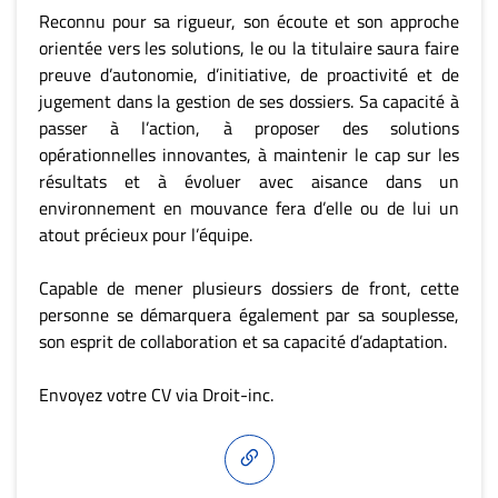
Reconnu pour sa rigueur, son écoute et son approche
orientée vers les solutions, le ou la titulaire saura faire
preuve d’autonomie, d’initiative, de proactivité et de
jugement dans la gestion de ses dossiers. Sa capacité à
passer à l’action, à proposer des solutions
opérationnelles innovantes, à maintenir le cap sur les
résultats et à évoluer avec aisance dans un
environnement en mouvance fera d’elle ou de lui un
atout précieux pour l’équipe.
Capable de mener plusieurs dossiers de front, cette
personne se démarquera également par sa souplesse,
son esprit de collaboration et sa capacité d’adaptation.
Envoyez votre CV via Droit-inc.