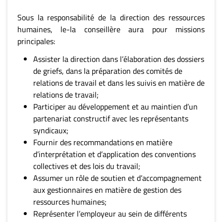
Sous la responsabilité de la direction des ressources
humaines, le-la conseillère aura pour missions
principales:
Assister la direction dans l’élaboration des dossiers
de griefs, dans la préparation des comités de
relations de travail et dans les suivis en matière de
relations de travail;
Participer au développement et au maintien d’un
partenariat constructif avec les représentants
syndicaux;
Fournir des recommandations en matière
d’interprétation et d’application des conventions
collectives et des lois du travail;
Assumer un rôle de soutien et d’accompagnement
aux gestionnaires en matière de gestion des
ressources humaines;
Représenter l’employeur au sein de différents