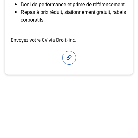
Boni de performance et prime de référencement.
Repas à prix réduit, stationnement gratuit, rabais
corporatifs.
Envoyez votre CV via Droit-inc.