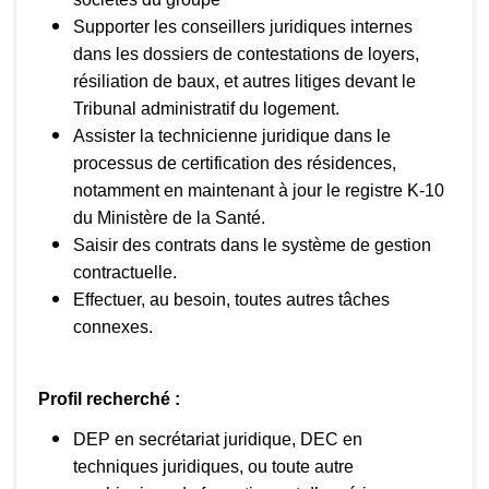
Supporter les conseillers juridiques internes
dans les dossiers de contestations de loyers,
résiliation de baux, et autres litiges devant le
Tribunal administratif du logement.
Assister la technicienne juridique dans le
processus de certification des résidences,
notamment en maintenant à jour le registre K-10
du Ministère de la Santé.
Saisir des contrats dans le système de gestion
contractuelle.
Effectuer, au besoin, toutes autres tâches
connexes.
Profil recherché :
DEP en secrétariat juridique, DEC en
techniques juridiques, ou toute autre