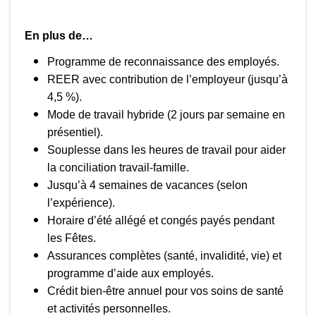
En plus de…
Programme de reconnaissance des employés.
REER avec contribution de l’employeur (jusqu’à
4,5 %).
Mode de travail hybride (2 jours par semaine en
présentiel).
Souplesse dans les heures de travail pour aider
la conciliation travail-famille.
Jusqu’à 4 semaines de vacances (selon
l’expérience).
Horaire d’été allégé et congés payés pendant
les Fêtes.
Assurances complètes (santé, invalidité, vie) et
programme d’aide aux employés.
Crédit bien-être annuel pour vos soins de santé
et activités personnelles.