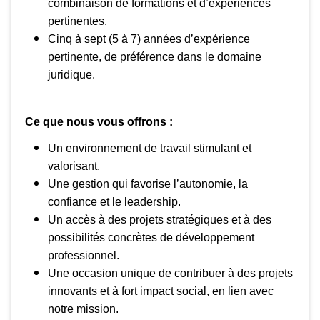
combinaison de formations et d’expériences
pertinentes.
Cinq à sept (5 à 7) années d’expérience
pertinente, de préférence dans le domaine
juridique.
Ce que nous vous offrons :
Un environnement de travail stimulant et
valorisant.
Une gestion qui favorise l’autonomie, la
confiance et le leadership.
Un accès à des projets stratégiques et à des
possibilités concrètes de développement
professionnel.
Une occasion unique de contribuer à des projets
innovants et à fort impact social, en lien avec
notre mission.