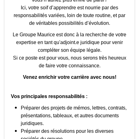
Ici, votre soif d’apprendre est nourrie par des
responsabilités variées, loin de toute routine, et par
de véritables possibilités d’évolution.
Le Groupe Maurice est donc à la recherche de votre
expertise en tant qu'adjoint.e juridique pour venir
compléter son équipe légale.
Si ce poste est pour vous, nous serons très heureux
de faire votre connaissance.
Venez enrichir votre carrière avec nous!
Vos principales responsabilités :
Préparer des projets de mémos, lettres, contrats,
présentations, tableaux, et autres documents
juridiques.
Préparer des résolutions pour les diverses
sociétés du groupe