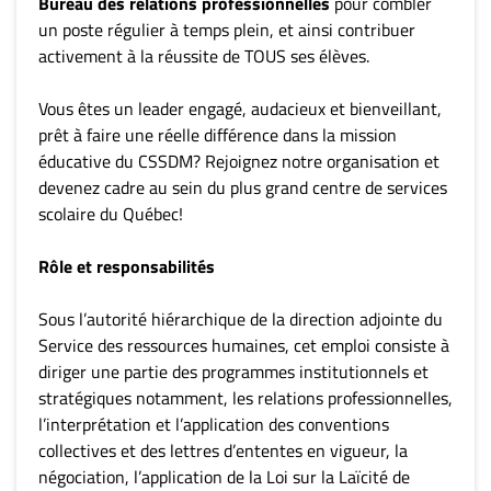
Bureau des relations professionnelles
pour combler
un poste régulier à temps plein, et ainsi contribuer
activement à la réussite de TOUS ses élèves.
Vous êtes un leader engagé, audacieux et bienveillant,
prêt à faire une réelle différence dans la mission
éducative du CSSDM? Rejoignez notre organisation et
devenez cadre au sein du plus grand centre de services
scolaire du Québec!
Rôle et responsabilités
Sous l’autorité hiérarchique de la direction adjointe du
Service des ressources humaines, cet emploi consiste à
diriger une partie des programmes institutionnels et
stratégiques notamment, les relations professionnelles,
l’interprétation et l’application des conventions
collectives et des lettres d’ententes en vigueur, la
négociation, l’application de la Loi sur la Laïcité de