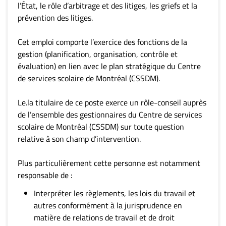
l’État, le rôle d’arbitrage et des litiges, les griefs et la
prévention des litiges.
Cet emploi comporte l’exercice des fonctions de la
gestion (planification, organisation, contrôle et
évaluation) en lien avec le plan stratégique du Centre
de services scolaire de Montréal (CSSDM).
Le.la titulaire de ce poste exerce un rôle-conseil auprès
de l’ensemble des gestionnaires du Centre de services
scolaire de Montréal (CSSDM) sur toute question
relative à son champ d’intervention.
Plus particulièrement cette personne est notamment
responsable de :
Interpréter les règlements, les lois du travail et
autres conformément à la jurisprudence en
matière de relations de travail et de droit