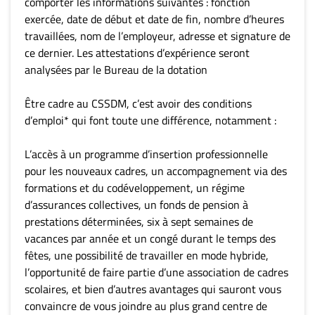
comporter les informations suivantes : fonction
exercée, date de début et date de fin, nombre d’heures
travaillées, nom de l’employeur, adresse et signature de
ce dernier. Les attestations d’expérience seront
analysées par le Bureau de la dotation
Être cadre au CSSDM, c’est avoir des conditions
d’emploi* qui font toute une différence, notamment :
L’accès à un programme d’insertion professionnelle
pour les nouveaux cadres, un accompagnement via des
formations et du codéveloppement, un régime
d’assurances collectives, un fonds de pension à
prestations déterminées, six à sept semaines de
vacances par année et un congé durant le temps des
fêtes, une possibilité de travailler en mode hybride,
l’opportunité de faire partie d’une association de cadres
scolaires, et bien d’autres avantages qui sauront vous
convaincre de vous joindre au plus grand centre de