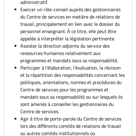
administratif.
Exercer un rôle-conseil auprès des gestionnaires
du Centre de services en matière de relations de
travail, principalement en lien avec le dossier du
personnel enseignant. À ce titre, elle peut être
appelée à interpréter la législation pertinente.
Assister la direction adjointe du service des
ressources humaines relativement aux
programmes et mandats sous sa responsabilité.
Participer à l’élaboration, l’évaluation, la révision
et la répartition des responsabilités concernant les
politiques, orientations, normes et procédures du
Centre de services pour les programmes et
mandats sous sa responsabilité ou sur lesquels ils
sont amenés à conseiller les gestionnaires du
Centre de services.
Agir à titre de porte-parole du Centre de services
lors des différents comités de relations de travail
ou autres comités institutionnels ou