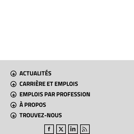
ACTUALITÉS
CARRIÈRE ET EMPLOIS
EMPLOIS PAR PROFESSION
À PROPOS
TROUVEZ-NOUS