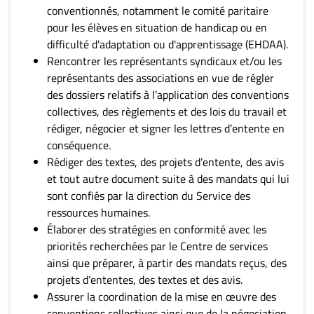
conventionnés, notamment le comité paritaire
pour les élèves en situation de handicap ou en
difficulté d'adaptation ou d'apprentissage (EHDAA).
Rencontrer les représentants syndicaux et/ou les
représentants des associations en vue de régler
des dossiers relatifs à l’application des conventions
collectives, des règlements et des lois du travail et
rédiger, négocier et signer les lettres d’entente en
conséquence.
Rédiger des textes, des projets d’entente, des avis
et tout autre document suite à des mandats qui lui
sont confiés par la direction du Service des
ressources humaines.
Élaborer des stratégies en conformité avec les
priorités recherchées par le Centre de services
ainsi que préparer, à partir des mandats reçus, des
projets d’ententes, des textes et des avis.
Assurer la coordination de la mise en œuvre des
conventions collectives ainsi que de la négociation