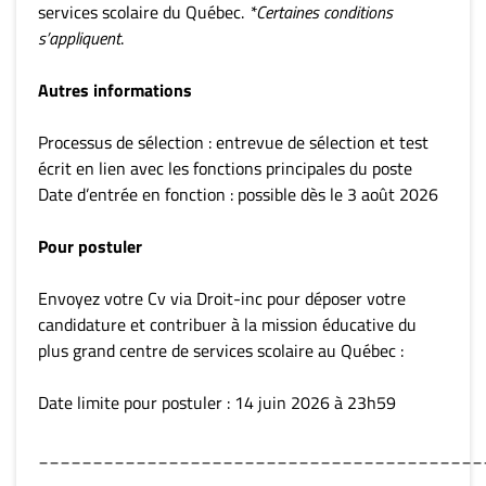
services scolaire du Québec.
*Certaines conditions
s’appliquent
.
Autres informations
Processus de sélection : entrevue de sélection et test
écrit en lien avec les fonctions principales du poste
Date d’entrée en fonction : possible dès le 3 août 2026
Pour postuler
Envoyez votre Cv via Droit-inc pour déposer votre
candidature et contribuer à la mission éducative du
plus grand centre de services scolaire au Québec :
Date limite pour postuler : 14 juin 2026 à 23h59
_________________________________________