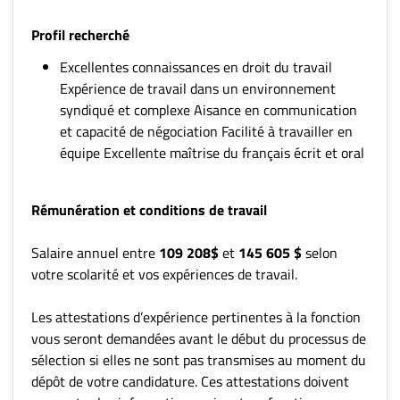
Profil recherché
Excellentes connaissances en droit du travail
Expérience de travail dans un environnement
syndiqué et complexe Aisance en communication
et capacité de négociation Facilité à travailler en
équipe Excellente maîtrise du français écrit et oral
Rémunération et conditions de travail
Salaire annuel entre
109 208$
et
145 605 $
selon
votre scolarité et vos expériences de travail.
Les attestations d’expérience pertinentes à la fonction
vous seront demandées avant le début du processus de
sélection si elles ne sont pas transmises au moment du
dépôt de votre candidature. Ces attestations doivent