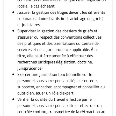
locale, le cas échéant.
Assurer la gestion des litiges devant les différents
tribunaux administratifs (incl. arbitrage de griefs)
et judiciaires.
Superviser la gestion des dossiers de griefs et
s’assurer du respect des conventions collectives,
des pratiques et des orientations du Centre de
services et de la jurisprudence applicable. À ce
titre, elle peut être amenée à effectuer des
recherches juridiques (législation, doctrine,
jurisprudence).
Exercer une juridiction fonctionnelle sur le
personnel sous sa responsabilité; les soutenir,
supporter, encadrer, accompagner et conseiller au
quotidien. Jouer un rôle d’expert.
Vérifier la qualité du travail effectué par le
personnel sous sa responsabilité et effectuer un
contrôle continu, transmettre de la rétroaction au