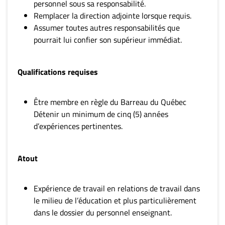
personnel sous sa responsabilité.
Remplacer la direction adjointe lorsque requis.
Assumer toutes autres responsabilités que
pourrait lui confier son supérieur immédiat.
Qualifications requises
Être membre en règle du Barreau du Québec
Détenir un minimum de cinq (5) années
d’expériences pertinentes.
Atout
Expérience de travail en relations de travail dans
le milieu de l’éducation et plus particulièrement
dans le dossier du personnel enseignant.