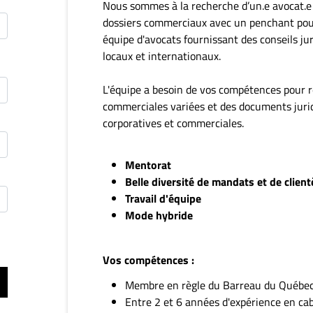
Nous sommes à la recherche d’un.e avocat.e q
dossiers commerciaux avec un penchant pour 
équipe d'avocats fournissant des conseils jur
locaux et internationaux.
L'équipe a besoin de vos compétences pour r
commerciales variées et des documents jurid
corporatives et commerciales.
Mentorat
Belle diversité de mandats et de client
Travail d'équipe
Mode hybride
Vos compétences :
Membre en règle du Barreau du Québec
Entre 2 et 6 années d'expérience en cab