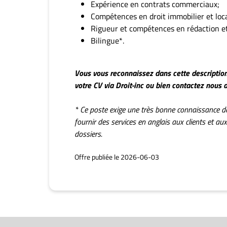
Expérience en contrats commerciaux;
Compétences en droit immobilier et loca
Rigueur et compétences en rédaction et
Bilingue*.
Vous vous reconnaissez dans cette description
votre CV via Droit-inc
ou bien contactez nous 
* Ce poste exige une très bonne connaissance d
fournir des services en anglais aux clients et au
dossiers.
Offre publiée le 2026-06-03