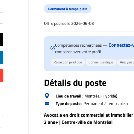
Permanent à temps plein
Offre publiée le 2026-06-03
Connectez-
Compétences recherchées —
comparer avec votre profil
Rédaction juridique
Conseil juridique
Analyse j
Détails du poste
Lieu de travail :
Montréal (Hybride)
Type de poste :
Permanent à temps plein
Avocat.e en droit commercial et immobilier
2 ans+ | Centre-ville de Montréal