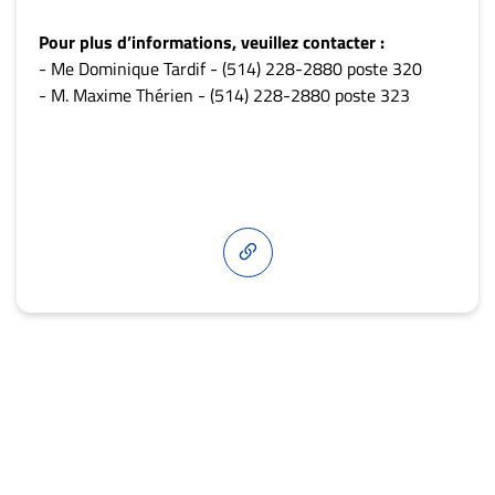
Pour plus d’informations, veuillez contacter :
- Me Dominique Tardif - (514) 228-2880 poste 320
- M. Maxime Thérien - (514) 228-2880 poste 323