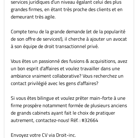
services juridiques d’un niveau égalant celui des plus
grandes firmes, en étant très proche des clients et en
demeurant très agile.
Compte tenu de la grande demande (et de la popularité
de son offre de services!), il cherche à ajouter un avocat
à son équipe de droit transactionnel privé.
Vous êtes un passionné des fusions & acquisitions, avez
un bon esprit d’affaires et voulez travailler dans une
ambiance vraiment collaborative? Vous recherchez un
contact privilégié avec les gens d’affaires?
Si vous êtes bilingue et voulez prêter main-forte à une
firme prospère notamment formée de plusieurs anciens
de grands cabinets ayant fait le choix de pratiquer
autrement, contactez-nous! Réf. : #32664
Envoyez votre CV via Droit-inc.