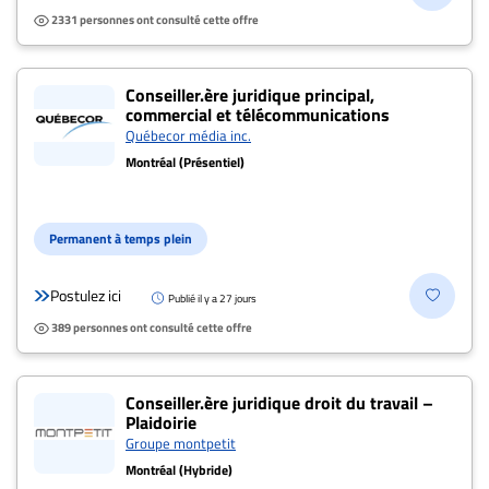
2331 personnes ont consulté cette offre
Conseiller.ère juridique principal,
commercial et télécommunications
Québecor média inc.
Montréal (Présentiel)
Permanent à temps plein
Postulez ici
Publié il y a 27 jours
389 personnes ont consulté cette offre
Conseiller.ère juridique droit du travail –
Plaidoirie
Groupe montpetit
Montréal (Hybride)