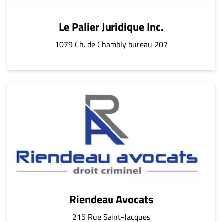
Le Palier Juridique Inc.
1079 Ch. de Chambly bureau 207
Riendeau Avocats
215 Rue Saint-Jacques