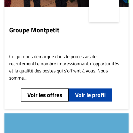
Groupe Montpetit
Ce qui nous démarque dans le processus de
recrutementLe nombre impressionnant d’opportunités
et la qualité des postes qui s’offrent à vous. Nous
somme...
Voir les offres
Voir le profil