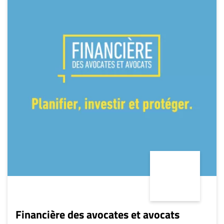
Financière des avocates et avocats