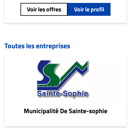
Voir les offres
Voir le profil
Toutes les entreprises
Municipalité De Sainte-sophie