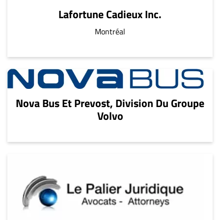
Lafortune Cadieux Inc.
Montréal
Nova Bus Et Prevost, Division Du Groupe
Volvo