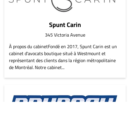
Spunt Carin
345 Victoria Avenue
À propos du cabinetFondé en 2017, Spunt Carin est un
cabinet d'avocats boutique situé à Westmount et
représentant des clients dans la région métropolitaine
de Montréal. Notre cabinet...