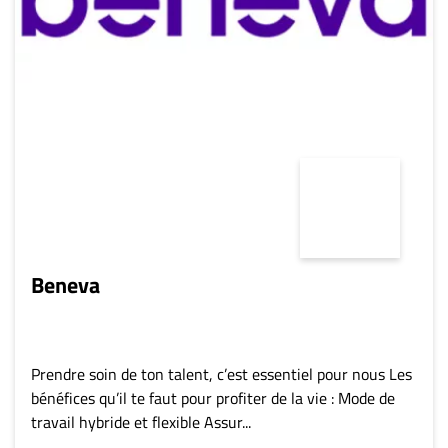
Beneva
Prendre soin de ton talent, c’est essentiel pour nous Les
bénéfices qu’il te faut pour profiter de la vie : Mode de
travail hybride et flexible Assur...