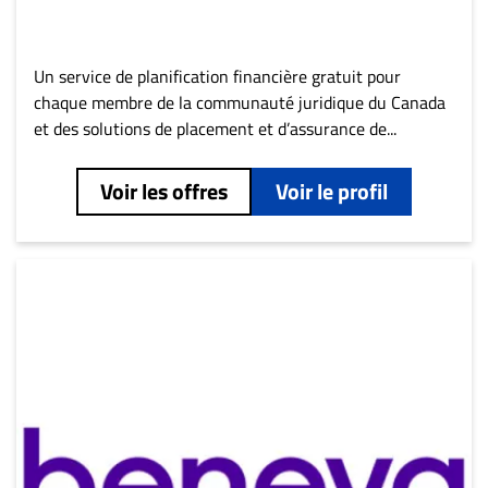
Un service de planification financière gratuit pour
chaque membre de la communauté juridique du Canada
et des solutions de placement et d’assurance de...
Voir les offres
Voir le profil