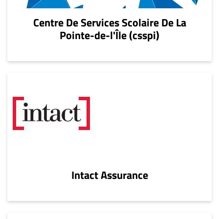
Centre De Services Scolaire De La
Pointe-de-l'Île (csspi)
Intact Assurance