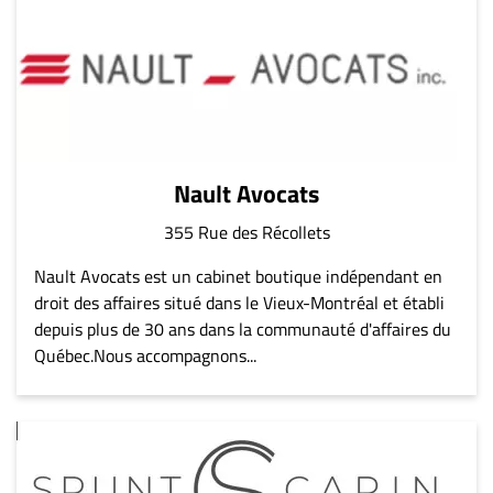
Nault Avocats
355 Rue des Récollets
Nault Avocats est un cabinet boutique indépendant en
droit des affaires situé dans le Vieux-Montréal et établi
depuis plus de 30 ans dans la communauté d'affaires du
Québec.Nous accompagnons...