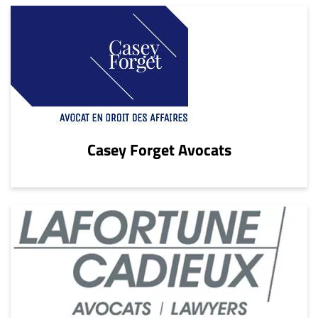
Casey Forget Avocats