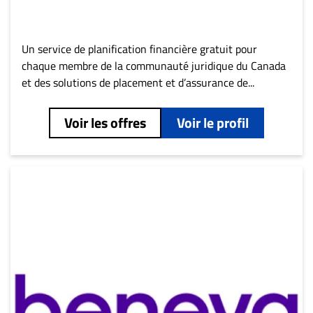
Un service de planification financière gratuit pour
chaque membre de la communauté juridique du Canada
et des solutions de placement et d’assurance de...
Voir les offres
Voir le profil