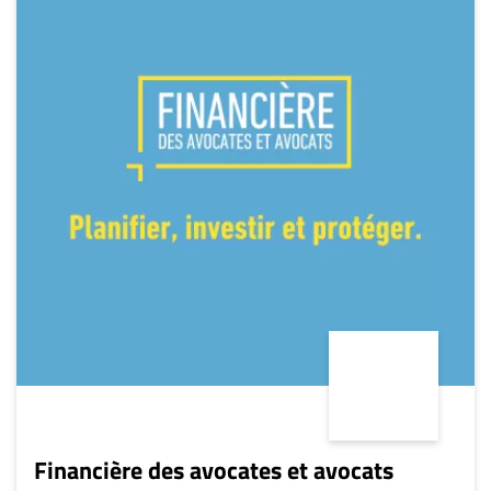
Financière des avocates et avocats