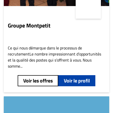
Groupe Montpetit
Ce qui nous démarque dans le processus de
recrutementLe nombre impressionnant d’opportunités
et la qualité des postes qui s’offrent à vous. Nous
somme...
Voir les offres
Voir le profil