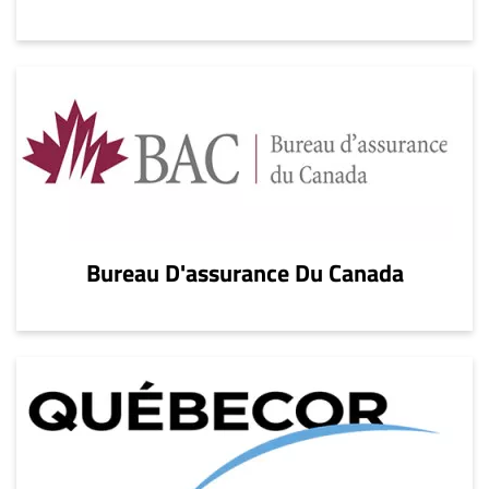
Bureau D'assurance Du Canada