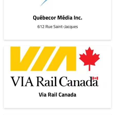
Québecor Média Inc.
612 Rue Saint-Jacques
Via Rail Canada