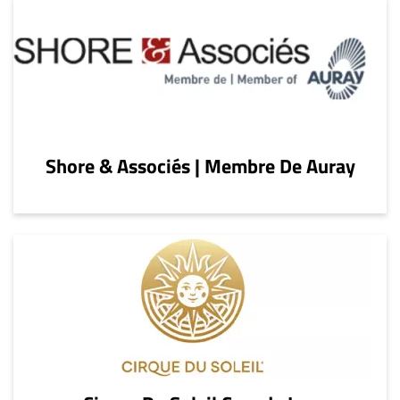
Shore & Associés | Membre De Auray