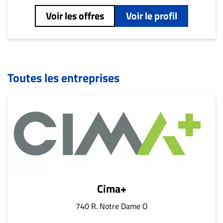
Voir les offres
Voir le profil
Toutes les entreprises
Cima+
740 R. Notre Dame O