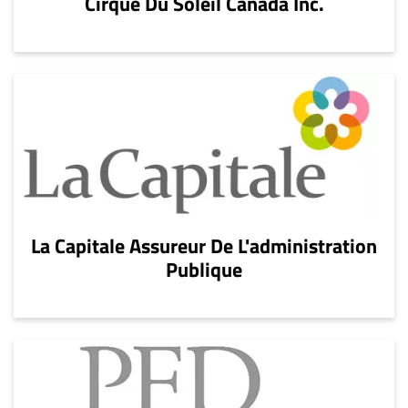
Cirque Du Soleil Canada Inc.
La Capitale Assureur De L'administration
Publique