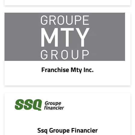
Franchise Mty Inc.
Ssq Groupe Financier