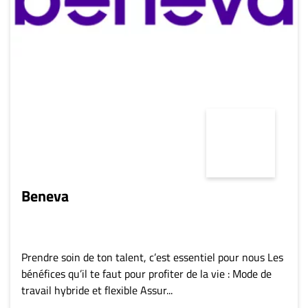
Beneva
Prendre soin de ton talent, c’est essentiel pour nous Les
bénéfices qu’il te faut pour profiter de la vie : Mode de
travail hybride et flexible Assur...