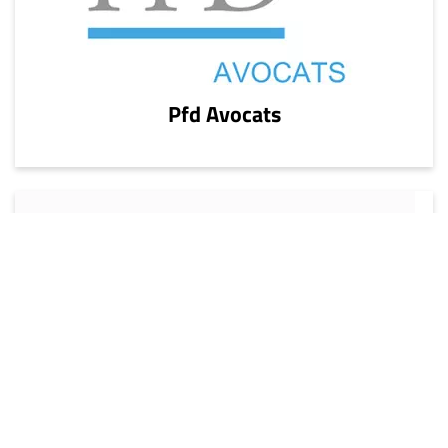
Pfd Avocats