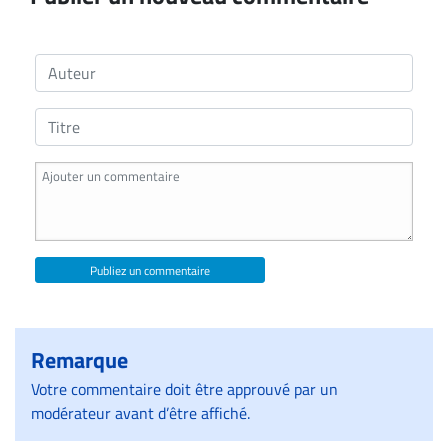
Publiez un commentaire
Remarque
Votre commentaire doit être approuvé par un
modérateur avant d’être affiché.