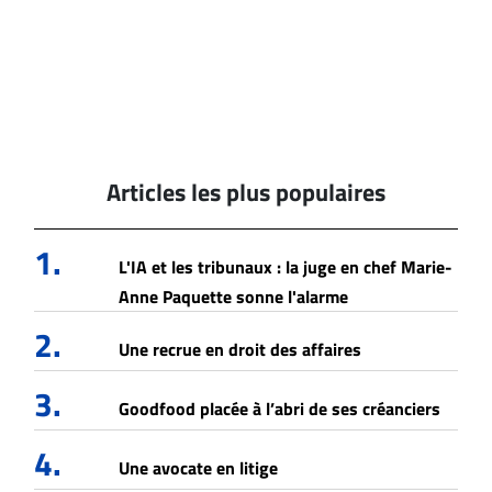
Articles les plus populaires
1.
L'IA et les tribunaux : la juge en chef Marie-
Anne Paquette sonne l'alarme
2.
Une recrue en droit des affaires
3.
Goodfood placée à l’abri de ses créanciers
4.
Une avocate en litige