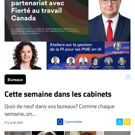
Bureaux
Cette semaine dans les cabinets
Quoi de neuf dans vos bureaux? Comme chaque
semaine, on...
Commenter
il y a un jour