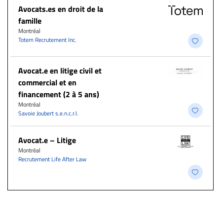
Avocats.es en droit de la
famille
Montréal
Totem Recrutement Inc.
Avocat.e en litige civil et
commercial et en
financement (2 à 5 ans)
Montréal
Savoie Joubert s.e.n.c.r.l.
Avocat.e – Litige
Montréal
Recrutement Life After Law