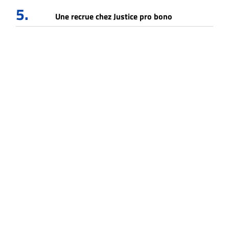
5.
Une recrue chez Justice pro bono