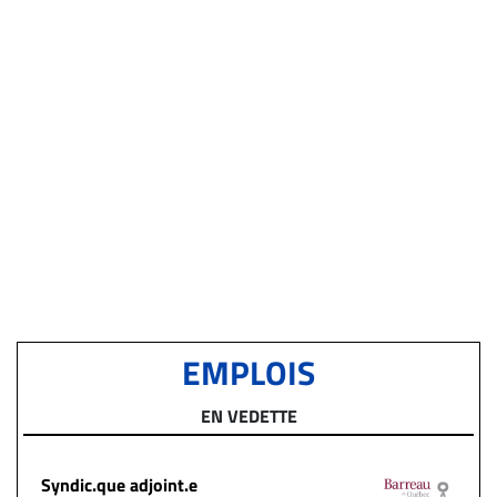
EMPLOIS
EN VEDETTE
Syndic.que adjoint.e