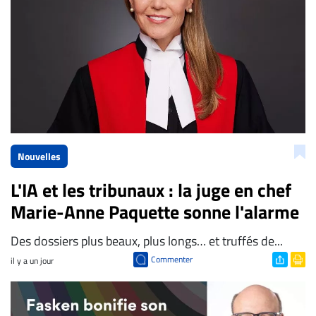
Nouvelles
L'IA et les tribunaux : la juge en chef
Marie-Anne Paquette sonne l'alarme
Des dossiers plus beaux, plus longs… et truffés de...
Commenter
il y a un jour