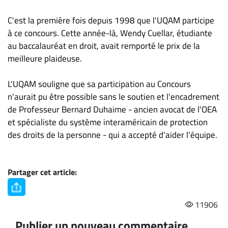
C'est la première fois depuis 1998 que l'UQAM participe
à ce concours. Cette année-là, Wendy Cuellar, étudiante
au baccalauréat en droit, avait remporté le prix de la
meilleure plaideuse.
L'UQAM souligne que sa participation au Concours
n'aurait pu être possible sans le soutien et l'encadrement
de Professeur Bernard Duhaime - ancien avocat de l'OEA
et spécialiste du système interaméricain de protection
des droits de la personne - qui a accepté d'aider l'équipe.
Partager cet article:
11906
Publier un nouveau commentaire