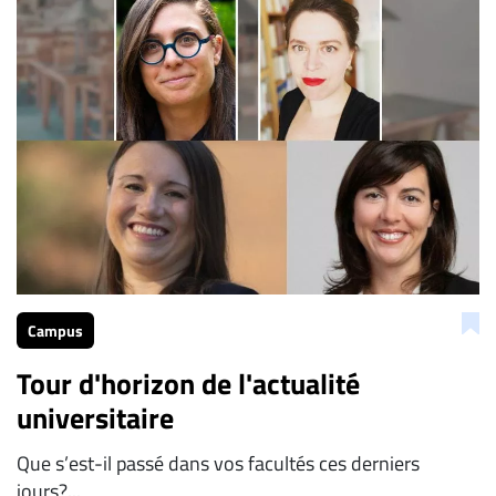
Campus
Tour d'horizon de l'actualité
universitaire
Que s’est-il passé dans vos facultés ces derniers
jours?...