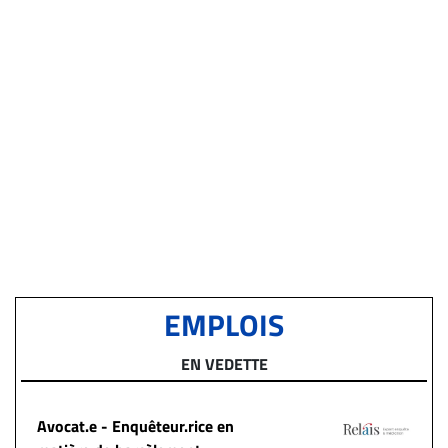
EMPLOIS
EN VEDETTE
Avocat.e - Enquêteur.rice en