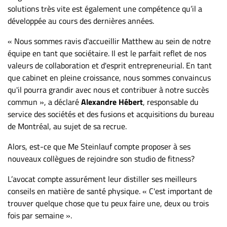
solutions très vite est également une compétence qu’il a
développée au cours des dernières années.
« Nous sommes ravis d'accueillir Matthew au sein de notre
équipe en tant que sociétaire. Il est le parfait reflet de nos
valeurs de collaboration et d'esprit entrepreneurial. En tant
que cabinet en pleine croissance, nous sommes convaincus
qu'il pourra grandir avec nous et contribuer à notre succès
commun », a déclaré
Alexandre Hébert
, responsable du
service des sociétés et des fusions et acquisitions du bureau
de Montréal, au sujet de sa recrue.
Alors, est-ce que Me Steinlauf compte proposer à ses
nouveaux collègues de rejoindre son studio de fitness?
L’avocat compte assurément leur distiller ses meilleurs
conseils en matière de santé physique. « C'est important de
trouver quelque chose que tu peux faire une, deux ou trois
fois par semaine ».