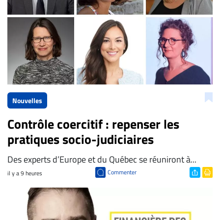
Nouvelles
Contrôle coercitif : repenser les
pratiques socio-judiciaires
Des experts d’Europe et du Québec se réuniront à...
Commenter
il y a 9 heures