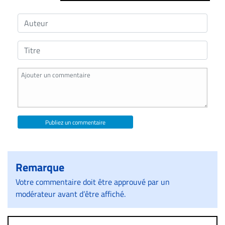
Publiez un commentaire
Remarque
Votre commentaire doit être approuvé par un
modérateur avant d’être affiché.