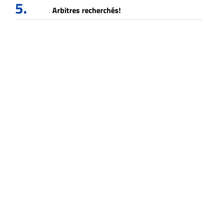
5.
Arbitres recherchés!