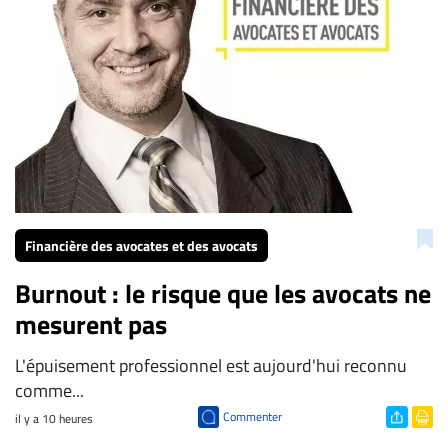
Financière des avocates et des avocats
Burnout : le risque que les avocats ne
mesurent pas
L'épuisement professionnel est aujourd'hui reconnu
comme...
Commenter
il y a 10 heures