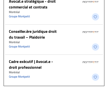
Avocat.e stratégique - droit
commercial et contrats
Montréal
Groupe Montpetit
Conseiller.ère juridique droit
du travail – Plaidoirie
Montréal
Groupe Montpetit
Cadre exécutif | Avocat.e -
droit professionnel
Montréal
Groupe Montpetit