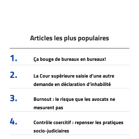
Articles les plus populaires
1.
Ça bouge de bureaux en bureaux!
2.
La Cour supérieure saisie d’une autre
demande en déclaration d’inhabilité
3.
Burnout : le risque que les avocats ne
mesurent pas
4.
Contrôle coercitif : repenser les pratiques
socio-judiciaires