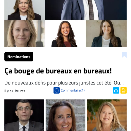
Nominations
Ça bouge de bureaux en bureaux!
De nouveaux défis pour plusieurs juristes cet été. Où...
Commentaire(1)
il y a 8 heures