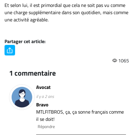
Et selon lui, il est primordial que cela ne soit pas vu comme
une charge supplémentaire dans son quotidien, mais comme
une activité agréable.
Partager cet article:
1065
1 commentaire
Avocat
il y a 2 ans
Bravo
MTLFITBROS, ça, ça sonne français comme
il se doit!
Répondre