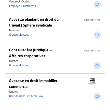
Vaudreuil-Dorion
Employeur confidentiel
Avocat.e plaidant en droit du
travail | Sphère syndicale
Montréal
Groupe Montpetit
Conseiller.ère juridique –
Affaires corporatives
Québec
Groupe Montpetit
Avocat.e en droit immobilier
commercial
Ottawa
Recrutement Life After Law