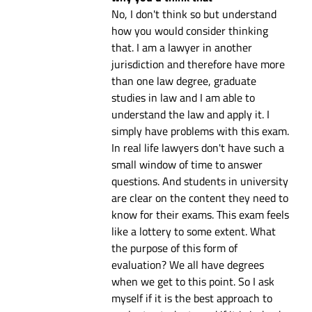
No, I don't think so but understand
how you would consider thinking
that. I am a lawyer in another
jurisdiction and therefore have more
than one law degree, graduate
studies in law and I am able to
understand the law and apply it. I
simply have problems with this exam.
In real life lawyers don't have such a
small window of time to answer
questions. And students in university
are clear on the content they need to
know for their exams. This exam feels
like a lottery to some extent. What
the purpose of this form of
evaluation? We all have degrees
when we get to this point. So I ask
myself if it is the best approach to