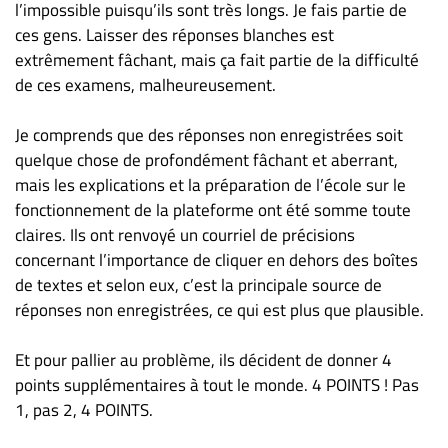
l’impossible puisqu’ils sont très longs. Je fais partie de
ces gens. Laisser des réponses blanches est
extrêmement fâchant, mais ça fait partie de la difficulté
de ces examens, malheureusement.
Je comprends que des réponses non enregistrées soit
quelque chose de profondément fâchant et aberrant,
mais les explications et la préparation de l’école sur le
fonctionnement de la plateforme ont été somme toute
claires. Ils ont renvoyé un courriel de précisions
concernant l’importance de cliquer en dehors des boîtes
de textes et selon eux, c’est la principale source de
réponses non enregistrées, ce qui est plus que plausible.
Et pour pallier au problème, ils décident de donner 4
points supplémentaires à tout le monde. 4 POINTS ! Pas
1, pas 2, 4 POINTS.