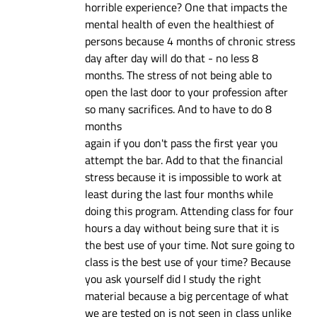
horrible experience? One that impacts the
mental health of even the healthiest of
persons because 4 months of chronic stress
day after day will do that - no less 8
months. The stress of not being able to
open the last door to your profession after
so many sacrifices. And to have to do 8
months
again if you don't pass the first year you
attempt the bar. Add to that the financial
stress because it is impossible to work at
least during the last four months while
doing this program. Attending class for four
hours a day without being sure that it is
the best use of your time. Not sure going to
class is the best use of your time? Because
you ask yourself did I study the right
material because a big percentage of what
we are tested on is not seen in class unlike