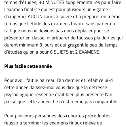
temps d’études, 30 MINUTES supplémentaires pour faire
l’examen final (ce qui est pour plusieurs un « game
changer »), AUCUN cours à suivre et à préparer en même
temps que l’étude des examens finaux, sans parler du
fait que nous ne devions pas nous déplacer pour se
présenter en classe, ni préparer de fausses plaidoiries qui
durent minimum 3 jours et qui grugent le peu de temps
d’études qu’on a pour 6 SUJETS et 2 EXAMENS.
Plus facile cette année
Pour avoir fait le barreau l’an dernier et refait celui-ci
cette année, laissez-moi vous dire que la détresse
psychologique ressentie était bien plus présente l’an
passé que cette année. Ce n’est même pas comparable.
Pour plusieurs personnes des cohortes précédentes,
réussir à terminer les examens finaux relève de