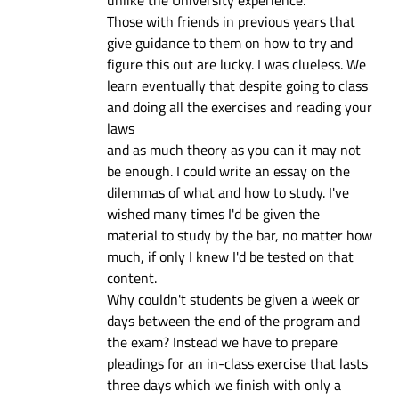
Those with friends in previous years that
give guidance to them on how to try and
figure this out are lucky. I was clueless. We
learn eventually that despite going to class
and doing all the exercises and reading your
laws
and as much theory as you can it may not
be enough. I could write an essay on the
dilemmas of what and how to study. I've
wished many times I'd be given the
material to study by the bar, no matter how
much, if only I knew I'd be tested on that
content.
Why couldn't students be given a week or
days between the end of the program and
the exam? Instead we have to prepare
pleadings for an in-class exercise that lasts
three days which we finish with only a