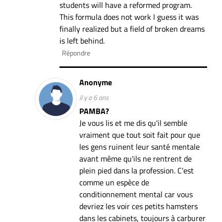
students will have a reformed program.
This formula does not work I guess it was
finally realized but a field of broken dreams
is left behind.
Répondre
Anonyme
il y a 6 ans
PAMBA?
Je vous lis et me dis qu'il semble
vraiment que tout soit fait pour que
les gens ruinent leur santé mentale
avant même qu'ils ne rentrent de
plein pied dans la profession. C'est
comme un espèce de
conditionnement mental car vous
devriez les voir ces petits hamsters
dans les cabinets, toujours à carburer