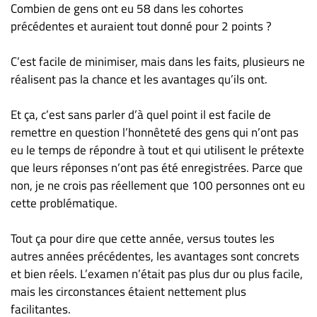
Combien de gens ont eu 58 dans les cohortes
précédentes et auraient tout donné pour 2 points ?
C’est facile de minimiser, mais dans les faits, plusieurs ne
réalisent pas la chance et les avantages qu’ils ont.
Et ça, c’est sans parler d’à quel point il est facile de
remettre en question l’honnêteté des gens qui n’ont pas
eu le temps de répondre à tout et qui utilisent le prétexte
que leurs réponses n’ont pas été enregistrées. Parce que
non, je ne crois pas réellement que 100 personnes ont eu
cette problématique.
Tout ça pour dire que cette année, versus toutes les
autres années précédentes, les avantages sont concrets
et bien réels. L’examen n’était pas plus dur ou plus facile,
mais les circonstances étaient nettement plus
facilitantes.