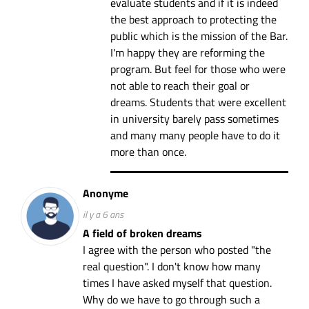
evaluate students and if it is indeed
the best approach to protecting the
public which is the mission of the Bar.
I'm happy they are reforming the
program. But feel for those who were
not able to reach their goal or
dreams. Students that were excellent
in university barely pass sometimes
and many many people have to do it
more than once.
Anonyme
il y a 6 ans
A field of broken dreams
I agree with the person who posted "the
real question". I don't know how many
times I have asked myself that question.
Why do we have to go through such a