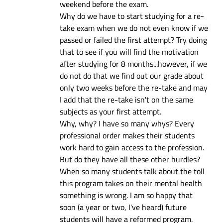
weekend before the exam.
Why do we have to start studying for a re-
take exam when we do not even know if we
passed or failed the first attempt? Try doing
that to see if you will find the motivation
after studying for 8 months...however, if we
do not do that we find out our grade about
only two weeks before the re-take and may
I add that the re-take isn't on the same
subjects as your first attempt.
Why, why? I have so many whys? Every
professional order makes their students
work hard to gain access to the profession.
But do they have all these other hurdles?
When so many students talk about the toll
this program takes on their mental health
something is wrong. I am so happy that
soon (a year or two, I've heard) future
students will have a reformed program.