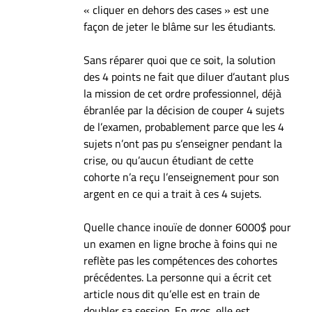
« cliquer en dehors des cases » est une
façon de jeter le blâme sur les étudiants.
Sans réparer quoi que ce soit, la solution
des 4 points ne fait que diluer d’autant plus
la mission de cet ordre professionnel, déjà
ébranlée par la décision de couper 4 sujets
de l’examen, probablement parce que les 4
sujets n’ont pas pu s’enseigner pendant la
crise, ou qu’aucun étudiant de cette
cohorte n’a reçu l’enseignement pour son
argent en ce qui a trait à ces 4 sujets.
Quelle chance inouïe de donner 6000$ pour
un examen en ligne broche à foins qui ne
reflète pas les compétences des cohortes
précédentes. La personne qui a écrit cet
article nous dit qu’elle est en train de
doubler sa session. En gros, elle est