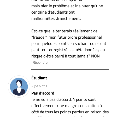
mais nier le problème et insinuer qu'une
centaine d'étudiants ont
malhonnêtes...franchement.
Est-ce que je tenterais réellement de
"frauder" mon futur ordre professionnel
pour quelques points en sachant qu'ils ont
peut tout enregistré les métadonnées, au
risque d'être barré à tout jamais? NON
Répondre
Étudiant
il y a 6 ans
Pas d'accord
Je ne suis pas d'accord. 4 points sont
effectivement une maigre consolation à
côté de tous les points perdus en raison des