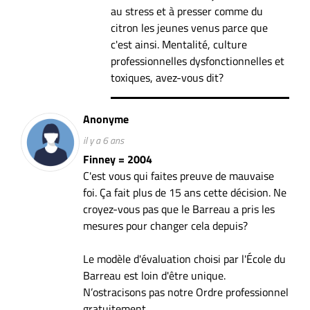
au stress et à presser comme du
citron les jeunes venus parce que
c'est ainsi. Mentalité, culture
professionnelles dysfonctionnelles et
toxiques, avez-vous dit?
Anonyme
il y a 6 ans
Finney = 2004
C'est vous qui faites preuve de mauvaise
foi. Ça fait plus de 15 ans cette décision. Ne
croyez-vous pas que le Barreau a pris les
mesures pour changer cela depuis?
Le modèle d'évaluation choisi par l'École du
Barreau est loin d'être unique.
N’ostracisons pas notre Ordre professionnel
gratuitement.