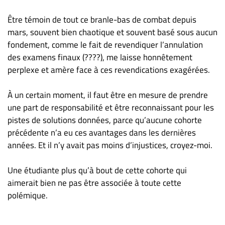
Être témoin de tout ce branle-bas de combat depuis
mars, souvent bien chaotique et souvent basé sous aucun
fondement, comme le fait de revendiquer l’annulation
des examens finaux (????), me laisse honnêtement
perplexe et amère face à ces revendications exagérées.
À un certain moment, il faut être en mesure de prendre
une part de responsabilité et être reconnaissant pour les
pistes de solutions données, parce qu’aucune cohorte
précédente n’a eu ces avantages dans les dernières
années. Et il n’y avait pas moins d’injustices, croyez-moi.
Une étudiante plus qu’à bout de cette cohorte qui
aimerait bien ne pas être associée à toute cette
polémique.