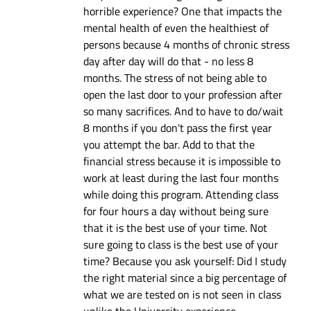
horrible experience? One that impacts the
mental health of even the healthiest of
persons because 4 months of chronic stress
day after day will do that - no less 8
months. The stress of not being able to
open the last door to your profession after
so many sacrifices. And to have to do/wait
8 months if you don't pass the first year
you attempt the bar. Add to that the
financial stress because it is impossible to
work at least during the last four months
while doing this program. Attending class
for four hours a day without being sure
that it is the best use of your time. Not
sure going to class is the best use of your
time? Because you ask yourself: Did I study
the right material since a big percentage of
what we are tested on is not seen in class
unlike the University experience.