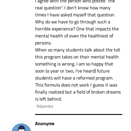
I agree with the person who posted "the
real question". I don't know how many
times I have asked myself that question.
Why do we have to go through such a
horrible experience? One that impacts the
mental health of even the healthiest of
persons.
When so many students talk about the toll
this program takes on their mental health
something is wrong. I am so happy that
soon (a year or two, I've heard) future
students will have a reformed program.
This formula does not work I guess it was
finally realized but a field of broken dreams
is left behind.
Répondre
Anonyme