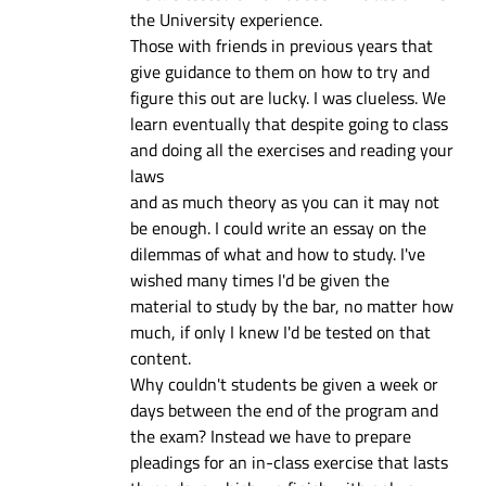
the University experience.
Those with friends in previous years that
give guidance to them on how to try and
figure this out are lucky. I was clueless. We
learn eventually that despite going to class
and doing all the exercises and reading your
laws
and as much theory as you can it may not
be enough. I could write an essay on the
dilemmas of what and how to study. I've
wished many times I'd be given the
material to study by the bar, no matter how
much, if only I knew I'd be tested on that
content.
Why couldn't students be given a week or
days between the end of the program and
the exam? Instead we have to prepare
pleadings for an in-class exercise that lasts