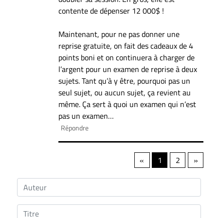
contente de dépenser 12 000$ !
Maintenant, pour ne pas donner une
reprise gratuite, on fait des cadeaux de 4
points boni et on continuera à charger de
l’argent pour un examen de reprise à deux
sujets. Tant qu’à y être, pourquoi pas un
seul sujet, ou aucun sujet, ça revient au
même. Ça sert à quoi un examen qui n’est
pas un examen…
Répondre
«
1
2
»