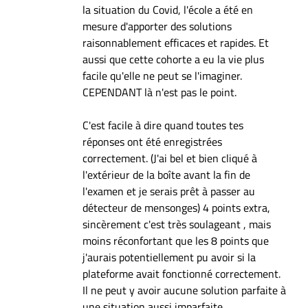
la situation du Covid, l'école a été en
mesure d'apporter des solutions
raisonnablement efficaces et rapides. Et
aussi que cette cohorte a eu la vie plus
facile qu'elle ne peut se l'imaginer.
CEPENDANT là n'est pas le point.
C'est facile à dire quand toutes tes
réponses ont été enregistrées
correctement. (J'ai bel et bien cliqué à
l'extérieur de la boîte avant la fin de
l'examen et je serais prêt à passer au
détecteur de mensonges) 4 points extra,
sincèrement c'est très soulageant , mais
moins réconfortant que les 8 points que
j'aurais potentiellement pu avoir si la
plateforme avait fonctionné correctement.
Il ne peut y avoir aucune solution parfaite à
une situation aussi imparfaite