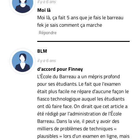
il y a 6 ans
Moi là
Moi là, ça fait 5 ans que je fais le barreau
fek je sais comment ça marche
Répondre
BLM
il y a 6 ans
d'accord pour Finney
L’École du Barreau a un mépris profond
pour ses étudiants. Le fait que l'examen
était plus facile ne répare d’aucune façon le
fiasco technologique auquel les étudiants
ont dû faire face. On dirait que cet article a
été rédigé par l’administration de l’École
Barreau. Dans la vie, il peut y avoir des
milliers de problèmes de techniques «
plausibles » lors d’un examen en ligne, mais