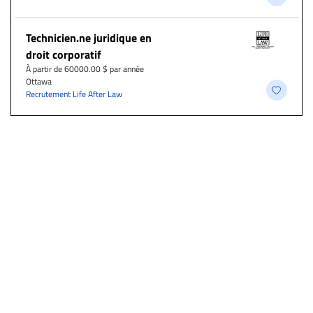
Technicien.ne juridique en
droit corporatif
À partir de 60000.00 $ par année
Ottawa
Recrutement Life After Law