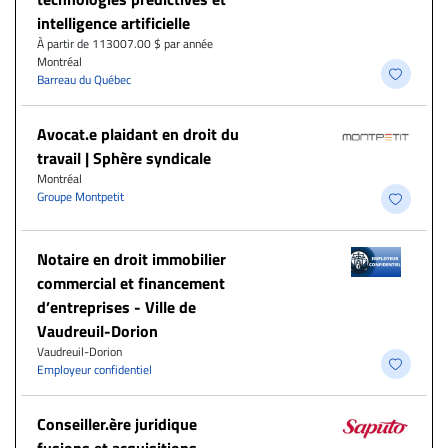
intelligence artificielle
À partir de 113007.00 $ par année
Montréal
Barreau du Québec
Avocat.e plaidant en droit du
travail | Sphère syndicale
Montréal
Groupe Montpetit
Notaire en droit immobilier
commercial et financement
d’entreprises - Ville de
Vaudreuil-Dorion
Vaudreuil-Dorion
Employeur confidentiel
Conseiller.ère juridique