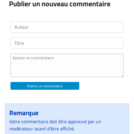
Publier un nouveau commentaire
Publiez un commentaire
Remarque
Votre commentaire doit être approuvé par un
modérateur avant d’être affiché.