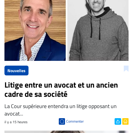
Nouvelles
Litige entre un avocat et un ancien
cadre de sa société
La Cour supérieure entendra un litige opposant un
avocat...
Commenter
il y a 15 heures