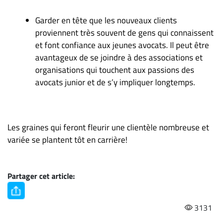
Garder en tête que les nouveaux clients
proviennent très souvent de gens qui connaissent
et font confiance aux jeunes avocats. Il peut être
avantageux de se joindre à des associations et
organisations qui touchent aux passions des
avocats junior et de s’y impliquer longtemps.
Les graines qui feront fleurir une clientèle nombreuse et
variée se plantent tôt en carrière!
Partager cet article:
3131