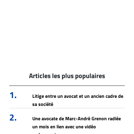
Articles les plus populaires
1.
Litige entre un avocat et un ancien cadre de
sa société
2.
Une avocate de Marc-André Grenon radiée
un mois en lien avec une vidéo