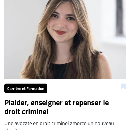
Carrière et Formation
Plaider, enseigner et repenser le
droit criminel
Une avocate en droit criminel amorce un nouveau