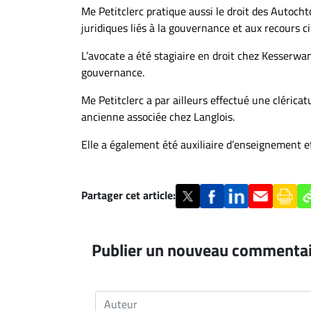
Me Petitclerc pratique aussi le droit des Autoch
juridiques liés à la gouvernance et aux recours civ
L’avocate a été stagiaire en droit chez Kesserwan
gouvernance.
Me Petitclerc a par ailleurs effectué une clérica
ancienne associée chez Langlois.
Elle a également été auxiliaire d’enseignement e
Partager cet article:
Publier un nouveau commenta