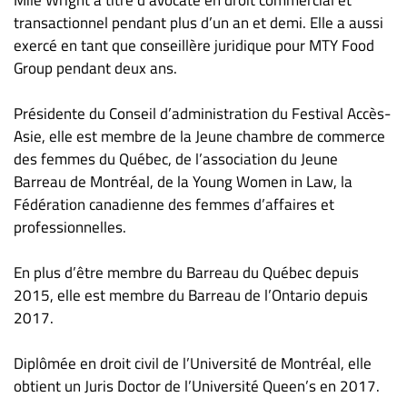
transactionnel pendant plus d’un an et demi. Elle a aussi
exercé en tant que conseillère juridique pour MTY Food
Group pendant deux ans.
Présidente du Conseil d’administration du Festival Accès-
Asie, elle est membre de la Jeune chambre de commerce
des femmes du Québec, de l’association du Jeune
Barreau de Montréal, de la Young Women in Law, la
Fédération canadienne des femmes d’affaires et
professionnelles.
En plus d’être membre du Barreau du Québec depuis
2015, elle est membre du Barreau de l’Ontario depuis
2017.
Diplômée en droit civil de l’Université de Montréal, elle
obtient un Juris Doctor de l’Université Queen’s en 2017.