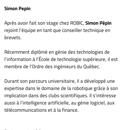
Simon Pepin
Après avoir fait son stage chez ROBIC,
Simon Pépin
rejoint l’équipe en tant que conseiller technique en
brevets.
Récemment diplômé en génie des technologies de
l’information à l’École de technologie supérieure, il est
membre de l’Ordre des ingénieurs du Québec.
Durant son parcours universitaire, il a développé une
expertise dans le domaine de la robotique grâce à son
implication dans des clubs scientifiques. Il s’intéresse
aussi à l’intelligence artificielle, au génie logiciel, aux
télécommunications et à la finance.