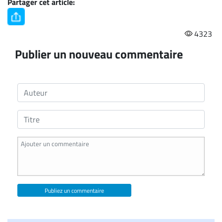
Partager cet article:
4323
Publier un nouveau commentaire
Publiez un commentaire