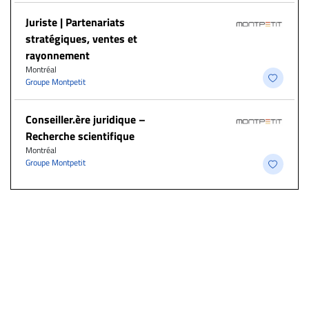
Juriste | Partenariats
stratégiques, ventes et
rayonnement
Montréal
Groupe Montpetit
Conseiller.ère juridique –
Recherche scientifique
Montréal
Groupe Montpetit