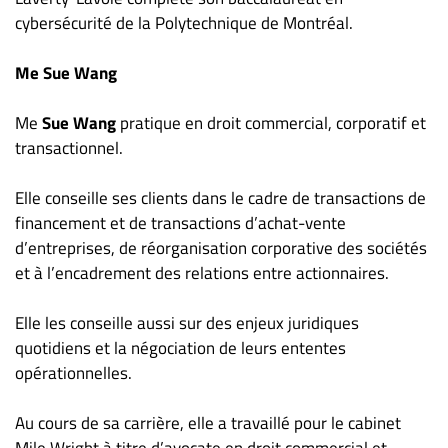
cybersécurité de la Polytechnique de Montréal.
Me Sue Wang
Me
Sue Wang
pratique en droit commercial, corporatif et
transactionnel.
Elle conseille ses clients dans le cadre de transactions de
financement et de transactions d’achat-vente
d’entreprises, de réorganisation corporative des sociétés
et à l’encadrement des relations entre actionnaires.
Elle les conseille aussi sur des enjeux juridiques
quotidiens et la négociation de leurs ententes
opérationnelles.
Au cours de sa carrière, elle a travaillé pour le cabinet
Mile Wright à titre d’avocate en droit commercial et