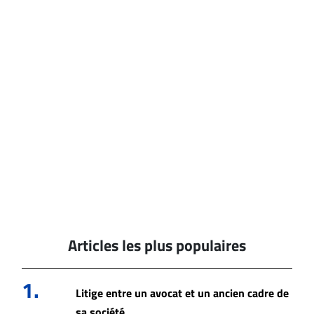
Articles les plus populaires
1.
Litige entre un avocat et un ancien cadre de
sa société