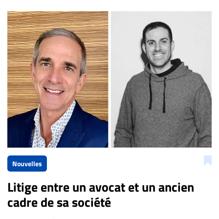
Bien à vous,
La Rédaction de Droit-inc.com
Nouvelles
Litige entre un avocat et un ancien
cadre de sa société