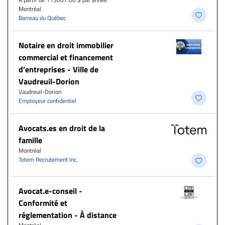
Montréal
Barreau du Québec
Notaire en droit immobilier
commercial et financement
d’entreprises - Ville de
Vaudreuil-Dorion
Vaudreuil-Dorion
Employeur confidentiel
Avocats.es en droit de la
famille
Montréal
Totem Recrutement Inc.
​Avocat.e-conseil -
Conformité et
réglementation - À distance