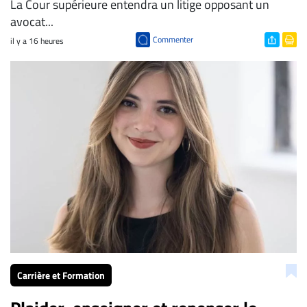
La Cour supérieure entendra un litige opposant un
avocat...
Commenter
il y a 16 heures
Carrière et Formation