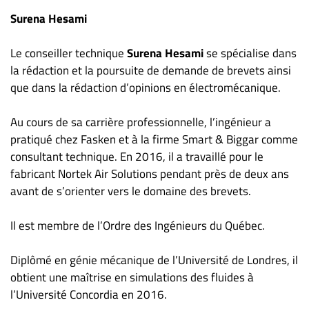
Surena Hesami
Le conseiller technique
Surena Hesami
se spécialise dans
la rédaction et la poursuite de demande de brevets ainsi
que dans la rédaction d’opinions en électromécanique.
Au cours de sa carrière professionnelle, l’ingénieur a
pratiqué chez Fasken et à la firme Smart & Biggar comme
consultant technique. En 2016, il a travaillé pour le
fabricant Nortek Air Solutions pendant près de deux ans
avant de s’orienter vers le domaine des brevets.
Il est membre de l’Ordre des Ingénieurs du Québec.
Diplômé en génie mécanique de l’Université de Londres, il
obtient une maîtrise en simulations des fluides à
l’Université Concordia en 2016.