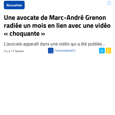
Nouvelles
Une avocate de Marc-André Grenon
radiée un mois en lien avec une vidéo
« choquante »
L'avocate apparaît dans une vidéo qui a été publiée...
Commentaire(1)
il y a 17 heures