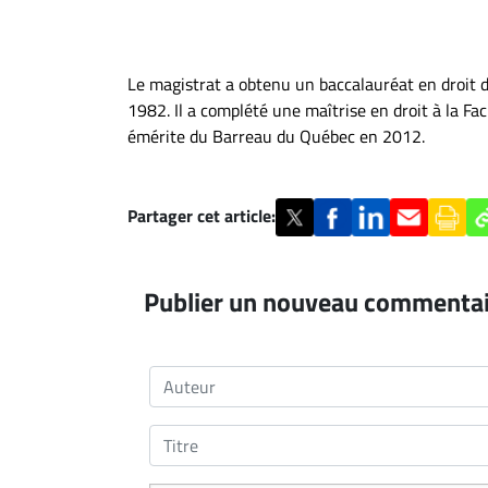
Le magistrat a obtenu un baccalauréat en droit 
1982. Il a complété une maîtrise en droit à la Fa
émérite du Barreau du Québec en 2012.
Partager cet article:
Publier un nouveau commenta