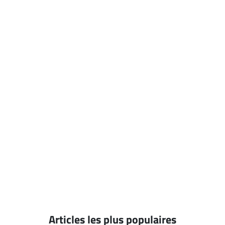
Articles les plus populaires