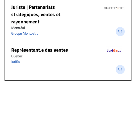
Juriste | Partenariats
stratégiques, ventes et
rayonnement
Montréal
Groupe Montpetit
Représentant.e des ventes
Québec
JuriGo