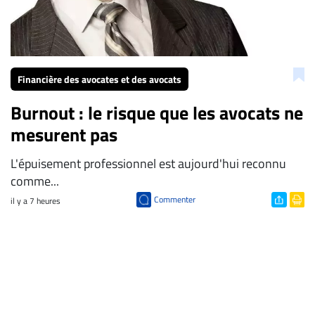
Financière des avocates et des avocats
Burnout : le risque que les avocats ne
mesurent pas
L'épuisement professionnel est aujourd'hui reconnu
comme...
Commenter
il y a 7 heures