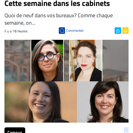
Cette semaine dans les cabinets
Quoi de neuf dans vos bureaux? Comme chaque
semaine, on...
Commenter
il y a 18 heures
Campus