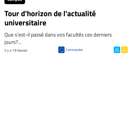
Tour d'horizon de l'actualité
universitaire
Que s’est-il passé dans vos facultés ces derniers
jours?...
Commenter
il y a 19 heures