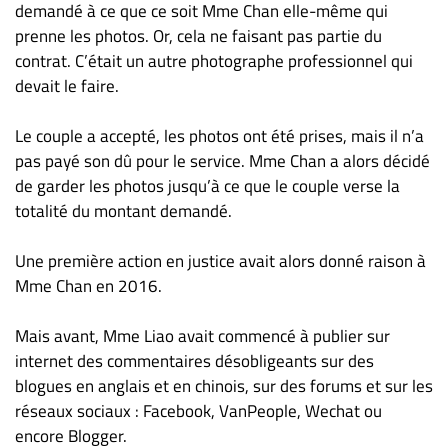
demandé à ce que ce soit Mme Chan elle-même qui
prenne les photos. Or, cela ne faisant pas partie du
contrat. C’était un autre photographe professionnel qui
devait le faire.
Le couple a accepté, les photos ont été prises, mais il n’a
pas payé son dû pour le service. Mme Chan a alors décidé
de garder les photos jusqu’à ce que le couple verse la
totalité du montant demandé.
Une première action en justice avait alors donné raison à
Mme Chan en 2016.
Mais avant, Mme Liao avait commencé à publier sur
internet des commentaires désobligeants sur des
blogues en anglais et en chinois, sur des forums et sur les
réseaux sociaux : Facebook, VanPeople, Wechat ou
encore Blogger.