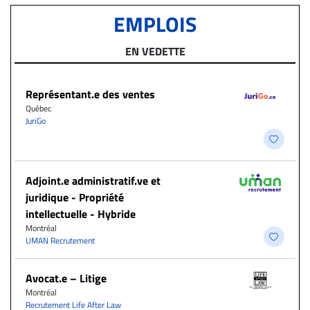
EMPLOIS
EN VEDETTE
Représentant.e des ventes
Québec
JuriGo
Adjoint.e administratif.ve et
juridique - Propriété
intellectuelle - Hybride
Montréal
UMAN Recrutement
Avocat.e – Litige
Montréal
Recrutement Life After Law