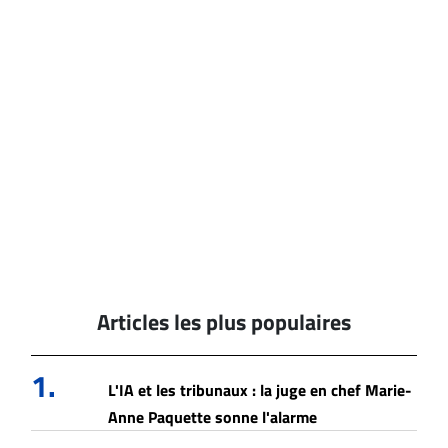
Articles les plus populaires
1.
L'IA et les tribunaux : la juge en chef Marie-
Anne Paquette sonne l'alarme