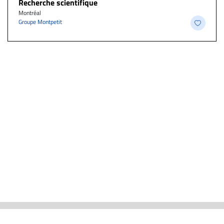
Recherche scientifique
Montréal
Groupe Montpetit
ACTUALITÉS