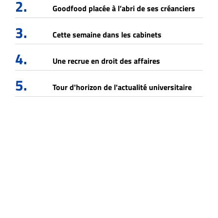
2.
Goodfood placée à l’abri de ses créanciers
3.
Cette semaine dans les cabinets
4.
Une recrue en droit des affaires
5.
Tour d'horizon de l'actualité universitaire