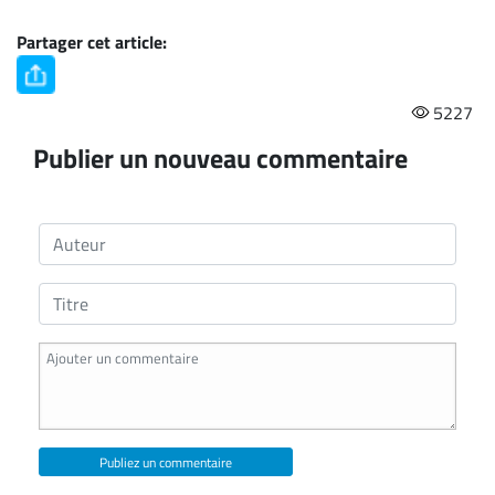
Partager cet article:
5227
Publier un nouveau commentaire
Publiez un commentaire