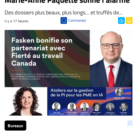
Des dossiers plus beaux, plus longs… et truffés de...
Commenter
il y a 17 heures
Bureaux