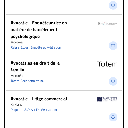
Avocat.e - Enquêteur.rice en
matière de harcèlement
psychologique
Montreal
Relais Expert Enquête et Médiation
Avocats.es en droit de la
famille
Montréal
Totem Recrutement Inc.
Avocat.e - Litige commercial
Kirkland
Paquette & Associés Avocats Inc