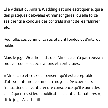
Elle y disait qu’Amara Wedding est une escroquerie, qui a
des pratiques déloyales et mensongères, qu’elle force
ses clients à conclure des contrats avant de les falsifier,
etc.
Pour elle, ces commentaires étaient fondés et d’intérêt
public.
Mais le juge Weatherill dit que Mme Liao n'a pas réussi à
prouver que ses déclarations étaient vraies.
« Mme Liao et ceux qui pensent qu’il est acceptable
d’utiliser Internet comme un moyen d’évacuer leurs
frustrations doivent prendre conscience qu’il y aura des
conséquences si leurs publications sont diffamatoires »,
dit le juge Weatherill.