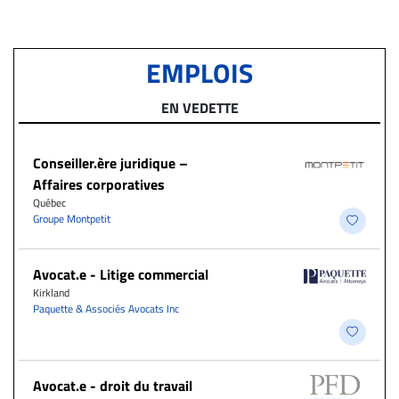
EMPLOIS
EN VEDETTE
Conseiller.ère juridique –
Affaires corporatives
Québec
Groupe Montpetit
Avocat.e - Litige commercial
Kirkland
Paquette & Associés Avocats Inc
Avocat.e - droit du travail