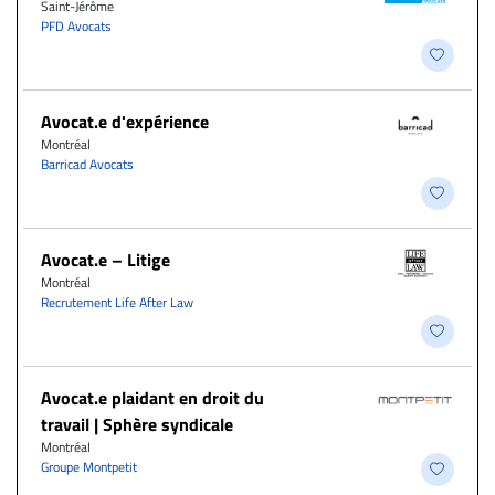
Saint-Jérôme
PFD Avocats
Avocat.e d'expérience
Montréal
Barricad Avocats
Avocat.e – Litige
Montréal
Recrutement Life After Law
Avocat.e plaidant en droit du
travail | Sphère syndicale
Montréal
Groupe Montpetit