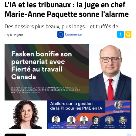
L'IA et les tribunaux : la juge en chef
Marie-Anne Paquette sonne l'alarme
Des dossiers plus beaux, plus longs… et truffés de...
Commenter
il y a un jour