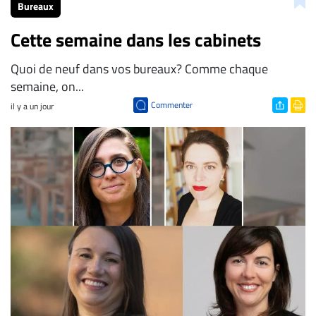
Bureaux
Cette semaine dans les cabinets
Quoi de neuf dans vos bureaux? Comme chaque
semaine, on...
Commenter
il y a un jour