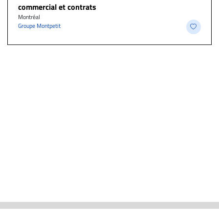
commercial et contrats
Montréal
Groupe Montpetit