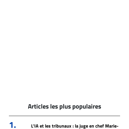
Articles les plus populaires
1.
L'IA et les tribunaux : la juge en chef Marie-