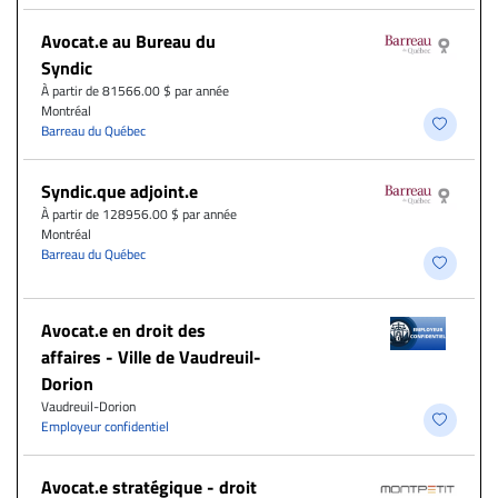
Avocat.e au Bureau du
Syndic
À partir de 81566.00 $ par année
Montréal
Barreau du Québec
Syndic.que adjoint.e
À partir de 128956.00 $ par année
Montréal
Barreau du Québec
Avocat.e en droit des
affaires - Ville de Vaudreuil-
Dorion
Vaudreuil-Dorion
Employeur confidentiel
Avocat.e stratégique - droit