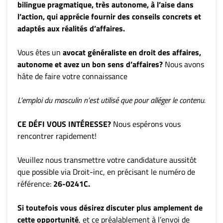
bilingue pragmatique, très autonome, à l’aise dans
l’action, qui apprécie fournir des conseils concrets et
adaptés aux réalités d’affaires.
Vous êtes un
avocat généraliste en droit des affaires,
autonome et avez un bon sens d’affaires?
Nous avons
hâte de faire votre connaissance
L’emploi du masculin n’est utilisé que pour alléger le contenu.
CE DÉFI VOUS INTÉRESSE?
Nous espérons vous
rencontrer rapidement!
Veuillez nous transmettre votre candidature aussitôt
que possible via Droit-inc, en précisant le numéro de
référence:
26-0241C.
Si toutefois vous désirez discuter plus amplement de
cette opportunité
, et ce préalablement à l’envoi de