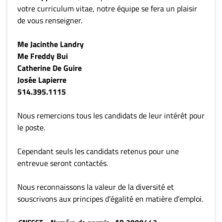
votre curriculum vitae, notre équipe se fera un plaisir
de vous renseigner.
Me Jacinthe Landry
Me Freddy Bui
Catherine De Guire
Josée Lapierre
514.395.1115
Nous remercions tous les candidats de leur intérêt pour
le poste.
Cependant seuls les candidats retenus pour une
entrevue seront contactés.
Nous reconnaissons la valeur de la diversité et
souscrivons aux principes d’égalité en matière d’emploi.