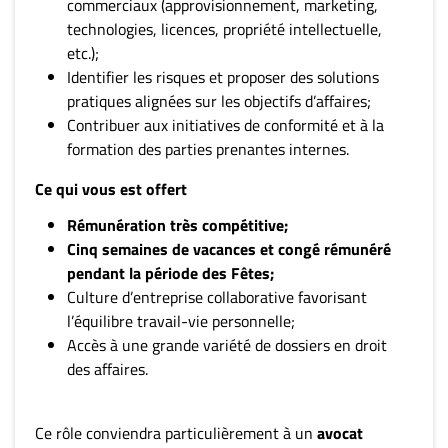
commerciaux (approvisionnement, marketing,
technologies, licences, propriété intellectuelle,
etc.);
Identifier les risques et proposer des solutions
pratiques alignées sur les objectifs d’affaires;
Contribuer aux initiatives de conformité et à la
formation des parties prenantes internes.
Ce qui vous est offert
Rémunération très compétitive;
Cinq semaines de vacances et congé rémunéré
pendant la période des Fêtes;
Culture d’entreprise collaborative favorisant
l’équilibre travail-vie personnelle;
Accès à une grande variété de dossiers en droit
des affaires.
Ce rôle conviendra particulièrement à un
avocat