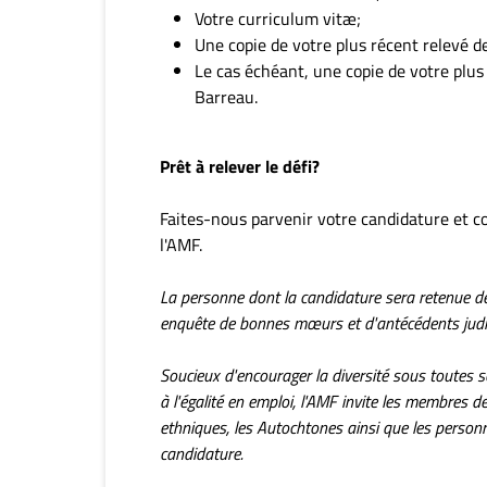
Votre curriculum vitæ;
Une copie de votre plus récent relevé de
Le cas échéant, une copie de votre plus 
Barreau.
Prêt à relever le défi?
Faites-nous parvenir votre candidature et c
l'AMF.
La personne dont la candidature sera retenue d
enquête de bonnes mœurs et d'antécédents judicia
Soucieux d'encourager la diversité sous toutes se
à l'égalité en emploi, l'AMF invite les membres d
ethniques, les Autochtones ainsi que les person
candidature.