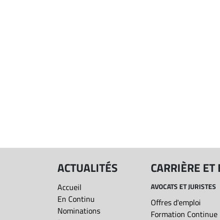
ACTUALITÉS
CARRIÈRE ET
Accueil
AVOCATS ET JURISTES
En Continu
Offres d'emploi
Nominations
Formation Continue