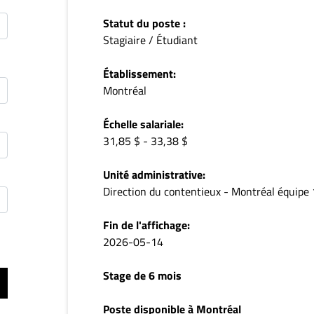
Statut du poste :
Stagiaire / Étudiant
Établissement:
Montréal
Échelle salariale:
31,85 $ - 33,38 $
Unité administrative:
Direction du contentieux - Montréal équipe 
Fin de l'affichage:
2026-05-14
Stage de 6 mois
Poste disponible à Montréal