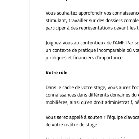
Vous souhaitez approfondir vos connaissanc
stimulant, travailler sur des dossiers complex
participer à des représentations devant les 
Joignez-vous au contentieux de l'AMF. Par s
un contexte de pratique incomparable où vo
juridiques et financiers d'importance.
Votre rôle
Dans le cadre de votre stage, vous aurez l'oc
connaissances dans différents domaines du 
mobilières, ainsi qu'en droit administratif, pén
Vous serez appelé à soutenir l'équipe d'avoca
de votre maître de stage.