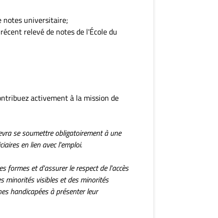
 notes universitaire;
récent relevé de notes de l'École du
ontribuez activement à la mission de
evra se soumettre obligatoirement à une
ires en lien avec l'emploi.
s formes et d'assurer le respect de l'accès
es minorités visibles et des minorités
nes handicapées à présenter leur