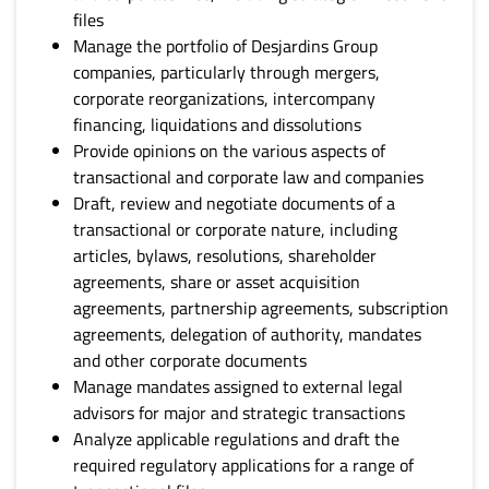
files
Manage the portfolio of Desjardins Group
companies, particularly through mergers,
corporate reorganizations, intercompany
financing, liquidations and dissolutions
Provide opinions on the various aspects of
transactional and corporate law and companies
Draft, review and negotiate documents of a
transactional or corporate nature, including
articles, bylaws, resolutions, shareholder
agreements, share or asset acquisition
agreements, partnership agreements, subscription
agreements, delegation of authority, mandates
and other corporate documents
Manage mandates assigned to external legal
advisors for major and strategic transactions
Analyze applicable regulations and draft the
required regulatory applications for a range of