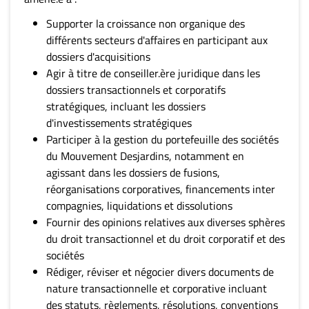
Supporter la croissance non organique des
différents secteurs d'affaires en participant aux
dossiers d'acquisitions
Agir à titre de conseiller.ère juridique dans les
dossiers transactionnels et corporatifs
stratégiques, incluant les dossiers
d'investissements stratégiques
Participer à la gestion du portefeuille des sociétés
du Mouvement Desjardins, notamment en
agissant dans les dossiers de fusions,
réorganisations corporatives, financements inter
compagnies, liquidations et dissolutions
Fournir des opinions relatives aux diverses sphères
du droit transactionnel et du droit corporatif et des
sociétés
Rédiger, réviser et négocier divers documents de
nature transactionnelle et corporative incluant
des statuts, règlements, résolutions, conventions