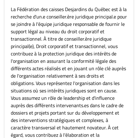
La Fédération des caisses Desjardins du Québec est à la
recherche d'un.e conseiller.ère juridique principal.e pour
se joindre à l'équipe juridique responsable de fournir le
support légal au niveau du droit corporatif et
transactionnel. À titre de conseiller.ère juridique
principal(e), Droit corporatif et transactionnel, vous
contribuez à la protection juridique des intérêts de
l'organisation en assurant la conformité légale des
différents actes réalisés et en jouant un rôle clé auprès
de l'organisation relativement à ses droits et
obligations. Vous représentez l'organisation dans les
situations où ses intérêts juridiques sont en cause.
Vous assumez un rôle de leadership et d'influence
auprès des différents intervenants.es dans le cadre de
dossiers et projets portant sur du développement et
des interventions stratégiques et complexes, à
caractère transversal et hautement novateur. À cet
égard, vous contribuez à l'élaboration et la