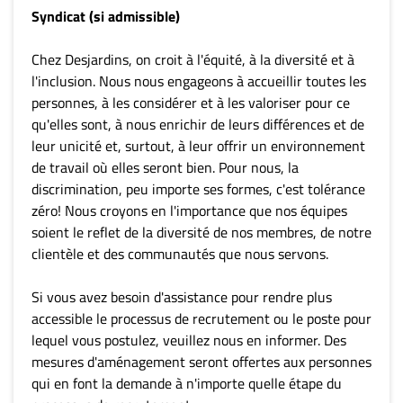
Syndicat (si admissible)
Chez Desjardins, on croit à l'équité, à la diversité et à
l'inclusion. Nous nous engageons à accueillir toutes les
personnes, à les considérer et à les valoriser pour ce
qu'elles sont, à nous enrichir de leurs différences et de
leur unicité et, surtout, à leur offrir un environnement
de travail où elles seront bien. Pour nous, la
discrimination, peu importe ses formes, c'est tolérance
zéro! Nous croyons en l'importance que nos équipes
soient le reflet de la diversité de nos membres, de notre
clientèle et des communautés que nous servons.
Si vous avez besoin d'assistance pour rendre plus
accessible le processus de recrutement ou le poste pour
lequel vous postulez, veuillez nous en informer. Des
mesures d'aménagement seront offertes aux personnes
qui en font la demande à n'importe quelle étape du