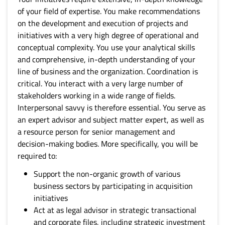
of your field of expertise. You make recommendations
on the development and execution of projects and
initiatives with a very high degree of operational and
conceptual complexity. You use your analytical skills
and comprehensive, in-depth understanding of your
line of business and the organization. Coordination is
critical. You interact with a very large number of
stakeholders working in a wide range of fields.
Interpersonal savvy is therefore essential. You serve as
an expert advisor and subject matter expert, as well as
a resource person for senior management and
decision-making bodies. More specifically, you will be
required to:
Support the non-organic growth of various
business sectors by participating in acquisition
initiatives
Act at as legal advisor in strategic transactional
and corporate files, including strategic investment