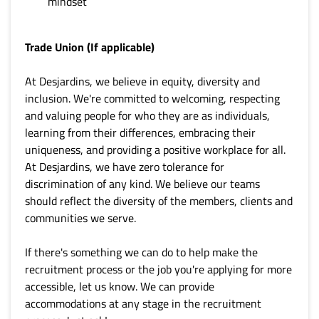
mindset
Trade Union (If applicable)
At Desjardins, we believe in equity, diversity and
inclusion. We're committed to welcoming, respecting
and valuing people for who they are as individuals,
learning from their differences, embracing their
uniqueness, and providing a positive workplace for all.
At Desjardins, we have zero tolerance for
discrimination of any kind. We believe our teams
should reflect the diversity of the members, clients and
communities we serve.
If there's something we can do to help make the
recruitment process or the job you're applying for more
accessible, let us know. We can provide
accommodations at any stage in the recruitment