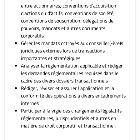
entre actionnaires, conventions d'acquisition
d'actions ou d'actifs, conventions de société,
conventions de souscription, délégations de
pouvoirs, mandats et autres documents
corporatifs
Gérer les mandats octroyés aux conseiller(-ère)s
juridiques externes lors de transactions
importantes et stratégiques
Analyser la réglementation applicable et rédiger
les demandes réglementaires requises dans le
cadre des divers dossiers transactionnels
Rédiger, réviser et assurer l'application et la
conformité des opérations à divers encadrements
internes
Participer à la vigie des changements législatifs,
réglementaires, jurisprudentiels et autres en
matière de droit corporatif et transactionnel.