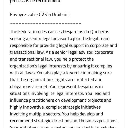
processus de recrutement.
Envoyez votre CV via Droit-inc.
_________________________
The Fédération des caisses Desjardins du Québec is
seeking a senior legal advisor to join the legal team
responsible for providing legal support in corporate and
transactional law. As a senior legal advisor, corporate
and transactional law, you help protect the
organization's legal interests by ensuring it complies
with all laws. You also play a key role in making sure
that the organization's rights are protected and
obligations are met. You represent Desjardins in
situations involving its legal interests. You lead and
influence practitioners on development projects and
highly innovative, complex strategic initiatives
involving multiple sectors. You help develop and
recommend strategic directions and business positions.
Your initiatives require extensive, in-depth knowledge