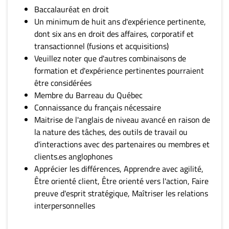
Baccalauréat en droit
Un minimum de huit ans d'expérience pertinente,
dont six ans en droit des affaires, corporatif et
transactionnel (fusions et acquisitions)
Veuillez noter que d'autres combinaisons de
formation et d'expérience pertinentes pourraient
être considérées
Membre du Barreau du Québec
Connaissance du français nécessaire
Maitrise de l'anglais de niveau avancé en raison de
la nature des tâches, des outils de travail ou
d'interactions avec des partenaires ou membres et
clients.es anglophones
Apprécier les différences, Apprendre avec agilité,
Être orienté client, Être orienté vers l'action, Faire
preuve d'esprit stratégique, Maîtriser les relations
interpersonnelles