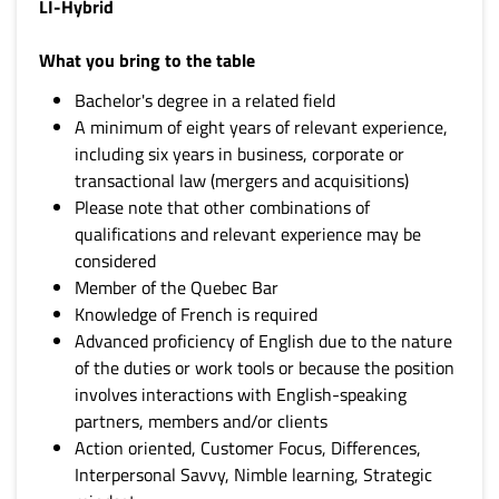
LI-Hybrid
What you bring to the table
Bachelor's degree in a related field
A minimum of eight years of relevant experience,
including six years in business, corporate or
transactional law (mergers and acquisitions)
Please note that other combinations of
qualifications and relevant experience may be
considered
Member of the Quebec Bar
Knowledge of French is required
Advanced proficiency of English due to the nature
of the duties or work tools or because the position
involves interactions with English-speaking
partners, members and/or clients
Action oriented, Customer Focus, Differences,
Interpersonal Savvy, Nimble learning, Strategic