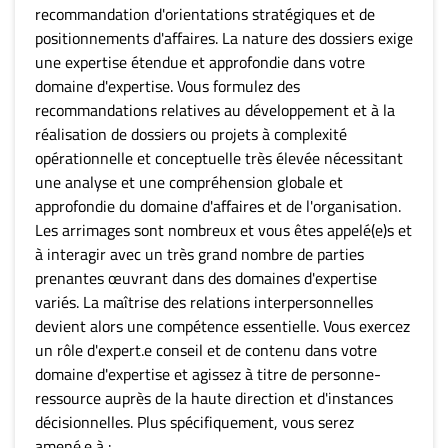
recommandation d'orientations stratégiques et de
positionnements d'affaires. La nature des dossiers exige
une expertise étendue et approfondie dans votre
domaine d'expertise. Vous formulez des
recommandations relatives au développement et à la
réalisation de dossiers ou projets à complexité
opérationnelle et conceptuelle très élevée nécessitant
une analyse et une compréhension globale et
approfondie du domaine d'affaires et de l'organisation.
Les arrimages sont nombreux et vous êtes appelé(e)s et
à interagir avec un très grand nombre de parties
prenantes œuvrant dans des domaines d'expertise
variés. La maîtrise des relations interpersonnelles
devient alors une compétence essentielle. Vous exercez
un rôle d'expert.e conseil et de contenu dans votre
domaine d'expertise et agissez à titre de personne-
ressource auprès de la haute direction et d'instances
décisionnelles. Plus spécifiquement, vous serez
amené.e à :