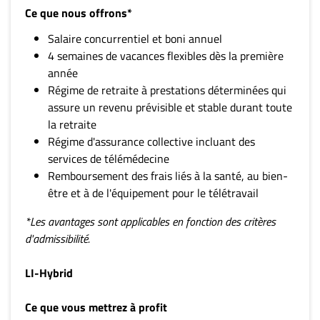
Ce que nous offrons*
Salaire concurrentiel et boni annuel
4 semaines de vacances flexibles dès la première
année
Régime de retraite à prestations déterminées qui
assure un revenu prévisible et stable durant toute
la retraite
Régime d'assurance collective incluant des
services de télémédecine
Remboursement des frais liés à la santé, au bien-
être et à de l'équipement pour le télétravail
*Les avantages sont applicables en fonction des critères
d'admissibilité.
LI-Hybrid
Ce que vous mettrez à profit