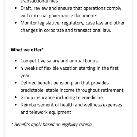
transactional files
Draft, review and ensure that operations comply
with internal governance documents
Monitor legislative, regulatory, case law and other
changes in corporate and transactional law.
What we offer*
Competitive salary and annual bonus
4 weeks of flexible vacation starting in the first
year
Defined benefit pension plan that provides
predictable, stable income throughout retirement
Group insurance including telemedicine
Reimbursement of health and wellness expenses
and telework equipment
* Benefits apply based on eligibility criteria.