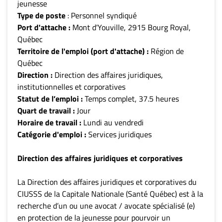
jeunesse
Type de poste
: Personnel syndiqué
Port d'attache :
Mont d'Youville, 2915 Bourg Royal,
Québec
Territoire de l'emploi (port d'attache) :
Région de
Québec
Direction :
Direction des affaires juridiques,
institutionnelles et corporatives
Statut de l’emploi :
Temps complet, 37.5 heures
Quart de travail :
Jour
Horaire de travail :
Lundi au vendredi
Catégorie d'emploi :
Services juridiques
Direction des affaires juridiques et corporatives
La Direction des affaires juridiques et corporatives du
CIUSSS de la Capitale Nationale (Santé Québec) est à la
recherche d’un ou une avocat / avocate spécialisé (e)
en protection de la jeunesse pour pourvoir un