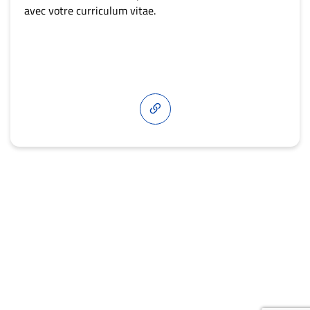
avec votre curriculum vitae.