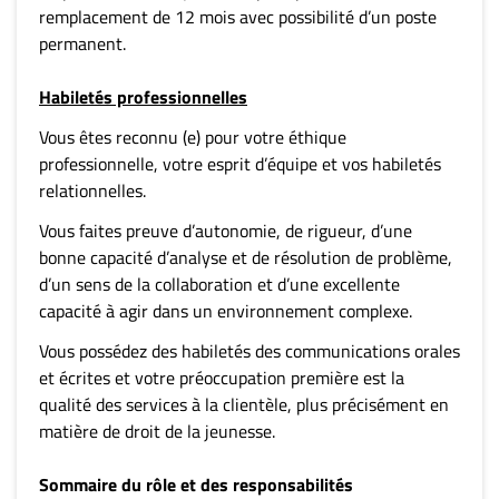
remplacement de 12 mois avec possibilité d’un poste
permanent.
Habiletés professionnelles
Vous êtes reconnu (e) pour votre éthique
professionnelle, votre esprit d’équipe et vos habiletés
relationnelles.
Vous faites preuve d’autonomie, de rigueur, d’une
bonne capacité d’analyse et de résolution de problème,
d’un sens de la collaboration et d’une excellente
capacité à agir dans un environnement complexe.
Vous possédez des habiletés des communications orales
et écrites et votre préoccupation première est la
qualité des services à la clientèle, plus précisément en
matière de droit de la jeunesse.
Sommaire du rôle et des responsabilités