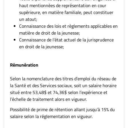
haut mentionnées de représentation en cour
supérieure, en matière familiale, peut constituer
un atout;
Connaissance des lois et règlements applicables en
matière de droit de la jeunesse;
Connaissance de l’état actuel de la jurisprudence
en droit de la jeunesse;
Rémunération
Selon la nomenclature des titres d’emploi du réseau de
la Santé et des Services sociaux, soit un salaire horaire
situé entre 53,48$ et 74,36$ selon l’expérience et
l’échelle de traitement alors en vigueur.
Possibilité de prime de rétention allant jusqu’à 15% du
salaire selon la réglementation en vigueur.