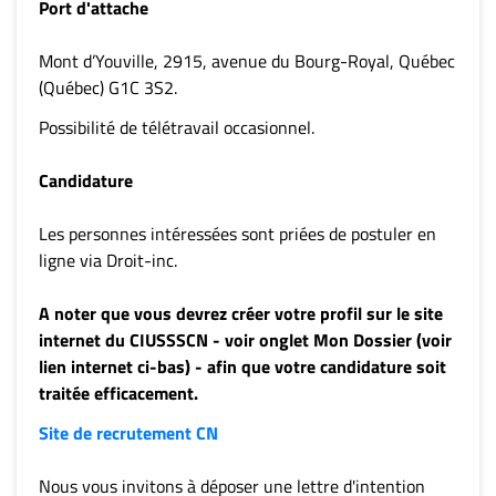
Port d'attache
Mont d’Youville, 2915, avenue du Bourg-Royal, Québec
(Québec) G1C 3S2.
Possibilité de télétravail occasionnel.
Candidature
Les personnes intéressées sont priées de postuler en
ligne via Droit-inc.
A noter que vous devrez créer votre profil sur le site
internet du CIUSSSCN - voir onglet Mon Dossier (voir
lien internet ci-bas) - afin que votre candidature soit
traitée efficacement.
Site de recrutement CN
Nous vous invitons à déposer une lettre d'intention