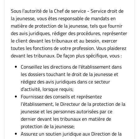
Sous l’autorité de la Chef de service - Service droit de
la jeunesse, vous êtes responsable de mandats en
matière de protection de la jeunesse, tels que fournir
des avis juridiques, rédiger des procédures, représenter
le client devant les tribunaux et au besoin, exercer
toutes les fonctions de votre profession. Vous plaiderez
devant les tribunaux. De façon plus spécifique, vous :
Conseillez les directions de l'établissement dans
les dossiers touchant le droit de la jeunesse et
rédigez des avis juridiques dans ce secteur
d’activité, lorsque requis;
Fournissez des conseils et représentez
l’établissement, le Directeur de la protection de la
jeunesse et les personnes autorisées par ce
dernier devant les tribunaux en matière de
protection de la jeunesse;
Assurez un soutien juridique aux Direction de la