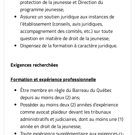
protection de la jeunesse et Direction du
programme jeunesse;
Assurez un soutien juridique aux instances de
l’établissement (conseils, avis juridiques,
accompagnement des comités, etc.) sur toute
question en matière de droit de la jeunesse;
Dispensez de la formation à caractère juridique.
Exigences recherchées
Formation et expérience professionnelle
Être membre en règle du Barreau du Québec
depuis au moins deux (2) ans;
Posséder au moins deux (2) années d’expérience
comme avocat plaideur devant les tribunaux
administratifs et judiciaires, dont au moins une (1)
année en droit de la jeunesse;
Toute expérience supplémentaire aux exigences ci-