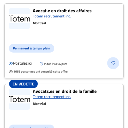
Avocat.e en droit des affaires
Totem recrutement inc.
Montréal
Permanent à temps plein
Postulez ici
Publié il y a 54 jours
1665 personnes ont consulté cette offre
EN VEDETTE
Avocats.es en droit de la famille
Totem recrutement inc.
Montréal