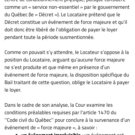
comme un « service non-essentiel » par le gouvernement
du Québec (le « Décret »). Le Locataire prétend que le
Décret constitue un événement de force majeure et qu'il
doit donc être libéré de l’obligation de payer le loyer
pendant toute la période susmentionnée.
Comme on pouvait s’y attendre, le Locateur s’oppose à la
position du Locataire, arguant qu’aucune force majeure
ne s’est produite et que même en présence d’un
événement de force majeure, la disposition spécifique du
Bail traitant de cette question, oblige le Locataire à payer
le loyer.
Dans le cadre de son analyse, la Cour examine les
conditions préalables requises par l'article 1470 du
''Code civil du Québec'' pour conclure à la survenance d’un
événement de « force majeure », à savoir :
un événement imprévisible
: un événement est