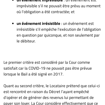
imprévisible s'il ne pouvait être prévu au moment
où l'obligation a été contractée; et
un événement irrésistible
: un événement est
irrésistible s'il empêche l'exécution de l’obligation
en question par quiconque, et non seulement par
le débiteur.
Le premier critère est considéré par la Cour comme
satisfait car la COVID-19 ne pouvait pas être prévue
lorsque le Bail a été signé en 2017.
Quant au second critère, le Locataire prétend que celui-ci
est rencontré en raison du Décret l’ayant empêché
d’opérer et de générer des revenus lui permettant de
payer son loyer. La Cour considère effectivement que ce