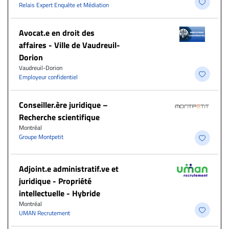
Relais Expert Enquête et Médiation
Avocat.e en droit des
affaires - Ville de Vaudreuil-
Dorion
Vaudreuil-Dorion
Employeur confidentiel
Conseiller.ère juridique –
Recherche scientifique
Montréal
Groupe Montpetit
Adjoint.e administratif.ve et
juridique - Propriété
intellectuelle - Hybride
Montréal
UMAN Recrutement