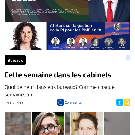
Bureaux
Cette semaine dans les cabinets
Quoi de neuf dans vos bureaux? Comme chaque
semaine, on...
Commenter
il y a 2 jours