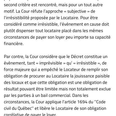
second critère est rencontré, mais pour un tout autre
motif. La Cour réfute l’approche « subjective » de
l'irrésistibilité proposée par le Locataire. Pour être
considéré comme irrésistible, l'événement en cause doit
plutôt dispenser tout locataire placé dans les mêmes
circonstances de payer son loyer peu importe sa capacité
financière.
Par contre, la Cour considère que le Décret constitue un
évènement, tant « imprévisible » qu’ « irrésistible », de
force majeure qui a empêché le Locateur de remplir son
obligation de procurer au Locataire la jouissance paisible
des locaux et que cette obligation est une obligation de
résultat pouvant être limitée mais non totalement exclue
par les parties à un bail commercial. Dans les
circonstances, la Cour applique l'article 1694 du ''Code
civil du Québec'' et libère le Locataire de son obligation
corrélative de payer le loyer.