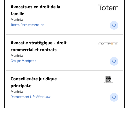
Avocats.es en droit de la
famille
Montréal
Totem Recrutement Inc.
Avocat.e stratégique - droit
commercial et contrats
Montréal
Groupe Montpetit
Conseiller.ère juridique
principal.e
Montréal
Recrutement Life After Law