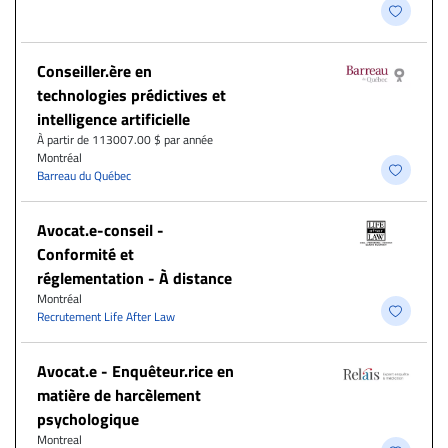
Conseiller.ère en
technologies prédictives et
intelligence artificielle
À partir de 113007.00 $ par année
Montréal
Barreau du Québec
​Avocat.e-conseil -
Conformité et
réglementation - À distance
Montréal
Recrutement Life After Law
Avocat.e - Enquêteur.rice en
matière de harcèlement
psychologique
Montreal