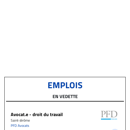
EMPLOIS
EN VEDETTE
Avocat.e - droit du travail
Saint-Jérôme
PFD Avocats