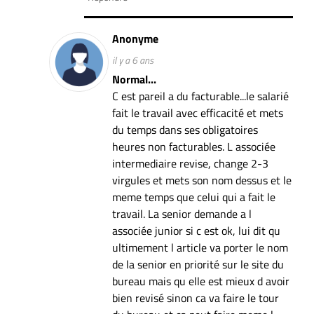
Anonyme
il y a 6 ans
Normal...
C est pareil a du facturable...le salarié
fait le travail avec efficacité et mets
du temps dans ses obligatoires
heures non facturables. L associée
intermediaire revise, change 2-3
virgules et mets son nom dessus et le
meme temps que celui qui a fait le
travail. La senior demande a l
associée junior si c est ok, lui dit qu
ultimement l article va porter le nom
de la senior en priorité sur le site du
bureau mais qu elle est mieux d avoir
bien revisé sinon ca va faire le tour