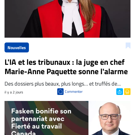
Nouvelles
L'IA et les tribunaux : la juge en chef
Marie-Anne Paquette sonne l'alarme
Des dossiers plus beaux, plus longs… et truffés de...
Commenter
il y a 2 jours