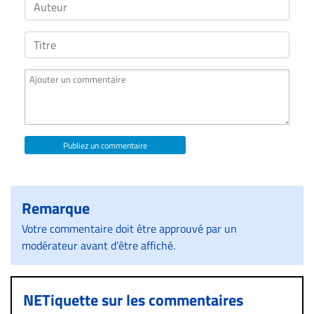
Publiez un commentaire
Remarque
Votre commentaire doit être approuvé par un
modérateur avant d’être affiché.
NETiquette sur les commentaires