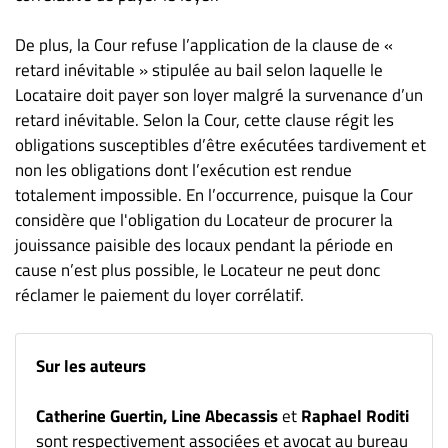
De plus, la Cour refuse l’application de la clause de «
retard inévitable » stipulée au bail selon laquelle le
Locataire doit payer son loyer malgré la survenance d’un
retard inévitable. Selon la Cour, cette clause régit les
obligations susceptibles d’être exécutées tardivement et
non les obligations dont l’exécution est rendue
totalement impossible. En l’occurrence, puisque la Cour
considère que l'obligation du Locateur de procurer la
jouissance paisible des locaux pendant la période en
cause n’est plus possible, le Locateur ne peut donc
réclamer le paiement du loyer corrélatif.
Sur les auteurs
Catherine Guertin, Line Abecassis
et
Raphael Roditi
sont respectivement associées et avocat au bureau