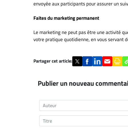
envoyée aux participants pour assurer un suiv
Faites du marketing permanent
Le marketing ne peut pas être une activité que
votre pratique quotidienne, en vous servant 
Partager cet article:
Publier un nouveau commenta