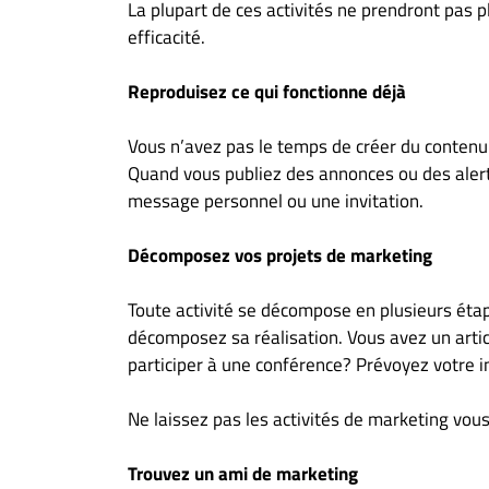
La plupart de ces activités ne prendront pas 
efficacité.
Reproduisez ce qui fonctionne déjà
Vous n’avez pas le temps de créer du contenu 
Quand vous publiez des annonces ou des alertes
message personnel ou une invitation.
Décomposez vos projets de marketing
Toute activité se décompose en plusieurs étap
décomposez sa réalisation. Vous avez un arti
participer à une conférence? Prévoyez votre in
Ne laissez pas les activités de marketing vo
Trouvez un ami de marketing