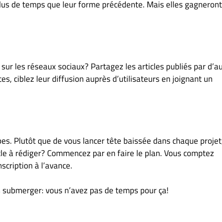
plus de temps que leur forme précédente. Mais elles gagneront
sur les réseaux sociaux? Partagez les articles publiés par d’au
, ciblez leur diffusion auprès d’utilisateurs en joignant un
es. Plutôt que de vous lancer tête baissée dans chaque projet
cle à rédiger? Commencez par en faire le plan. Vous comptez
scription à l’avance.
us submerger: vous n’avez pas de temps pour ça!