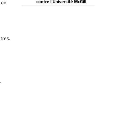
contre l’Université McGill
 en
tres.
,