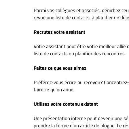
Parmi vos collègues et associés, dénichez ceux
revue une liste de contacts, à planifier un dé
Recrutez votre assistant
Votre assistant peut être votre meilleur allié 
liste de contacts ou planifier des rencontres.
Faites ce que vous aimez
Préférez-vous écrire ou recevoir? Concentrez-v
faire ce qu’on aime.
Utilisez votre contenu existant
Une présentation interne peut devenir une sér
prendre la forme d’un article de blogue. Le 