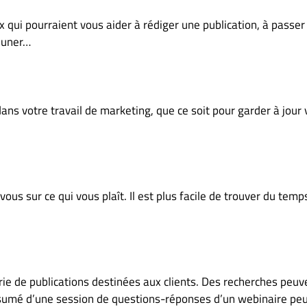
 qui pourraient vous aider à rédiger une publication, à passer
jeuner…
dans votre travail de marketing, que ce soit pour garder à jour 
ous sur ce qui vous plaît. Il est plus facile de trouver du temp
ie de publications destinées aux clients. Des recherches peuv
résumé d’une session de questions-réponses d’un webinaire peu