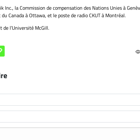
k Inc., la Commission de compensation des Nations Unies à Genèv
net du Canada à Ottawa, et le poste de radio CKUT à Montréal.
 de l’Université McGill.
ire