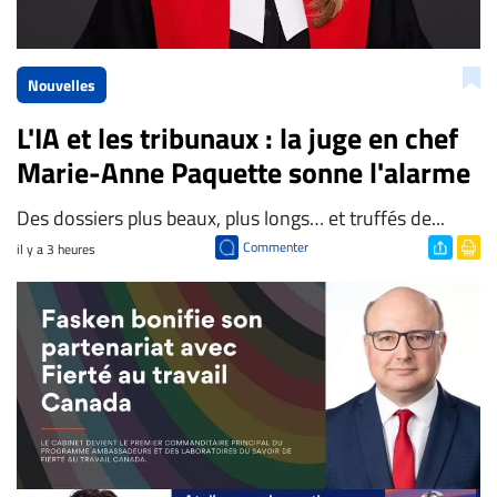
Nouvelles
L'IA et les tribunaux : la juge en chef
Marie-Anne Paquette sonne l'alarme
Des dossiers plus beaux, plus longs… et truffés de...
Commenter
il y a 3 heures