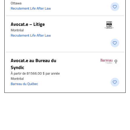
Ottawa
Recrutement Life After Law
Avocat.e – Litige
Montréal
Recrutement Life After Law
Avocat.e au Bureau du
Syndic
À partir de 81566.00 $ par année
Montréal
Barreau du Québec