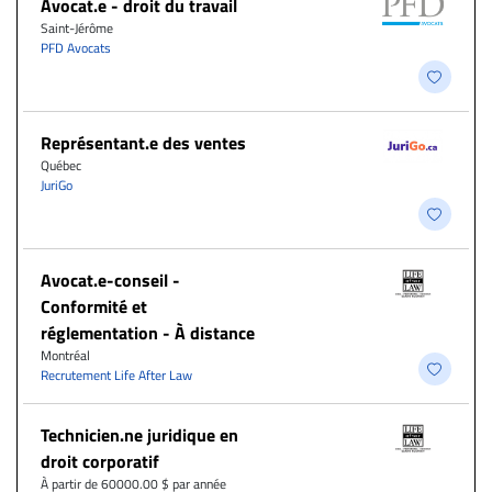
Avocat.e - droit du travail
Saint-Jérôme
PFD Avocats
Représentant.e des ventes
Québec
JuriGo
​Avocat.e-conseil -
Conformité et
réglementation - À distance
Montréal
Recrutement Life After Law
Technicien.ne juridique en
droit corporatif
À partir de 60000.00 $ par année