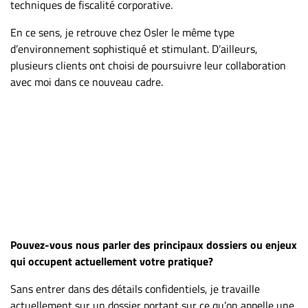
techniques de fiscalité corporative.
En ce sens, je retrouve chez Osler le même type
d’environnement sophistiqué et stimulant. D’ailleurs,
plusieurs clients ont choisi de poursuivre leur collaboration
avec moi dans ce nouveau cadre.
Pouvez-vous nous parler des principaux dossiers ou enjeux
qui occupent actuellement votre pratique?
Sans entrer dans des détails confidentiels, je travaille
actuellement sur un dossier portant sur ce qu’on appelle une