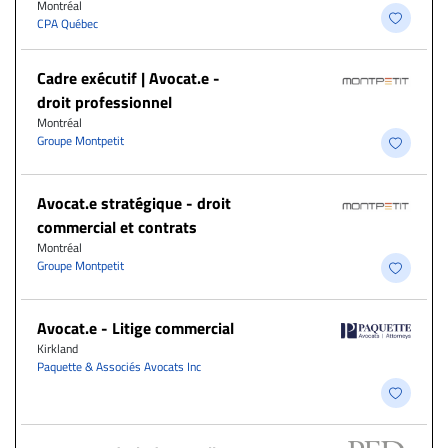
Montréal
CPA Québec
Cadre exécutif | Avocat.e -
droit professionnel
Montréal
Groupe Montpetit
Avocat.e stratégique - droit
commercial et contrats
Montréal
Groupe Montpetit
Avocat.e - Litige commercial
Kirkland
Paquette & Associés Avocats Inc