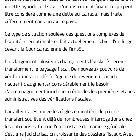
« dette hybride ». Il s’agit d’un instrument financier qui peut
être considéré comme une dette au Canada, mais traité
différemment dans un autre pays.
Ce type de situation soulève des questions complexes de
fiscalité internationale et fait actuellement l’objet d’un litige
devant la Cour canadienne de l’impôt.
Plus largement, plusieurs changements législatifs récents
transforment le paysage fiscal. De nouveaux pouvoirs de
vérification accordés à l’Agence du revenu du Canada
risquent d’augmenter considérablement le besoin
d’accompagnement juridique, même dès les premières étapes
administratives des vérifications fiscales.
Par ailleurs, les nouvelles règles en matière de prix de
transfert soulèvent déjà de nombreuses interrogations chez
les entreprises. Ce que l’on constate de manière générale,
c’est une judiciarisation croissante des dossiers fiscaux. Avec