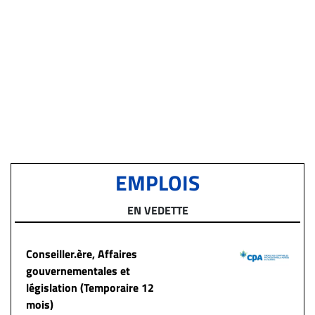
EMPLOIS
EN VEDETTE
Conseiller.ère, Affaires
gouvernementales et
législation (Temporaire 12
mois)