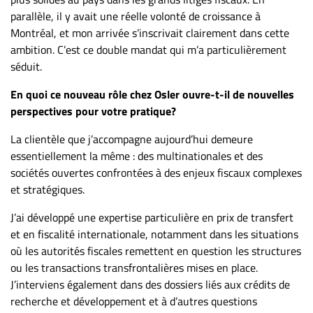
parallèle, il y avait une réelle volonté de croissance à
Montréal, et mon arrivée s’inscrivait clairement dans cette
ambition. C’est ce double mandat qui m’a particulièrement
séduit.
En quoi ce nouveau rôle chez Osler ouvre-t-il de nouvelles
perspectives pour votre pratique?
La clientèle que j’accompagne aujourd’hui demeure
essentiellement la même : des multinationales et des
sociétés ouvertes confrontées à des enjeux fiscaux complexes
et stratégiques.
J’ai développé une expertise particulière en prix de transfert
et en fiscalité internationale, notamment dans les situations
où les autorités fiscales remettent en question les structures
ou les transactions transfrontalières mises en place.
J’interviens également dans des dossiers liés aux crédits de
recherche et développement et à d’autres questions