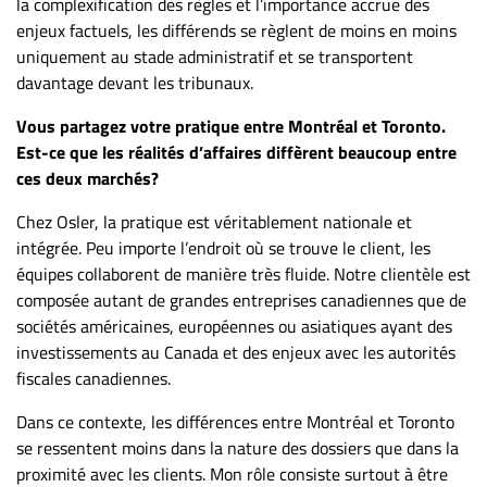
la complexification des règles et l’importance accrue des
enjeux factuels, les différends se règlent de moins en moins
uniquement au stade administratif et se transportent
davantage devant les tribunaux.
Vous partagez votre pratique entre Montréal et Toronto.
Est-ce que les réalités d’affaires diffèrent beaucoup entre
ces deux marchés?
Chez Osler, la pratique est véritablement nationale et
intégrée. Peu importe l’endroit où se trouve le client, les
équipes collaborent de manière très fluide. Notre clientèle est
composée autant de grandes entreprises canadiennes que de
sociétés américaines, européennes ou asiatiques ayant des
investissements au Canada et des enjeux avec les autorités
fiscales canadiennes.
Dans ce contexte, les différences entre Montréal et Toronto
se ressentent moins dans la nature des dossiers que dans la
proximité avec les clients. Mon rôle consiste surtout à être