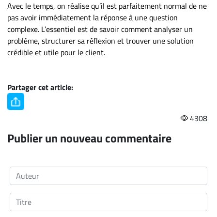
Avec le temps, on réalise qu’il est parfaitement normal de ne
pas avoir immédiatement la réponse à une question
complexe. L’essentiel est de savoir comment analyser un
problème, structurer sa réflexion et trouver une solution
crédible et utile pour le client.
Partager cet article:
4308
Publier un nouveau commentaire