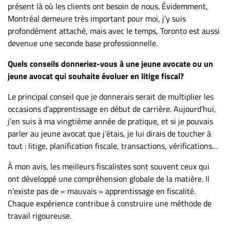
présent là où les clients ont besoin de nous. Évidemment,
Montréal demeure très important pour moi, j’y suis
profondément attaché, mais avec le temps, Toronto est aussi
devenue une seconde base professionnelle.
Quels conseils donneriez-vous à une jeune avocate ou un
jeune avocat qui souhaite évoluer en litige fiscal?
Le principal conseil que je donnerais serait de multiplier les
occasions d’apprentissage en début de carrière. Aujourd’hui,
j’en suis à ma vingtième année de pratique, et si je pouvais
parler au jeune avocat que j’étais, je lui dirais de toucher à
tout : litige, planification fiscale, transactions, vérifications…
À mon avis, les meilleurs fiscalistes sont souvent ceux qui
ont développé une compréhension globale de la matière. Il
n’existe pas de « mauvais » apprentissage en fiscalité.
Chaque expérience contribue à construire une méthode de
travail rigoureuse.