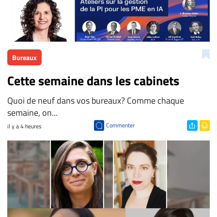
Bureaux
Cette semaine dans les cabinets
Quoi de neuf dans vos bureaux? Comme chaque
semaine, on...
Commenter
il y a 4 heures