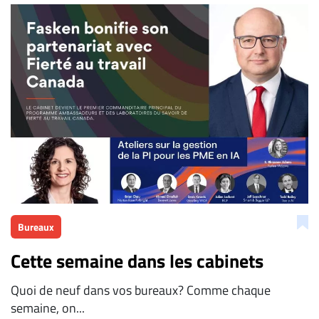
Bureaux
Cette semaine dans les cabinets
Quoi de neuf dans vos bureaux? Comme chaque
semaine, on...