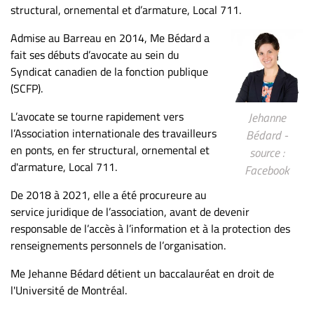
structural, ornemental et d’armature, Local 711.
Admise au Barreau en 2014, Me Bédard a
fait ses débuts d’avocate au sein du
Syndicat canadien de la fonction publique
(SCFP).
L’avocate se tourne rapidement vers
Jehanne
l’Association internationale des travailleurs
Bédard -
en ponts, en fer structural, ornemental et
source :
d'armature, Local 711.
Facebook
De 2018 à 2021, elle a été procureure au
service juridique de l’association, avant de devenir
responsable de l’accès à l’information et à la protection des
renseignements personnels de l’organisation.
Me Jehanne Bédard détient un baccalauréat en droit de
l'Université de Montréal.