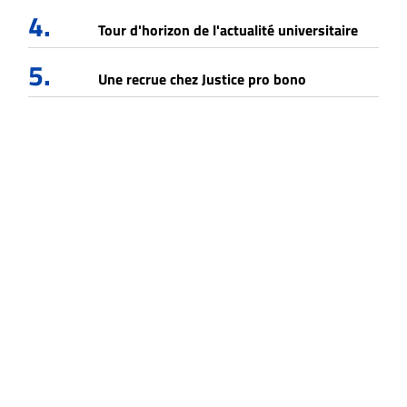
4.
Tour d'horizon de l'actualité universitaire
5.
Une recrue chez Justice pro bono