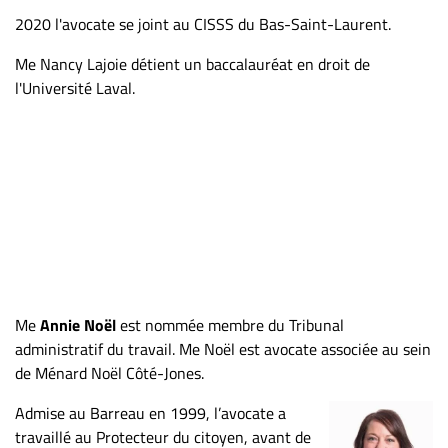
2020 l'avocate se joint au CISSS du Bas-Saint-Laurent.
Me Nancy Lajoie détient un baccalauréat en droit de
l'Université Laval.
Me
Annie Noël
est nommée membre du Tribunal
administratif du travail. Me Noël est avocate associée au sein
de Ménard Noël Côté-Jones.
Admise au Barreau en 1999, l’avocate a
travaillé au Protecteur du citoyen, avant de