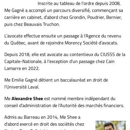
Inscrite au tableau de l’ordre depuis 2008,
Me Gagné a accompli un parcours diversifié, commençant sa
carrière en cabinet, d’abord chez Grondin, Poudrier, Bernier,
puis chez Beauvais Truchon.
L'avocate effectue ensuite un passage à l'Agence du revenu
du Québec, avant de rejoindre Morency Société d’avocats.
Depuis 2018, elle est avocate au contentieux du CIUSSS de la
Capitale-Nationale, à l’exception d’un passage chez Cain
Lamarre en 2022.
Me Emilie Gagné détient un baccalauréat en droit de
l'Université Laval.
Me
Alexandre Shee
est nommé membre indépendant du
conseil d’administration de l’Autorité des marchés financiers.
Admis au Barreau en 2014, Me Shee a
d'abord exercé en droit des sociétés chez