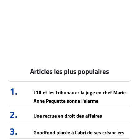
Articles les plus populaires
1.
L'IA et les tribunaux : la juge en chef Marie-
Anne Paquette sonne l'alarme
2.
Une recrue en droit des affaires
3.
Goodfood placée à l’abri de ses créanciers