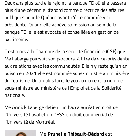
Deux ans plus tard elle rejoint la banque TD où elle passera
plus d'une décennie, d'abord comme directrice des affaires
publiques pour le Québec avant d'être nommée vice-
présidente. Quand elle achève sa mission au sein de la
banque TD, elle est avocate et conseillère en gestion de
patrimoine.
C'est alors à la Chambre de la sécurité financière (CSF) que
Me Laberge poursuit son parcours, à titre de vice-présidente
aux relations avec les communautés. Elle n'y reste qu'un an,
puisqu'en 2021 elle est nommée sous-ministre au ministère
du Tourisme. Un an plus tard, le gouvernement la nomme
sous-ministre au ministère de l'Emploi et de la Solidarité
nationale.
Me Annick Laberge détient un baccalauréat en droit de
l'Université Laval et un DESS en droit commercial de
l'Université de Montréal.
Me
Prunelle Thibault-Bédard
est