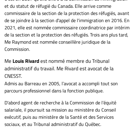
et du statut de réfugié du Canada. Elle arrive comme
commissaire de la section de la protection des réfugiés, avant
de se joindre à la section d'appel de l'immigration en 2016. En
2021, elle est nommée commissaire coordinatrice par intérim
de la section et la protection des réfugiés. Trois ans plus tard,
Me Raymond est nommée conseillère juridique de la
Commission.
Me
Louis Rivard
est nommé membre du Tribunal
administratif du travail. Me Rivard est avocat de la
CNESST.
Admis au Barreau en 2005, l’avocat a accompli tout son
parcours professionnel dans la fonction publique.
D'abord agent de recherche à la Commission de l’équité
salariale, il poursuit sa mission au ministère du Conseil
exécutif, puis au ministère de la Santé et des Services
sociaux, et au Tribunal administratif du Québec.