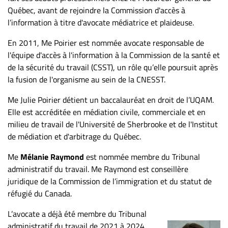
Québec, avant de rejoindre la Commission d'accès à
l’information à titre d'avocate médiatrice et plaideuse.
En 2011, Me Poirier est nommée avocate responsable de
l'équipe d'accès à l'information à la Commission de la santé et
de la sécurité du travail (CSST), un rôle qu’elle poursuit après
la fusion de l'organisme au sein de la CNESST.
Me Julie Poirier détient un baccalauréat en droit de l’UQAM.
Elle est accréditée en médiation civile, commerciale et en
milieu de travail de l'Université de Sherbrooke et de l'Institut
de médiation et d'arbitrage du Québec.
Me
Mélanie Raymond
est nommée membre du Tribunal
administratif du travail. Me Raymond est conseillère
juridique de la Commission de l’immigration et du statut de
réfugié du Canada.
L’avocate a déjà été membre du Tribunal
administratif du travail de 2021 à 2024.