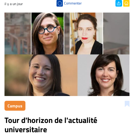
Commenter
il y a un jour
Campus
Tour d'horizon de l'actualité
universitaire