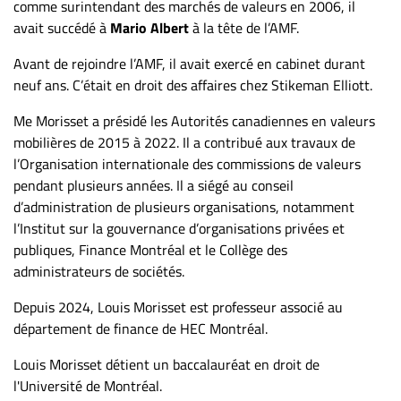
comme surintendant des marchés de valeurs en 2006, il
avait succédé à
Mario Albert
à la tête de l’AMF.
Avant de rejoindre l’AMF, il avait exercé en cabinet durant
neuf ans. C’était en droit des affaires chez Stikeman Elliott.
Me Morisset a présidé les Autorités canadiennes en valeurs
mobilières de 2015 à 2022. Il a contribué aux travaux de
l’Organisation internationale des commissions de valeurs
pendant plusieurs années. Il a siégé au conseil
d’administration de plusieurs organisations, notamment
l’Institut sur la gouvernance d’organisations privées et
publiques, Finance Montréal et le Collège des
administrateurs de sociétés.
Depuis 2024, Louis Morisset est professeur associé au
département de finance de HEC Montréal.
Louis Morisset détient un baccalauréat en droit de
l'Université de Montréal.