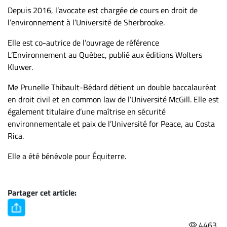
Depuis 2016, l’avocate est chargée de cours en droit de
l’environnement à l’Université de Sherbrooke.
Elle est co-autrice de l’ouvrage de référence
L’Environnement au Québec, publié aux éditions Wolters
Kluwer.
Me Prunelle Thibault-Bédard détient un double baccalauréat
en droit civil et en common law de l’Université McGill. Elle est
également titulaire d’une maîtrise en sécurité
environnementale et paix de l’Université for Peace, au Costa
Rica.
Elle a été bénévole pour Équiterre.
Partager cet article:
4463