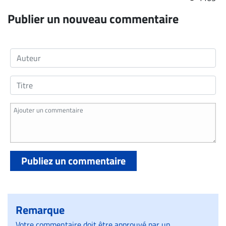
Publier un nouveau commentaire
Publiez un commentaire
Remarque
Votre commentaire doit être approuvé par un