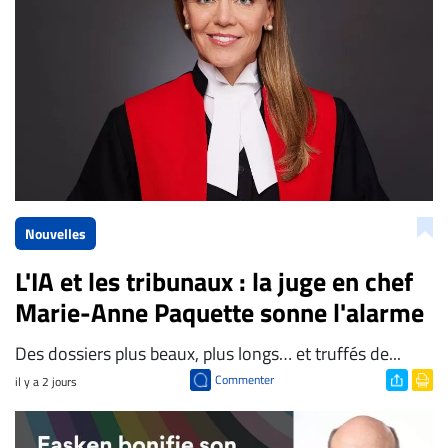
Nouvelles
L'IA et les tribunaux : la juge en chef
Marie-Anne Paquette sonne l'alarme
Des dossiers plus beaux, plus longs… et truffés de...
Commenter
il y a 2 jours