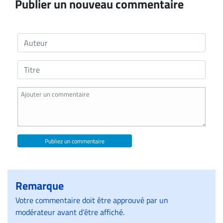
Publier un nouveau commentaire
Publiez un commentaire
Remarque
Votre commentaire doit être approuvé par un
modérateur avant d’être affiché.