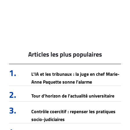
Articles les plus populaires
1.
L'IA et les tribunaux : la juge en chef Marie-
Anne Paquette sonne l'alarme
2.
Tour d'horizon de l'actualité universitaire
3.
Contrôle coercitif : repenser les pratiques
socio-judiciaires