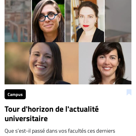
Campus
Tour d'horizon de l'actualité
universitaire
Que s’est-il passé dans vos facultés ces derniers