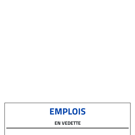
EMPLOIS
EN VEDETTE