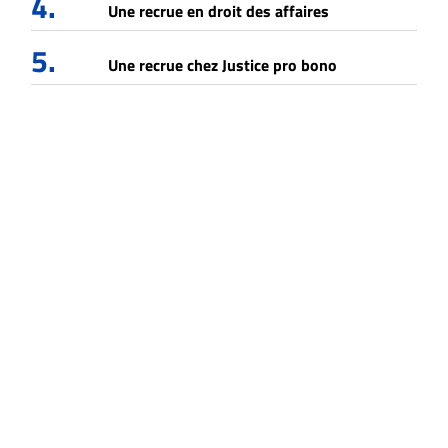
4.
Une recrue en droit des affaires
5.
Une recrue chez Justice pro bono