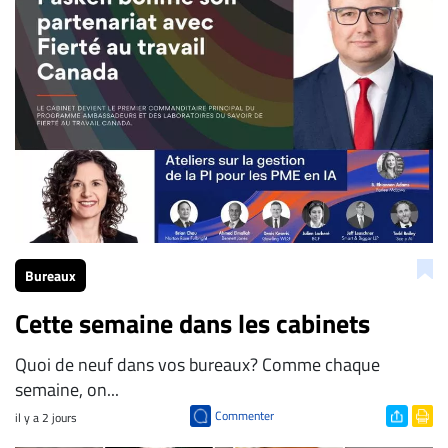
Bureaux
Cette semaine dans les cabinets
Quoi de neuf dans vos bureaux? Comme chaque
semaine, on...
Commenter
il y a 2 jours