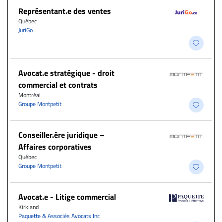
Représentant.e des ventes
Québec
JuriGo
Avocat.e stratégique - droit
commercial et contrats
Montréal
Groupe Montpetit
Conseiller.ère juridique –
Affaires corporatives
Québec
Groupe Montpetit
Avocat.e - Litige commercial
Kirkland
Paquette & Associés Avocats Inc