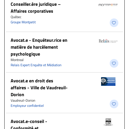
Conseiller.ère juridique –
Affaires corporatives
Québec
Groupe Montpetit
Avocat.e - Enquêteur.rice en
matière de harcèlement
psychologique
Montreal
Relais Expert Enquête et Médiation
Avocat.e en droit des
affaires - Ville de Vaudreuil-
Dorion
Vaudreuil-Dorion
Employeur confidentiel
​Avocat.e-conseil -
Conformité et