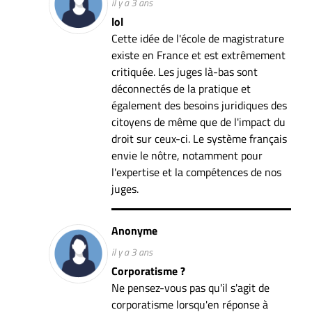
il y a 3 ans
lol
Cette idée de l'école de magistrature
existe en France et est extrêmement
critiquée. Les juges là-bas sont
déconnectés de la pratique et
également des besoins juridiques des
citoyens de même que de l'impact du
droit sur ceux-ci. Le système français
envie le nôtre, notamment pour
l'expertise et la compétences de nos
juges.
Anonyme
il y a 3 ans
Corporatisme ?
Ne pensez-vous pas qu'il s'agit de
corporatisme lorsqu'en réponse à