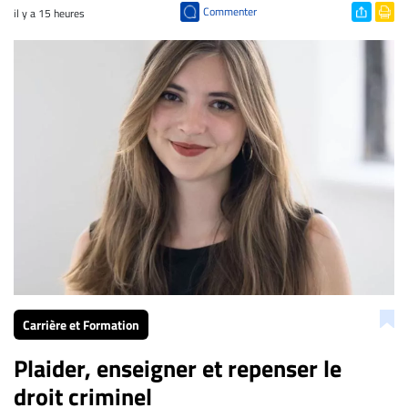
Commenter
il y a 15 heures
Carrière et Formation
Plaider, enseigner et repenser le
droit criminel