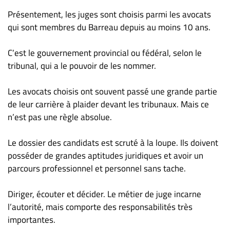
Présentement, les juges sont choisis parmi les avocats
qui sont membres du Barreau depuis au moins 10 ans.
C’est le gouvernement provincial ou fédéral, selon le
tribunal, qui a le pouvoir de les nommer.
Les avocats choisis ont souvent passé une grande partie
de leur carrière à plaider devant les tribunaux. Mais ce
n’est pas une règle absolue.
Le dossier des candidats est scruté à la loupe. Ils doivent
posséder de grandes aptitudes juridiques et avoir un
parcours professionnel et personnel sans tache.
Diriger, écouter et décider. Le métier de juge incarne
l’autorité, mais comporte des responsabilités très
importantes.