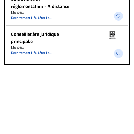
réglementation - À distance
Montréal
Recrutement Life After Law
Conseiller.ère juridique
principal.e
Montréal
Recrutement Life After Law