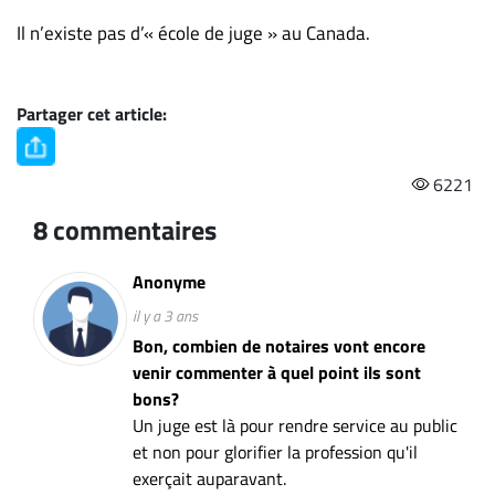
Il n’existe pas d’« école de juge » au Canada.
Partager cet article:
6221
8 commentaires
Anonyme
il y a 3 ans
Bon, combien de notaires vont encore
venir commenter à quel point ils sont
bons?
Un juge est là pour rendre service au public
et non pour glorifier la profession qu'il
exerçait auparavant.