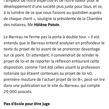
l’ampleur de notre expertise et de notre valeur pour le
développement d’une société plus juste pour tous, et ce,
à la lumière de ce que nous faisons au quotidien auprès
de chaque client », souligne la présidente de la Chambre
des notaires, Me
Hélène Potvin
.
Le Barreau ne ferme pas la porte à double tour. « Il est
entendu que le Barreau entend analyser en profondeur le
texte du projet de loi avant de se prononcer davantage
sur ce point. En attendant, il conviendrait de scinder le
projet de loi et de reporter la réflexion entourant cette
disposition, comme l’ont été celles visant la profession
notariale qui étaient contenues au projet de loi 40,
première mouture de l’actuel projet de loi 8», peut-on lire
dans une publication sur le site du Barreau, qui compte
29 000 avocats.
Pas d’école pour être juge