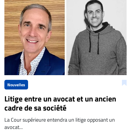
La Rédaction de Droit-inc.com
Nouvelles
Litige entre un avocat et un ancien
cadre de sa société
La Cour supérieure entendra un litige opposant un
avocat...