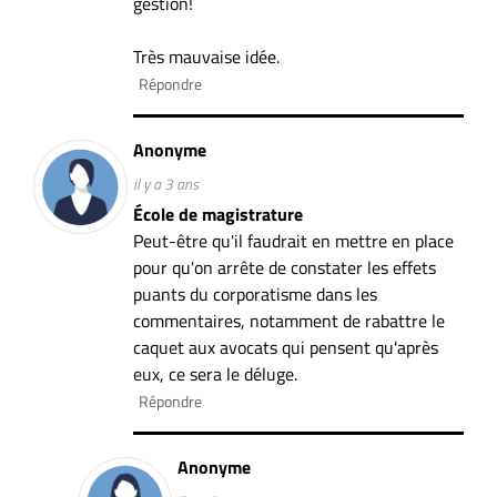
gestion!
Très mauvaise idée.
Répondre
Anonyme
il y a 3 ans
École de magistrature
Peut-être qu'il faudrait en mettre en place
pour qu'on arrête de constater les effets
puants du corporatisme dans les
commentaires, notamment de rabattre le
caquet aux avocats qui pensent qu'après
eux, ce sera le déluge.
Répondre
Anonyme