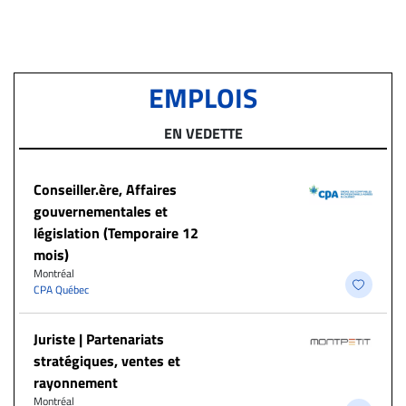
EMPLOIS
EN VEDETTE
Conseiller.ère, Affaires
gouvernementales et
législation (Temporaire 12
mois)
Montréal
CPA Québec
Juriste | Partenariats
stratégiques, ventes et
rayonnement
Montréal