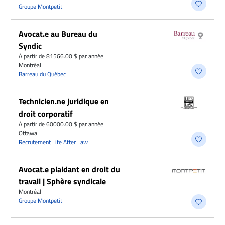
Groupe Montpetit
Avocat.e au Bureau du
Syndic
À partir de 81566.00 $ par année
Montréal
Barreau du Québec
Technicien.ne juridique en
droit corporatif
À partir de 60000.00 $ par année
Ottawa
Recrutement Life After Law
Avocat.e plaidant en droit du
travail | Sphère syndicale
Montréal
Groupe Montpetit