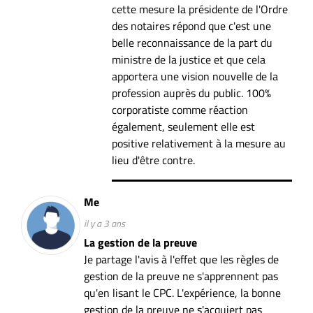
cette mesure la présidente de l'Ordre
des notaires répond que c'est une
belle reconnaissance de la part du
ministre de la justice et que cela
apportera une vision nouvelle de la
profession auprès du public. 100%
corporatiste comme réaction
également, seulement elle est
positive relativement à la mesure au
lieu d'être contre.
Me
il y a 3 ans
La gestion de la preuve
Je partage l'avis à l'effet que les règles de
gestion de la preuve ne s'apprennent pas
qu'en lisant le CPC. L'expérience, la bonne
gestion de la preuve ne s'acquiert pas