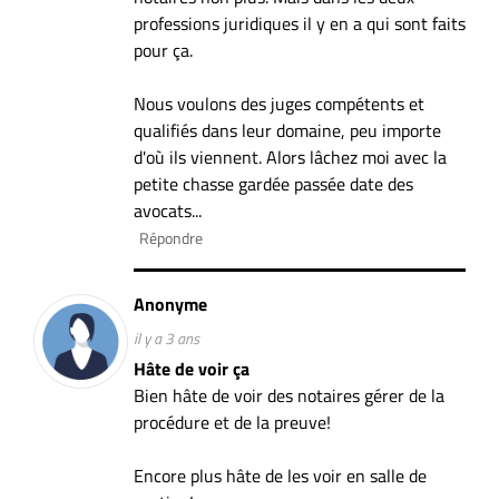
professions juridiques il y en a qui sont faits
pour ça.
Nous voulons des juges compétents et
qualifiés dans leur domaine, peu importe
d'où ils viennent. Alors lâchez moi avec la
petite chasse gardée passée date des
avocats...
Répondre
Anonyme
il y a 3 ans
Hâte de voir ça
Bien hâte de voir des notaires gérer de la
procédure et de la preuve!
Encore plus hâte de les voir en salle de