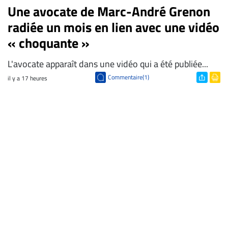
Une avocate de Marc-André Grenon
radiée un mois en lien avec une vidéo
« choquante »
L'avocate apparaît dans une vidéo qui a été publiée...
Commentaire(1)
il y a 17 heures