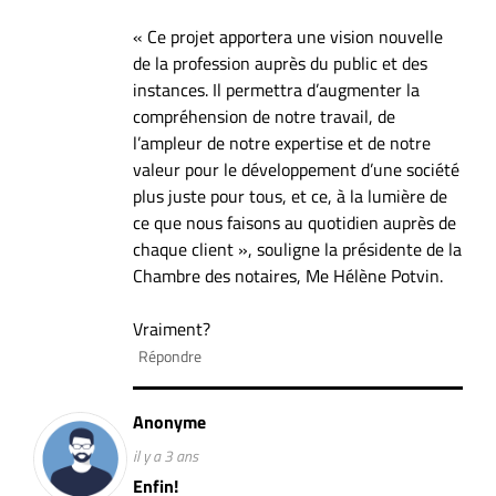
« Ce projet apportera une vision nouvelle
de la profession auprès du public et des
instances. Il permettra d’augmenter la
compréhension de notre travail, de
l’ampleur de notre expertise et de notre
valeur pour le développement d’une société
plus juste pour tous, et ce, à la lumière de
ce que nous faisons au quotidien auprès de
chaque client », souligne la présidente de la
Chambre des notaires, Me Hélène Potvin.
Vraiment?
Répondre
Anonyme
il y a 3 ans
Enfin!