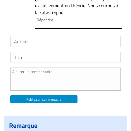
exclusivement en théorie. Nous courons à
la catastrophe.
Répondre
Publiez un commentaire
Remarque