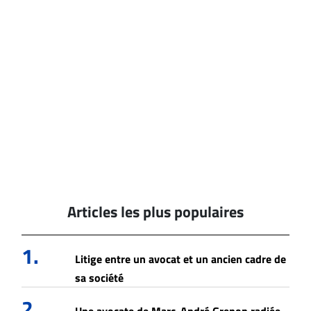
Articles les plus populaires
1.
Litige entre un avocat et un ancien cadre de
sa société
2.