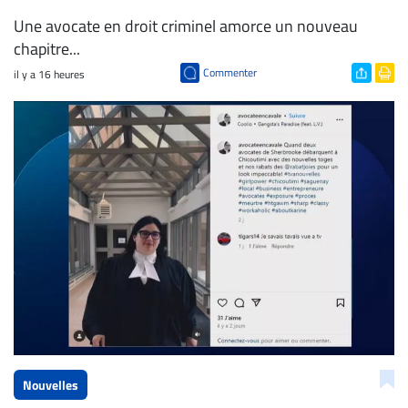
Une avocate en droit criminel amorce un nouveau
chapitre...
Commenter
il y a 16 heures
Nouvelles