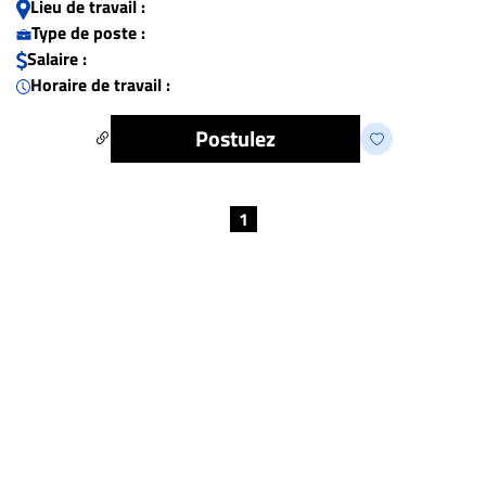
Lieu de travail :
Type de poste :
Salaire :
Horaire de travail :
Postulez
1