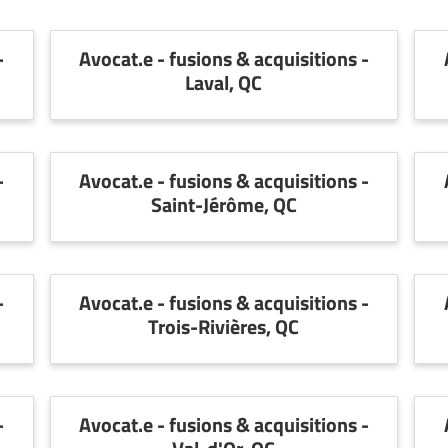
-
Avocat.e - fusions & acquisitions -
Laval, QC
-
Avocat.e - fusions & acquisitions -
Saint-Jérôme, QC
-
Avocat.e - fusions & acquisitions -
Trois-Rivières, QC
-
Avocat.e - fusions & acquisitions -