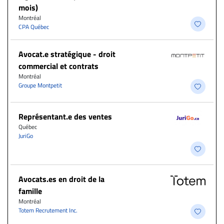
mois)
Montréal
CPA Québec
Avocat.e stratégique - droit
commercial et contrats
Montréal
Groupe Montpetit
Représentant.e des ventes
Québec
JuriGo
Avocats.es en droit de la
famille
Montréal
Totem Recrutement Inc.