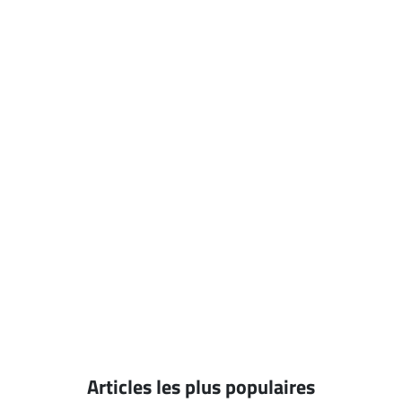
Articles les plus populaires