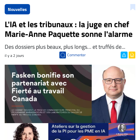
Nouvelles
L'IA et les tribunaux : la juge en chef
Marie-Anne Paquette sonne l'alarme
Des dossiers plus beaux, plus longs… et truffés de...
Commenter
il y a 2 jours