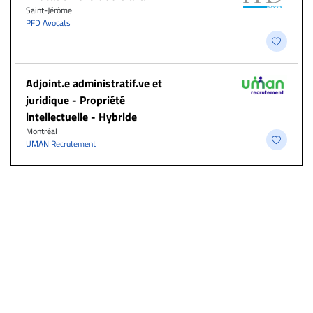
Saint-Jérôme
PFD Avocats
Adjoint.e administratif.ve et
juridique - Propriété
intellectuelle - Hybride
Montréal
UMAN Recrutement