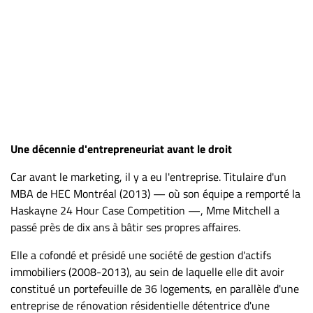
Une décennie d'entrepreneuriat avant le droit
Car avant le marketing, il y a eu l'entreprise. Titulaire d'un
MBA de HEC Montréal (2013) — où son équipe a remporté la
Haskayne 24 Hour Case Competition —, Mme Mitchell a
passé près de dix ans à bâtir ses propres affaires.
Elle a cofondé et présidé une société de gestion d'actifs
immobiliers (2008-2013), au sein de laquelle elle dit avoir
constitué un portefeuille de 36 logements, en parallèle d'une
entreprise de rénovation résidentielle détentrice d'une