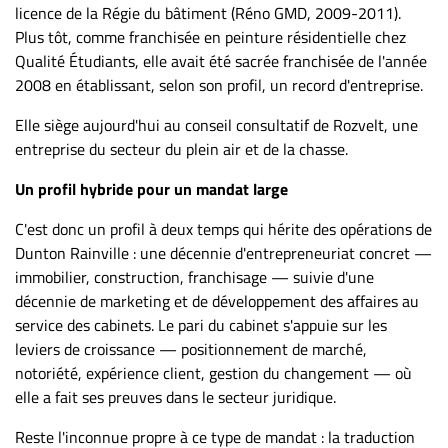
licence de la Régie du bâtiment (Réno GMD, 2009-2011).
Plus tôt, comme franchisée en peinture résidentielle chez
Qualité Étudiants, elle avait été sacrée franchisée de l'année
2008 en établissant, selon son profil, un record d'entreprise.
Elle siège aujourd'hui au conseil consultatif de Rozvelt, une
entreprise du secteur du plein air et de la chasse.
Un profil hybride pour un mandat large
C'est donc un profil à deux temps qui hérite des opérations de
Dunton Rainville : une décennie d'entrepreneuriat concret —
immobilier, construction, franchisage — suivie d'une
décennie de marketing et de développement des affaires au
service des cabinets. Le pari du cabinet s'appuie sur les
leviers de croissance — positionnement de marché,
notoriété, expérience client, gestion du changement — où
elle a fait ses preuves dans le secteur juridique.
Reste l'inconnue propre à ce type de mandat : la traduction