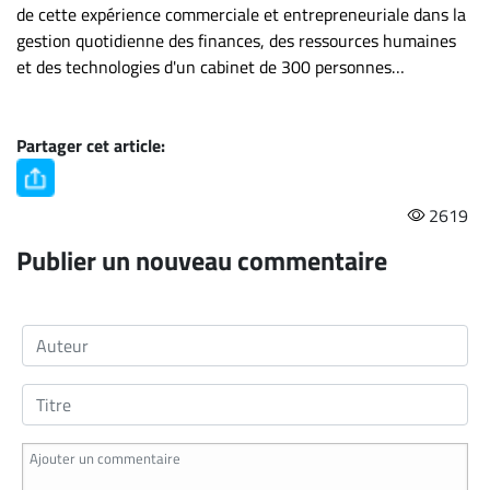
de cette expérience commerciale et entrepreneuriale dans la
gestion quotidienne des finances, des ressources humaines
et des technologies d'un cabinet de 300 personnes…
Partager cet article:
2619
Publier un nouveau commentaire