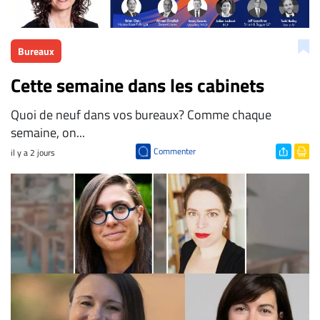
Bureaux
Cette semaine dans les cabinets
Quoi de neuf dans vos bureaux? Comme chaque
semaine, on...
Commenter
il y a 2 jours